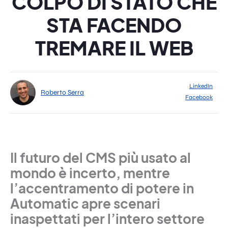
COLPO DI STATO CHE
STA FACENDO
TREMARE IL WEB
LinkedIn
Roberto Serra
Facebook
Il futuro del CMS più usato al
mondo è incerto, mentre
l’accentramento di potere in
Automatic apre scenari
inaspettati per l’intero settore