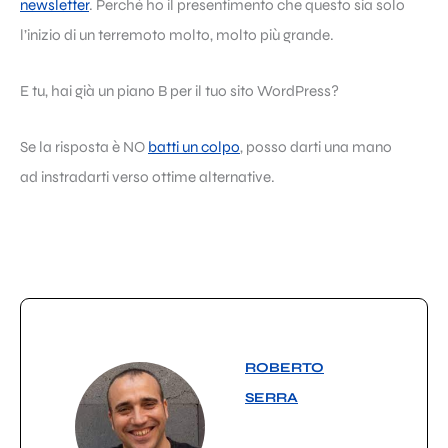
newsletter
. Perché ho il presentimento che questo sia solo
l’inizio di un terremoto molto, molto più grande.
E tu, hai già un piano B per il tuo sito WordPress?
Se la risposta è NO
batti un colpo
, posso darti una mano
ad instradarti verso ottime alternative.
ROBERTO
SERRA