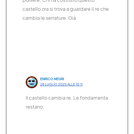
castello ora si trova a guardare il re che
cambia le serrature. Già.
ENRICO NEGRI
28 LUGLIO 2025 ALLE 10:11
Il castello cambia re. Le fondamenta
restano.