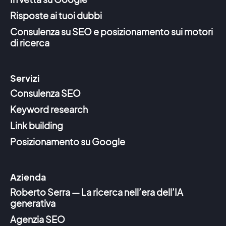
Risposte ai tuoi dubbi
Consulenza su SEO e posizionamento sui motori
di ricerca
Servizi
Consulenza SEO
Keyword research
Link building
Posizionamento su Google
Azienda
Roberto Serra — La ricerca nell’era dell’IA
generativa
Agenzia SEO