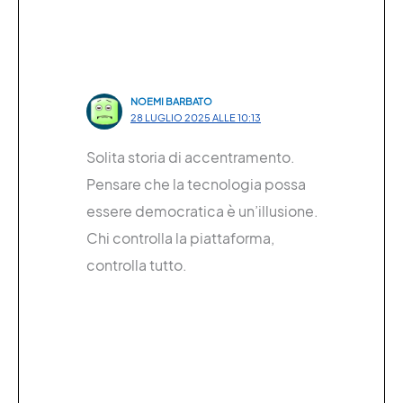
NOEMI BARBATO
28 LUGLIO 2025 ALLE 10:13
Solita storia di accentramento.
Pensare che la tecnologia possa
essere democratica è un’illusione.
Chi controlla la piattaforma,
controlla tutto.