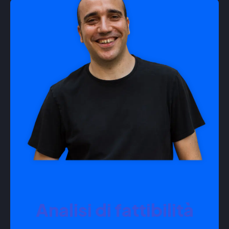
Analisi di fattibilità