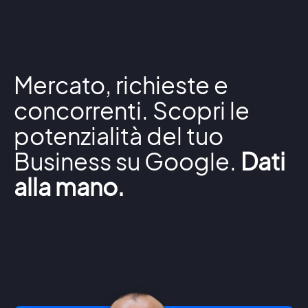
Mercato, richieste e
concorrenti. Scopri le
potenzialità del tuo
Business su Google.
Dati
alla mano.