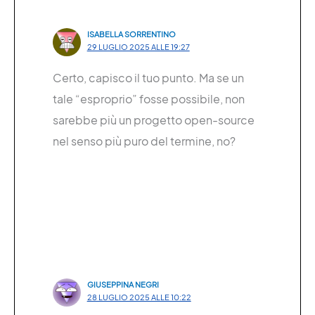
ISABELLA SORRENTINO
29 LUGLIO 2025 ALLE 19:27
Certo, capisco il tuo punto. Ma se un
tale “esproprio” fosse possibile, non
sarebbe più un progetto open-source
nel senso più puro del termine, no?
GIUSEPPINA NEGRI
28 LUGLIO 2025 ALLE 10:22