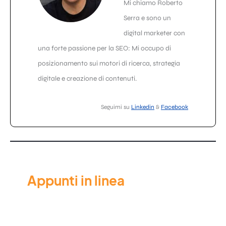
Mi chiamo Roberto
Serra e sono un
digital marketer con
una forte passione per la SEO: Mi occupo di
posizionamento sui motori di ricerca, strategia
digitale e creazione di contenuti.
Seguimi su
Linkedin
&
Facebook
Appunti in linea