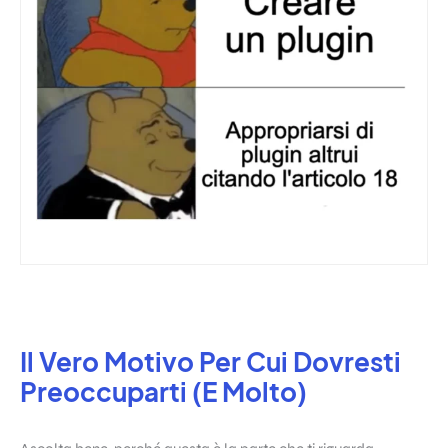
Il Vero Motivo Per Cui Dovresti
Preoccuparti (E Molto)