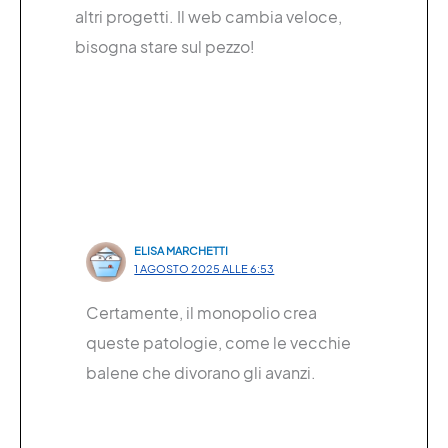
altri progetti. Il web cambia veloce,
bisogna stare sul pezzo!
ELISA MARCHETTI
1 AGOSTO 2025 ALLE 6:53
Certamente, il monopolio crea
queste patologie, come le vecchie
balene che divorano gli avanzi.