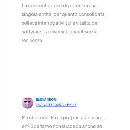
La concentrazione di potere in una
singola entità, per quanto consolidata,
solleva interrogativi sulla vitalità del
software. La diversità garantisce la
resilienza.
ELENA NEGRI
1 AGOSTO 2025 ALLE 6:48
Ma che roba! Fa un po’ paura pensarci,
eh? Speriamo non succeda anche ad