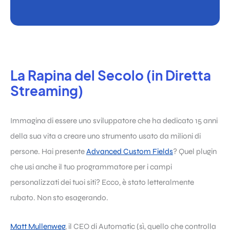
La Rapina del Secolo (in Diretta
Streaming)
Immagina di essere uno sviluppatore che ha dedicato 15 anni
della sua vita a creare uno strumento usato da milioni di
persone. Hai presente
Advanced Custom Fields
? Quel plugin
che usi anche il tuo programmatore per i campi
personalizzati dei tuoi siti? Ecco, è stato letteralmente
rubato. Non sto esagerando.
Matt Mullenweg
, il CEO di Automatic (sì, quello che controlla