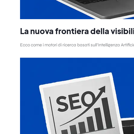
La nuova frontiera della visibili
Ecco come i motori di ricerca basati sull’Intelligenza Artifi