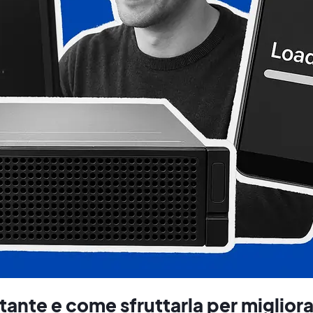
nte e come sfruttarla per migliora