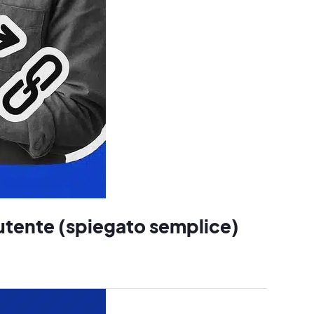
utente (spiegato semplice)