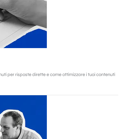
uti per risposte dirette e come ottimizzare i tuoi contenuti