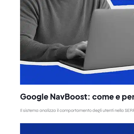
Google NavBoost: come e perc
Il sistema analizza il comportamento degli utenti nella SERP 