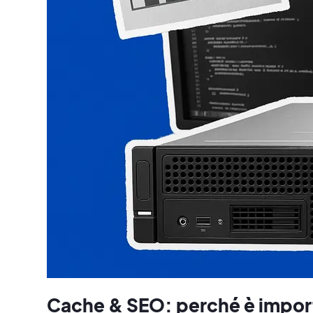
Cache & SEO: perché è importa