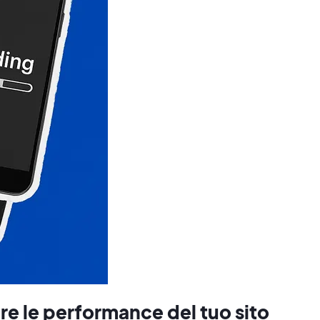
re le performance del tuo sito