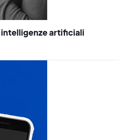
intelligenze artificiali