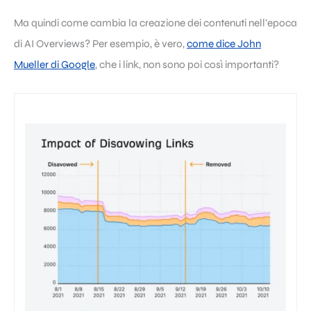
Ma quindi come cambia la creazione dei contenuti nell’epoca
di AI Overviews? Per esempio, è vero,
come dice John
Mueller di Google
, che i link, non sono poi così importanti?