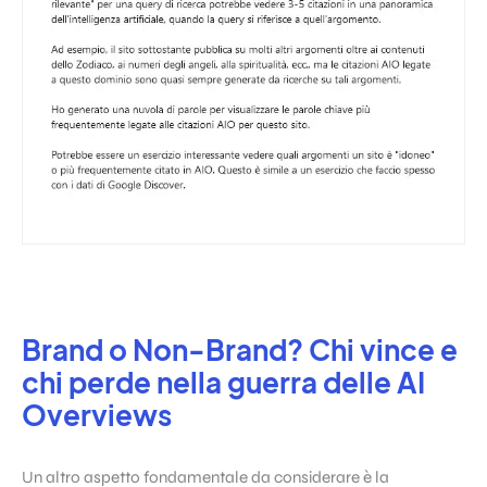
Brand o Non-Brand? Chi vince e
chi perde nella guerra delle AI
Overviews
Un altro aspetto fondamentale da considerare è la