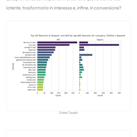
latente, trasformarla in interesse e, infine, in conversione?
Dave Cousin