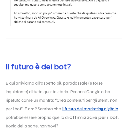
Il futuro è dei bot?
E qui arriviamo all’aspetto più paradossale (e forse
inquietante) di tutta questa storia. Per anni Google ci ha
ripetuto come un mantra: “Crea contenuti per gli utenti, non
per i bot”. E ora? Sembra che
il futuro del marketing digitale
potrebbe essere proprio quello di
ottimizzare per i bot
.
Ironia della sorte, non trovi?