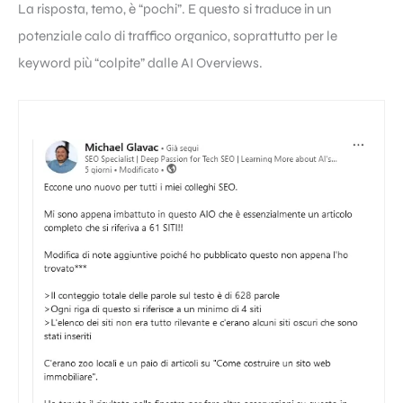
La risposta, temo, è “pochi”. E questo si traduce in un
potenziale calo di traffico organico, soprattutto per le
keyword più “colpite” dalle AI Overviews.