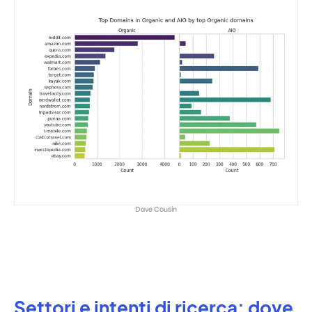
Dave Cousin
Settori e intenti di ricerca: dove