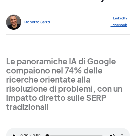
LinkedIn
Roberto Serra
Facebook
Le panoramiche IA di Google
compaiono nel 74% delle
ricerche orientate alla
risoluzione di problemi, con un
impatto diretto sulle SERP
tradizionali