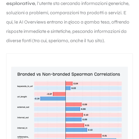
esplorative
, l’utente sta cercando informazioni generiche,
soluzioni a problemi, comparazioni tra prodotti o servizi. E
qui, le AI Overviews entrano in gioco a gamba tesa, offrendo
risposte immediate e sintetiche, pescando informazioni da
diverse fonti (tra cui, speriamo, anche il tuo sito).