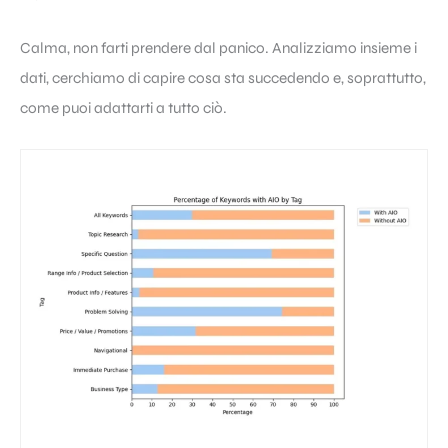
Calma, non farti prendere dal panico. Analizziamo insieme i
dati, cerchiamo di capire cosa sta succedendo e, soprattutto,
come puoi adattarti a tutto ciò.