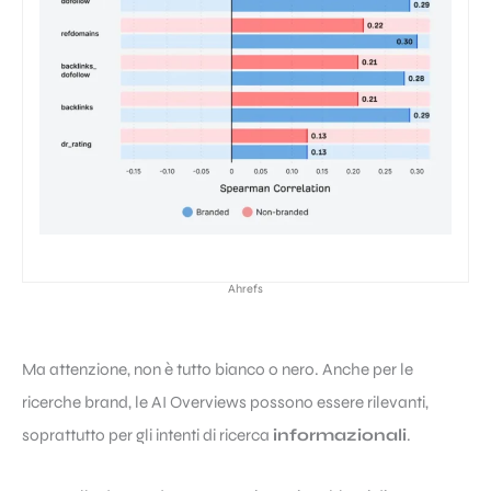
Ahrefs
Ma attenzione, non è tutto bianco o nero. Anche per le
ricerche brand, le AI Overviews possono essere rilevanti,
soprattutto per gli intenti di ricerca
informazionali
.