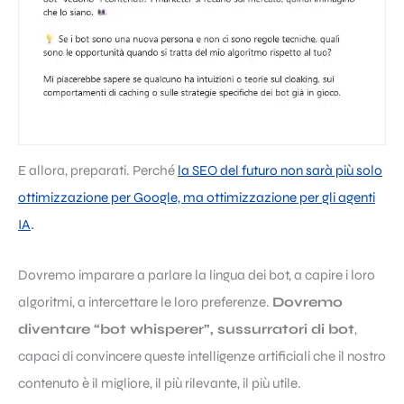
E allora, preparati. Perché
la SEO del futuro non sarà più solo
ottimizzazione per Google, ma ottimizzazione per gli agenti
IA
.
Dovremo imparare a parlare la lingua dei bot, a capire i loro
algoritmi, a intercettare le loro preferenze.
Dovremo
diventare “bot whisperer”, sussurratori di bot
,
capaci di convincere queste intelligenze artificiali che il nostro
contenuto è il migliore, il più rilevante, il più utile.