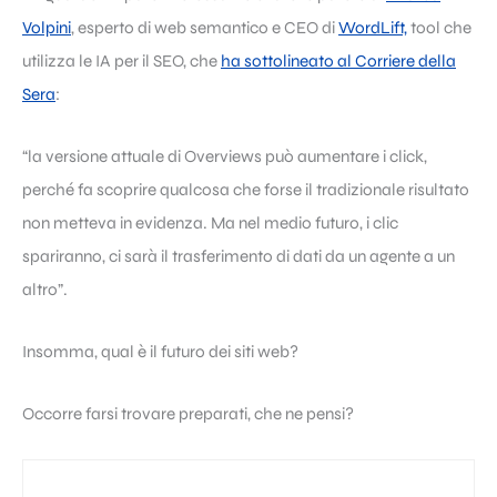
Volpini
, esperto di web semantico e CEO di
WordLift,
tool che
utilizza le IA per il SEO, che
ha sottolineato al Corriere della
Sera
:
“la versione attuale di Overviews può aumentare i click,
perché fa scoprire qualcosa che forse il tradizionale risultato
non metteva in evidenza. Ma nel medio futuro, i clic
spariranno, ci sarà il trasferimento di dati da un agente a un
altro”.
Insomma, qual è il futuro dei siti web?
Occorre farsi trovare preparati, che ne pensi?