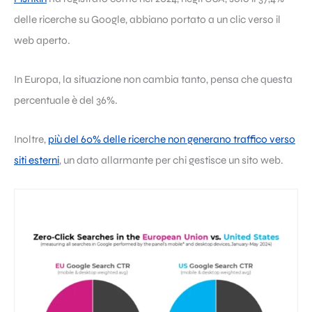
delle ricerche su Google, abbiano portato a un clic verso il
web aperto.
In Europa, la situazione non cambia tanto, pensa che questa
percentuale è del 36%.
Inoltre,
più del 60% delle ricerche non generano traffico verso
siti esterni
, un dato allarmante per chi gestisce un sito web.