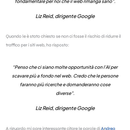
fondamentale per noi che il web rimanga sano”.
Liz Reid, dirigente Google
Quando le è stato chiesto se non ci fosse il rischio di ridurre il
traffico per i siti web, ha risposto:
“Penso che ci siano molte opportunità con l’AI per
scavare più a fondo nel web. Credo che le persone
faranno più ricerche e domanderanno cose
diverse”.
Liz Reid, dirigente Google
A riguardo mi pare interessante citare le parole di
Andrea