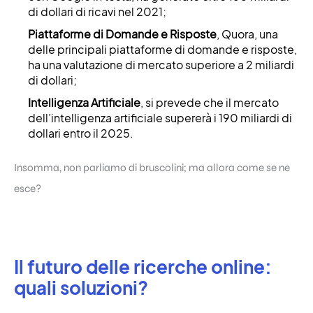
di dollari di ricavi nel 2021;
Piattaforme di Domande e Risposte
, Quora, una
delle principali piattaforme di domande e risposte,
ha una valutazione di mercato superiore a 2 miliardi
di dollari;
Intelligenza Artificiale
, si prevede che il mercato
dell’intelligenza artificiale supererà i 190 miliardi di
dollari entro il 2025.
Insomma, non parliamo di bruscolini; ma allora come se ne
esce?
Il futuro delle ricerche online:
quali soluzioni?