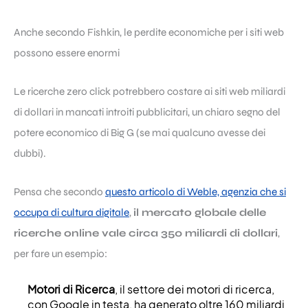
Anche secondo Fishkin, le perdite economiche per i siti web
possono essere enormi
Le ricerche zero click potrebbero costare ai siti web miliardi
di dollari in mancati introiti pubblicitari, un chiaro segno del
potere economico di Big G (se mai qualcuno avesse dei
dubbi).
Pensa che secondo
questo articolo di Weble, agenzia che si
occupa di cultura digitale
,
il mercato globale delle
ricerche online vale circa 350 miliardi di dollari
,
per fare un esempio:
Motori di Ricerca
, il settore dei motori di ricerca,
con Google in testa, ha generato oltre 160 miliardi