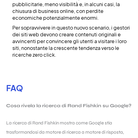
pubblicitarie, meno visibilità e, in alcuni casi, la
chiusura di business online, con perdite
economiche potenzialmente enormi.
Per sopravvivere in questo nuovo scenario, i gestori
dei siti web devono creare contenuti originali e
avvincenti per convincere gli utenti a visitare i loro
siti, nonostante la crescente tendenza verso le
ricerche zero click.
FAQ
Cosa rivela la ricerca di Rand Fishkin su Google?
La ricerca di Rand Fishkin mostra come Google stia
trasformandosi da motore di ricerca a motore di risposta,