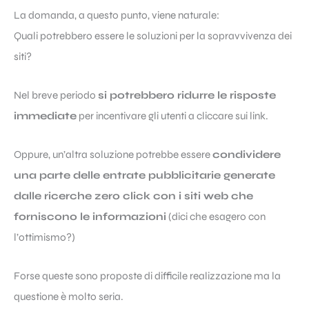
La domanda, a questo punto, viene naturale:
Quali potrebbero essere le soluzioni per la sopravvivenza dei
siti?
Nel breve periodo
si potrebbero ridurre le risposte
immediate
per incentivare gli utenti a cliccare sui link.
Oppure, un’altra soluzione potrebbe essere
condividere
una parte delle entrate pubblicitarie generate
dalle ricerche zero click con i siti web che
forniscono le informazioni
(dici che esagero con
l’ottimismo?)
Forse queste sono proposte di difficile realizzazione ma la
questione è molto seria.