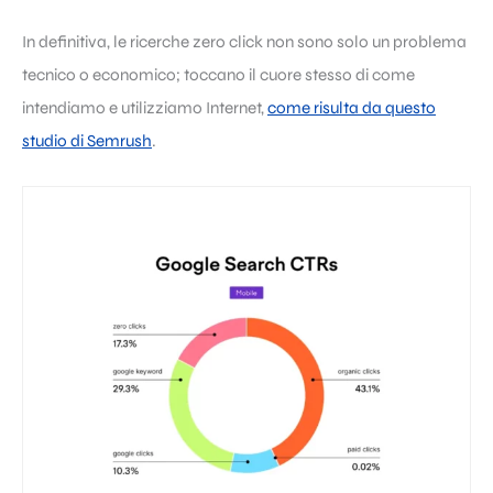
In definitiva, le ricerche zero click non sono solo un problema
tecnico o economico; toccano il cuore stesso di come
intendiamo e utilizziamo Internet,
come risulta da questo
studio di Semrush
.