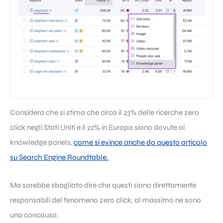
Considera che si stima che circa il 23% delle ricerche zero
click negli Stati Uniti e il 22% in Europa siano dovute ai
knowledge panels,
come si evince anche da questo articolo
su Search Engine Roundtable.
Ma sarebbe sbagliato dire che questi siano direttamente
responsabili del fenomeno zero click, al massimo ne sono
una concausa.