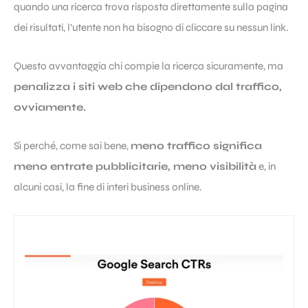
quando una ricerca trova risposta direttamente sulla pagina
dei risultati, l’utente non ha bisogno di cliccare su nessun link.
Questo avvantaggia chi compie la ricerca sicuramente, ma
penalizza i siti web che dipendono dal traffico,
ovviamente.
Sì perché, come sai bene,
meno traffico significa
meno entrate pubblicitarie, meno visibilità
e, in
alcuni casi, la fine di interi business online.