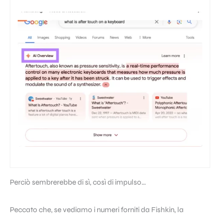
Perciò sembrerebbe di sì, così di impulso…
Peccato che, se vediamo i numeri forniti da Fishkin, la