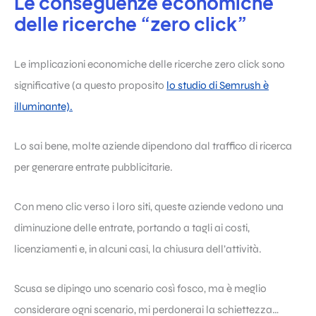
Le conseguenze economiche
delle ricerche “zero click”
Le implicazioni economiche delle ricerche zero click sono
significative (a questo proposito
lo studio di Semrush è
illuminante).
Lo sai bene, molte aziende dipendono dal traffico di ricerca
per generare entrate pubblicitarie.
Con meno clic verso i loro siti, queste aziende vedono una
diminuzione delle entrate, portando a tagli ai costi,
licenziamenti e, in alcuni casi, la chiusura dell’attività.
Scusa se dipingo uno scenario così fosco, ma è meglio
considerare ogni scenario, mi perdonerai la schiettezza…