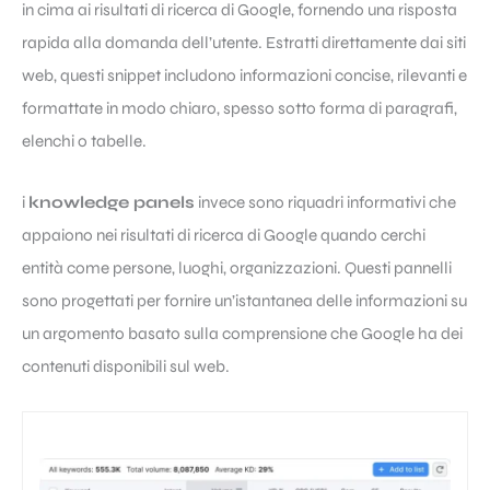
in cima ai risultati di ricerca di Google, fornendo una risposta
rapida alla domanda dell’utente. Estratti direttamente dai siti
web, questi snippet includono informazioni concise, rilevanti e
formattate in modo chiaro, spesso sotto forma di paragrafi,
elenchi o tabelle.
i
knowledge panels
invece sono riquadri informativi che
appaiono nei risultati di ricerca di Google quando cerchi
entità come persone, luoghi, organizzazioni. Questi pannelli
sono progettati per fornire un’istantanea delle informazioni su
un argomento basato sulla comprensione che Google ha dei
contenuti disponibili sul web.