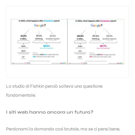
Lo studio di Fishkin perciò solleva una questione
fondamentale:
I siti web hanno ancora un futuro?
Perdonami la domanda così brutale, ma se ci pensi bene,