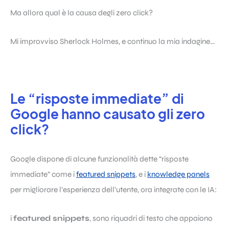
Ma allora qual è la causa degli zero click?
Mi improvviso Sherlock Holmes, e continuo la mia indagine…
Le “risposte immediate” di
Google hanno causato gli zero
click?
Google dispone di alcune funzionalità dette “risposte
immediate” come i
featured snippets
, e i
knowledge panels
per migliorare l’esperienza dell’utente, ora integrate con le IA:
i
featured snippets
, sono riquadri di testo che appaiono