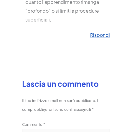
quanto l’apprendimento rimanga
“profondo” o si limiti a procedure
superficiali.
Rispondi
Lascia un commento
Il tuo indirizzo email non sarà pubblicato.
I
campi obbligatori sono contrassegnati
*
Commento
*