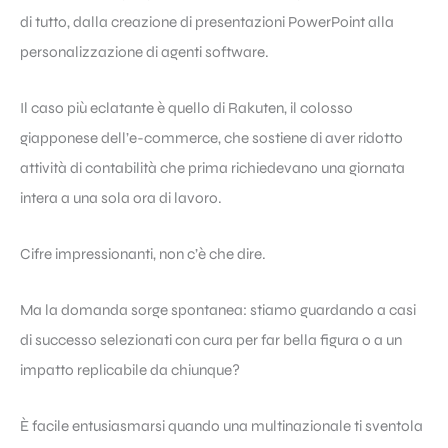
di tutto, dalla creazione di presentazioni PowerPoint alla
personalizzazione di agenti software.
Il caso più eclatante è quello di Rakuten, il colosso
giapponese dell’e-commerce, che sostiene di aver ridotto
attività di contabilità che prima richiedevano una giornata
intera a una sola ora di lavoro.
Cifre impressionanti, non c’è che dire.
Ma la domanda sorge spontanea: stiamo guardando a casi
di successo selezionati con cura per far bella figura o a un
impatto replicabile da chiunque?
È facile entusiasmarsi quando una multinazionale ti sventola