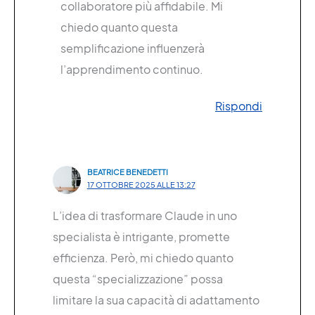
collaboratore più affidabile. Mi
chiedo quanto questa
semplificazione influenzerà
l’apprendimento continuo.
Rispondi
BEATRICE BENEDETTI
17 OTTOBRE 2025 ALLE 13:27
L’idea di trasformare Claude in uno
specialista è intrigante, promette
efficienza. Però, mi chiedo quanto
questa “specializzazione” possa
limitare la sua capacità di adattamento