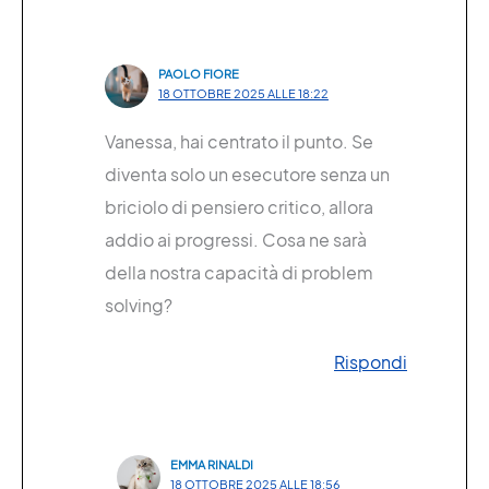
PAOLO FIORE
18 OTTOBRE 2025 ALLE 18:22
Vanessa, hai centrato il punto. Se
diventa solo un esecutore senza un
briciolo di pensiero critico, allora
addio ai progressi. Cosa ne sarà
della nostra capacità di problem
solving?
Rispondi
EMMA RINALDI
18 OTTOBRE 2025 ALLE 18:56