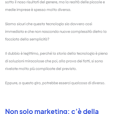
sotto il naso risultati del genere, ma la realtà delle piccole e
medie imprese è spesso molto diversa.
Siamo sicuri che questa tecnologia sia davvero così
immediata e che non nasconda nuove complessità dietro la
facciata della semplicità?
Il dubbio è legittimo, perché la storia della tecnologia è piena
di soluzioni miracolose che poi, alla prova dei fatti, si sono
rivelate molto più complicate del previsto.
Eppure, a questo giro, potrebbe esserci qualcosa di diverso.
Non solo marketing: c’è della