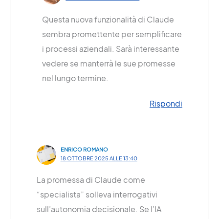
Questa nuova funzionalità di Claude
sembra promettente per semplificare
i processi aziendali. Sarà interessante
vedere se manterrà le sue promesse
nel lungo termine.
Rispondi
ENRICO ROMANO
18 OTTOBRE 2025 ALLE 13:40
La promessa di Claude come
“specialista” solleva interrogativi
sull’autonomia decisionale. Se l’IA