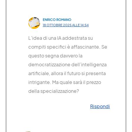
ENRICO ROMANO
18 OTTOBRE 2025 ALLE 14:54
L’idea di una IA addestrata su
compiti specifici è affascinante. Se
questo segna davvero la
democratizzazione dell’intelligenza
artificiale, allora il futuro si presenta
intrigante. Ma quale sarà il prezzo
della specializzazione?
Rispondi