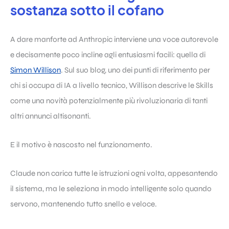
sostanza sotto il cofano
A dare manforte ad Anthropic interviene una voce autorevole
e decisamente poco incline agli entusiasmi facili: quella di
Simon Willison
. Sul suo blog, uno dei punti di riferimento per
chi si occupa di IA a livello tecnico, Willison descrive le Skills
come una novità potenzialmente più rivoluzionaria di tanti
altri annunci altisonanti.
E il motivo è nascosto nel funzionamento.
Claude non carica tutte le istruzioni ogni volta, appesantendo
il sistema, ma le seleziona in modo intelligente solo quando
servono, mantenendo tutto snello e veloce.