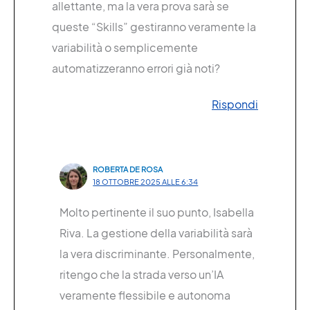
allettante, ma la vera prova sarà se
queste “Skills” gestiranno veramente la
variabilità o semplicemente
automatizzeranno errori già noti?
Rispondi
ROBERTA DE ROSA
18 OTTOBRE 2025 ALLE 6:34
Molto pertinente il suo punto, Isabella
Riva. La gestione della variabilità sarà
la vera discriminante. Personalmente,
ritengo che la strada verso un’IA
veramente flessibile e autonoma