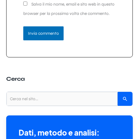
Salva il mio nome, email e sito web in questo
browser per la prossima volta che commento.
Cerca
Dati, metodo e analisi: