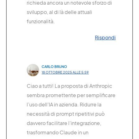
richieda ancora un notevole sforzo di
sviluppo, al di là delle attuali
funzionalità.
Rispondi
CARLO BRUNO
18 OTTOBRE 2025 ALLE 5:59
Ciao a tutti! La proposta di Anthropic
sembra promettente per semplificare
l’uso dell’IA in azienda. Ridurre la
necessità di prompt ripetitivi può
davvero facilitare l’integrazione,
trasformando Claude in un