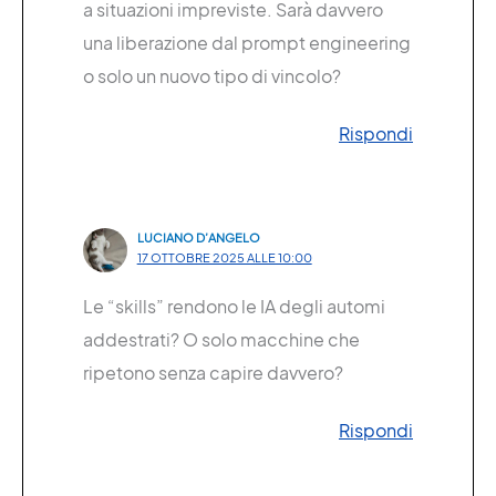
a situazioni impreviste. Sarà davvero
una liberazione dal prompt engineering
o solo un nuovo tipo di vincolo?
Rispondi
LUCIANO D’ANGELO
17 OTTOBRE 2025 ALLE 10:00
Le “skills” rendono le IA degli automi
addestrati? O solo macchine che
ripetono senza capire davvero?
Rispondi