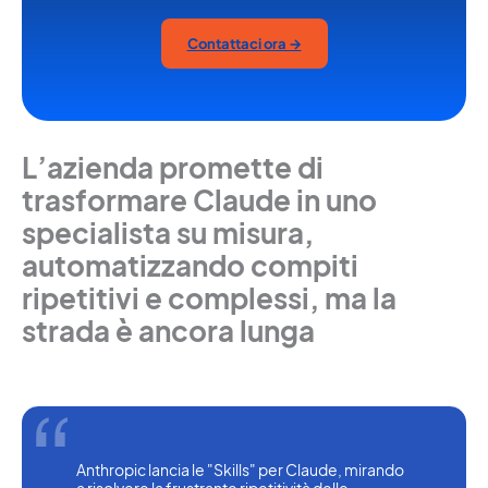
Contattaci ora →
L’azienda promette di
trasformare Claude in uno
specialista su misura,
automatizzando compiti
ripetitivi e complessi, ma la
strada è ancora lunga
Anthropic lancia le "Skills" per Claude, mirando 