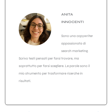
ANITA
INNOCENTI
Sono una copywriter
appassionata di
search marketing.
Scrivo testi pensati per farsi trovare, ma
soprattutto per farsi scegliere. Le parole sono il
mio strumento per trasformare ricerche in
risultati.