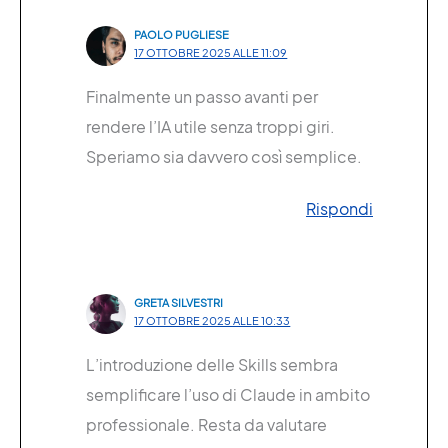
PAOLO PUGLIESE
17 OTTOBRE 2025 ALLE 11:09
Finalmente un passo avanti per
rendere l’IA utile senza troppi giri.
Speriamo sia davvero così semplice.
Rispondi
GRETA SILVESTRI
17 OTTOBRE 2025 ALLE 10:33
L’introduzione delle Skills sembra
semplificare l’uso di Claude in ambito
professionale. Resta da valutare