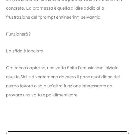
concreto. La promessa è quella di dire addio alla
frustrazione del “prompt engineering” selvaggio.
Funzionerà?
La sfida è lanciata.
Ora tocca capire se, una volta finito l’entusiasmo iniziale,
queste Skills diventeranno davvero il pane quotidiano del
nostro lavoro o solo un’altra funzione interessante da
provare una volta e poi dimenticare.