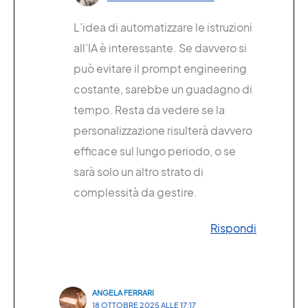
L’idea di automatizzare le istruzioni
all’IA è interessante. Se davvero si
può evitare il prompt engineering
costante, sarebbe un guadagno di
tempo. Resta da vedere se la
personalizzazione risulterà davvero
efficace sul lungo periodo, o se
sarà solo un altro strato di
complessità da gestire.
Rispondi
ANGELA FERRARI
18 OTTOBRE 2025 ALLE 17:17