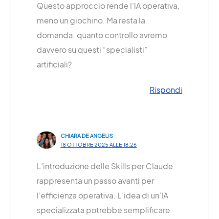
Questo approccio rende l’IA operativa,
meno un giochino. Ma resta la
domanda: quanto controllo avremo
davvero su questi “specialisti”
artificiali?
Rispondi
CHIARA DE ANGELIS
18 OTTOBRE 2025 ALLE 18:26
L’introduzione delle Skills per Claude
rappresenta un passo avanti per
l’efficienza operativa. L’idea di un’IA
specializzata potrebbe semplificare