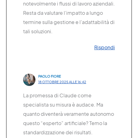
notevolmente i flussi di lavoro aziendali.
Resta da valutare l’impatto a lungo
termine sulla gestione e l’adattabilità di
tali soluzioni.
Rispondi
PAOLO FIORE
18 OTTOBRE 2025 ALLE 16:42
La promessa di Claude come
specialista su misura è audace. Ma
quanto diventerà veramente autonomo
questo “esperto” artificiale? Temo la
standardizzazione dei risultati.