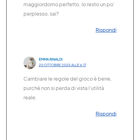
maggiordomo perfetto. Io resto un po’
perplesso, sai?
Rispondi
EMMA RINALDI
20 OTTOBRE 2025 ALLE 6:17
Cambiare le regole del gioco è bene,
purché non si perda di vista l’utilità
reale.
Rispondi