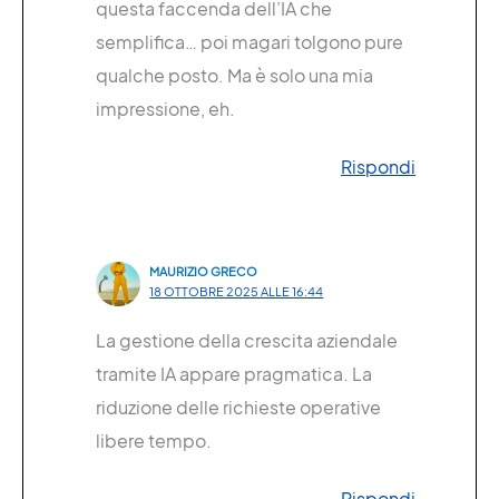
questa faccenda dell’IA che
semplifica… poi magari tolgono pure
qualche posto. Ma è solo una mia
impressione, eh.
Rispondi
MAURIZIO GRECO
18 OTTOBRE 2025 ALLE 16:44
La gestione della crescita aziendale
tramite IA appare pragmatica. La
riduzione delle richieste operative
libere tempo.
Rispondi