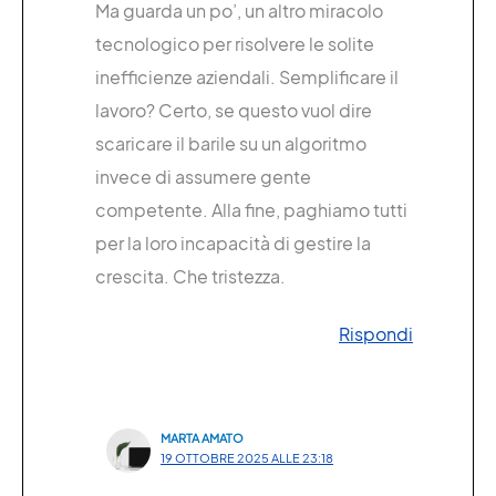
Ma guarda un po’, un altro miracolo
tecnologico per risolvere le solite
inefficienze aziendali. Semplificare il
lavoro? Certo, se questo vuol dire
scaricare il barile su un algoritmo
invece di assumere gente
competente. Alla fine, paghiamo tutti
per la loro incapacità di gestire la
crescita. Che tristezza.
Rispondi
MARTA AMATO
19 OTTOBRE 2025 ALLE 23:18