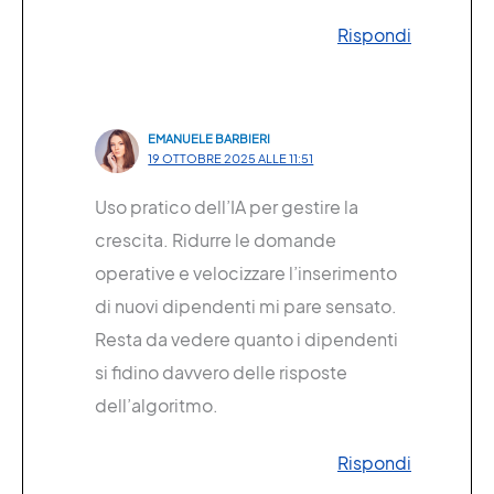
Rispondi
EMANUELE BARBIERI
19 OTTOBRE 2025 ALLE 11:51
Uso pratico dell’IA per gestire la
crescita. Ridurre le domande
operative e velocizzare l’inserimento
di nuovi dipendenti mi pare sensato.
Resta da vedere quanto i dipendenti
si fidino davvero delle risposte
dell’algoritmo.
Rispondi