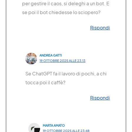
per gestire il caos, si deleghi a un bot. E
se poi il bot chiedesse lo sciopero?
Rispondi
ANDREA GATTI
19 OTTOBRE 2025 ALLE 23:13
Se ChatGPT fa il lavoro di pochi, a chi
tocca poi il caffè?
Rispondi
MARTA AMATO
19 OTTOBRE 2025 ALLE 23:48