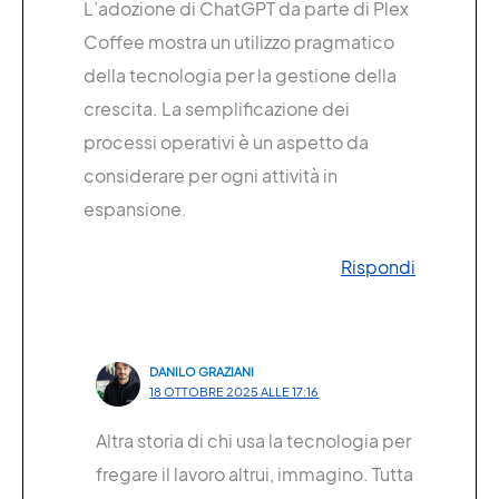
L’adozione di ChatGPT da parte di Plex
Coffee mostra un utilizzo pragmatico
della tecnologia per la gestione della
crescita. La semplificazione dei
processi operativi è un aspetto da
considerare per ogni attività in
espansione.
Rispondi
DANILO GRAZIANI
18 OTTOBRE 2025 ALLE 17:16
Altra storia di chi usa la tecnologia per
fregare il lavoro altrui, immagino. Tutta