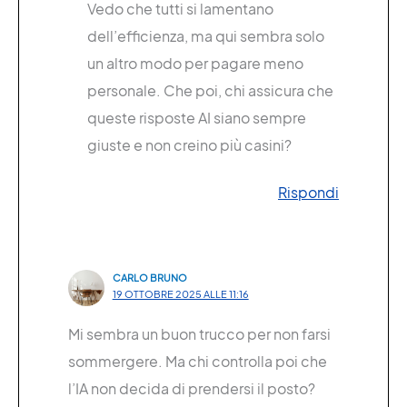
Vedo che tutti si lamentano
dell’efficienza, ma qui sembra solo
un altro modo per pagare meno
personale. Che poi, chi assicura che
queste risposte AI siano sempre
giuste e non creino più casini?
Rispondi
CARLO BRUNO
19 OTTOBRE 2025 ALLE 11:16
Mi sembra un buon trucco per non farsi
sommergere. Ma chi controlla poi che
l’IA non decida di prendersi il posto?