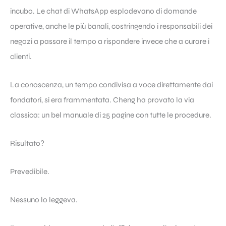
incubo. Le chat di WhatsApp esplodevano di domande
operative, anche le più banali, costringendo i responsabili dei
negozi a passare il tempo a rispondere invece che a curare i
clienti.
La conoscenza, un tempo condivisa a voce direttamente dai
fondatori, si era frammentata. Cheng ha provato la via
classica: un bel manuale di 25 pagine con tutte le procedure.
Risultato?
Prevedibile.
Nessuno lo leggeva.