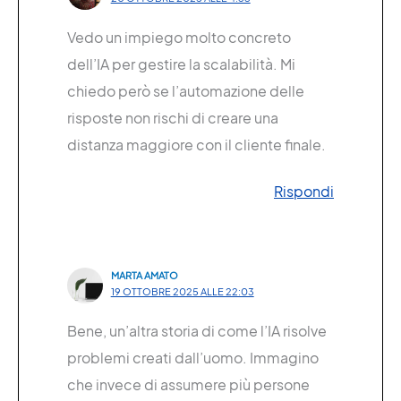
Vedo un impiego molto concreto
dell’IA per gestire la scalabilità. Mi
chiedo però se l’automazione delle
risposte non rischi di creare una
distanza maggiore con il cliente finale.
Rispondi
MARTA AMATO
19 OTTOBRE 2025 ALLE 22:03
Bene, un’altra storia di come l’IA risolve
problemi creati dall’uomo. Immagino
che invece di assumere più persone