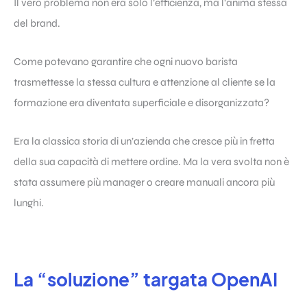
Il vero problema non era solo l’efficienza, ma l’anima stessa
del brand.
Come potevano garantire che ogni nuovo barista
trasmettesse la stessa cultura e attenzione al cliente se la
formazione era diventata superficiale e disorganizzata?
Era la classica storia di un’azienda che cresce più in fretta
della sua capacità di mettere ordine. Ma la vera svolta non è
stata assumere più manager o creare manuali ancora più
lunghi.
La “soluzione” targata OpenAI