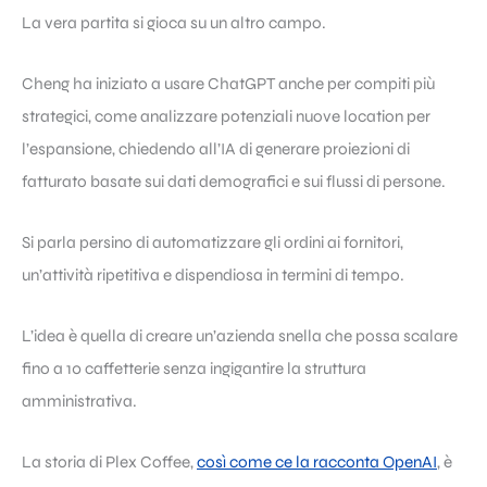
La vera partita si gioca su un altro campo.
Cheng ha iniziato a usare ChatGPT anche per compiti più
strategici, come analizzare potenziali nuove location per
l’espansione, chiedendo all’IA di generare proiezioni di
fatturato basate sui dati demografici e sui flussi di persone.
Si parla persino di automatizzare gli ordini ai fornitori,
un’attività ripetitiva e dispendiosa in termini di tempo.
L’idea è quella di creare un’azienda snella che possa scalare
fino a 10 caffetterie senza ingigantire la struttura
amministrativa.
La storia di Plex Coffee,
così come ce la racconta OpenAI
, è