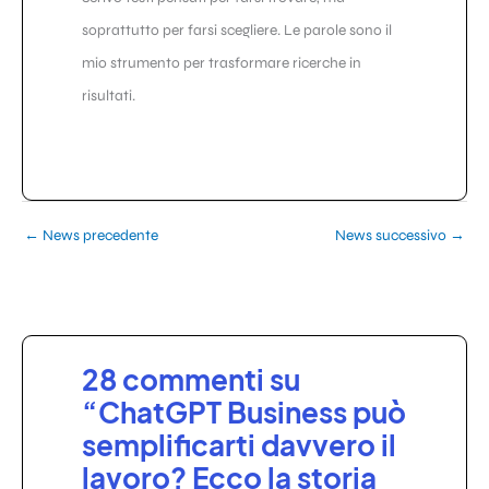
soprattutto per farsi scegliere. Le parole sono il
mio strumento per trasformare ricerche in
risultati.
←
News precedente
News successivo
→
28 commenti su
“ChatGPT Business può
semplificarti davvero il
lavoro? Ecco la storia