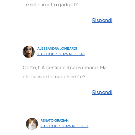
è solo un altro gadget?
Rispondi
ALESSANDRA LOMBARDI
20 OTTOBRE 2025 ALLE 11:48
Certo, l’IA gestisce il caos umano. Ma
chi pulisce le macchinette?
Rispondi
RENATO GRAZIANI
20 OTTOBRE 2025 ALLE 12:57