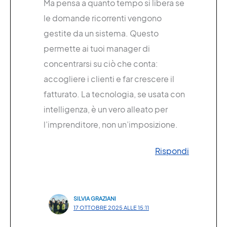
Ma pensa a quanto tempo si libera se
le domande ricorrenti vengono
gestite da un sistema. Questo
permette ai tuoi manager di
concentrarsi su ciò che conta:
accogliere i clienti e far crescere il
fatturato. La tecnologia, se usata con
intelligenza, è un vero alleato per
l’imprenditore, non un’imposizione.
Rispondi
SILVIA GRAZIANI
17 OTTOBRE 2025 ALLE 15:11