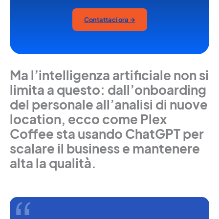
Contattaci ora →
Ma l’intelligenza artificiale non si
limita a questo: dall’onboarding
del personale all’analisi di nuove
location, ecco come Plex
Coffee sta usando ChatGPT per
scalare il business e mantenere
alta la qualità.