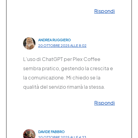
Rispondi
ANDREA RUGGIERO
20 OTTOBRE 2025 ALLE 8:02
L’uso di ChatGPT per Plex Coffee
sembra pratico, gestendo la crescita e
la comunicazione. Mi chiedo se la
qualità del servizio rimarrà la stessa.
Rispondi
DAVIDE FABBRO
20 OTTOBRE 2025 ALLE 4:33