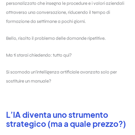
personalizzato che insegna le procedure e i valori aziendali
attraverso una conversazione, riducendo il tempo di
formazione da settimane a pochi giorni.
Bello, risolto il problema delle domande ripetitive.
Ma ti starai chiedendo: tutto qui?
Si scomoda un’intelligenza artificiale avanzata solo per
sostituire un manuale?
L’IA diventa uno strumento
strategico (ma a quale prezzo?)