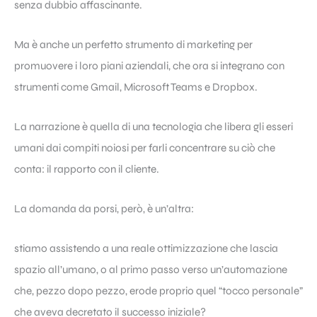
senza dubbio affascinante.
Ma è anche un perfetto strumento di marketing per
promuovere i loro piani aziendali, che ora si integrano con
strumenti come Gmail, Microsoft Teams e Dropbox.
La narrazione è quella di una tecnologia che libera gli esseri
umani dai compiti noiosi per farli concentrare su ciò che
conta: il rapporto con il cliente.
La domanda da porsi, però, è un’altra:
stiamo assistendo a una reale ottimizzazione che lascia
spazio all’umano, o al primo passo verso un’automazione
che, pezzo dopo pezzo, erode proprio quel “tocco personale”
che aveva decretato il successo iniziale?