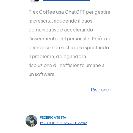
Plex Coffee usa ChatGPT per gestire
la crescita, riducendo il caos
comunicativo e accelerando
l’inserimento del personale. Però, mi
chiedo se non si stia solo spostando
il problema, delegando la
risoluzione di inefficienze umane a
un software.
Rispondi
FEDERICA TESTA
19 OTTOBRE 2025 ALLE 22:42