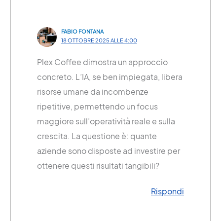
FABIO FONTANA
18 OTTOBRE 2025 ALLE 4:00
Plex Coffee dimostra un approccio
concreto. L’IA, se ben impiegata, libera
risorse umane da incombenze
ripetitive, permettendo un focus
maggiore sull’operatività reale e sulla
crescita. La questione è: quante
aziende sono disposte ad investire per
ottenere questi risultati tangibili?
Rispondi