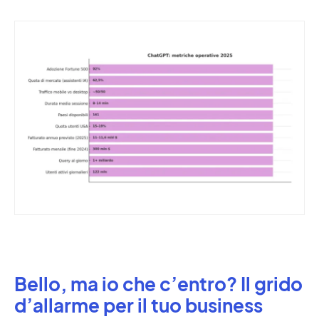
Bello, ma io che c’entro? Il grido
d’allarme per il tuo business