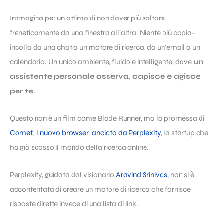
Immagina per un attimo di non dover più saltare
freneticamente da una finestra all’altra. Niente più copia-
incolla da una chat a un motore di ricerca, da un’email a un
calendario. Un unico ambiente, fluido e intelligente, dove
un
assistente personale osserva, capisce e agisce
per te
.
Questo non è un film come Blade Runner, ma la promessa di
Comet, il nuovo browser lanciato da Perplexity
, la startup che
ha già scosso il mondo della ricerca online.
Perplexity, guidata dal visionario
Aravind Srinivas
, non si è
accontentata di creare un motore di ricerca che fornisce
risposte dirette invece di una lista di link.