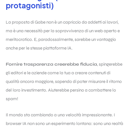
protagonisti)
La proposta di Gabe non è un capriccio da addetti ai lavori,
ma è una necessità per la sopravvivenza di un web aperto e
meritocratico. E, paradossalmente, sarebbe un vantaggio
anche per le stesse piattaforme IA.
Fornire trasparenza creerebbe fiducia
, spingerebbe
gli editori e le aziende come la tua a creare contenuti di
qualità ancora maggiore, sapendo di poter misurare il ritorno
del loro investimento. Aiuterebbe persino a combattere lo
spam!
Il mondo sta cambiando a una velocità impressionante. I
browser IA non sono un esperimento lontano: sono una realtà