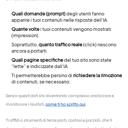
Quali domande (prompt)
degli utenti fanno
apparire i tuoi contenuti nelle risposte dell’IA.
Quante volte
i tuoi contenuti vengono mostrati
(impression).
Soprattutto,
quanto traffico reale
(click) riescono
ancora a portarti.
Quali pagine specifiche
del tuo sito sono state
“lette” e indicizzate dall’IA.
Ti permetterebbe persino di
richiedere la rimozione
di contenuti, se necessario.
Senza questi dati sta diventando complesso analizzare e
monitorare i risultati,
come ti ho scritto qui
.
Ti affidi a strumenti di terze parti, costosi e parziali, che ti