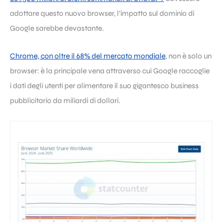
adottare questo nuovo browser, l’impatto sul dominio di
Google sarebbe devastante.
Chrome, con oltre il 68% del mercato mondiale
, non è solo un
browser: è la principale vena attraverso cui Google raccoglie
i dati degli utenti per alimentare il suo gigantesco business
pubblicitario da miliardi di dollari.