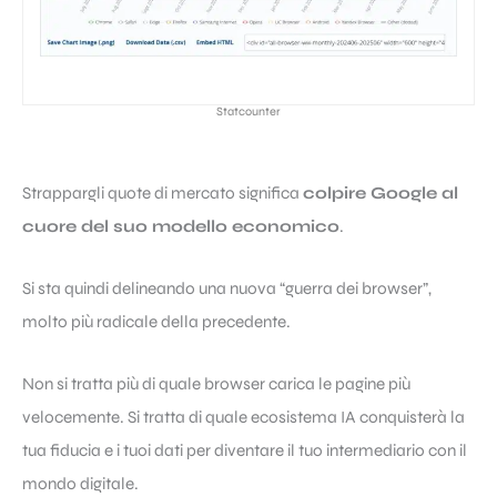
Statcounter
Strappargli quote di mercato significa
colpire Google al
cuore del suo modello economico
.
Si sta quindi delineando una nuova “guerra dei browser”,
molto più radicale della precedente.
Non si tratta più di quale browser carica le pagine più
velocemente. Si tratta di quale ecosistema IA conquisterà la
tua fiducia e i tuoi dati per diventare il tuo intermediario con il
mondo digitale.