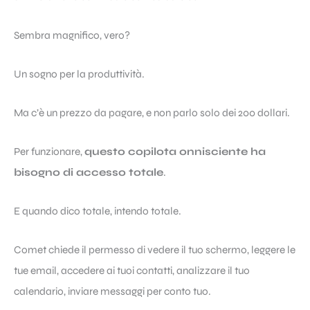
Sembra magnifico, vero?
Un sogno per la produttività.
Ma c’è un prezzo da pagare, e non parlo solo dei 200 dollari.
Per funzionare,
questo copilota onnisciente ha
bisogno di accesso totale
.
E quando dico totale, intendo totale.
Comet chiede il permesso di vedere il tuo schermo, leggere le
tue email, accedere ai tuoi contatti, analizzare il tuo
calendario, inviare messaggi per conto tuo.