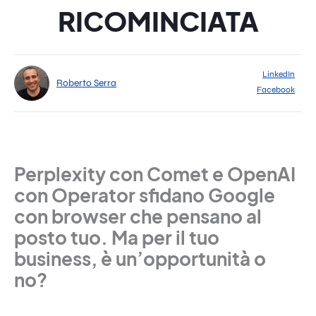
RICOMINCIATA
LinkedIn
Roberto Serra
Facebook
Perplexity con Comet e OpenAI
con Operator sfidano Google
con browser che pensano al
posto tuo. Ma per il tuo
business, è un’opportunità o
no?