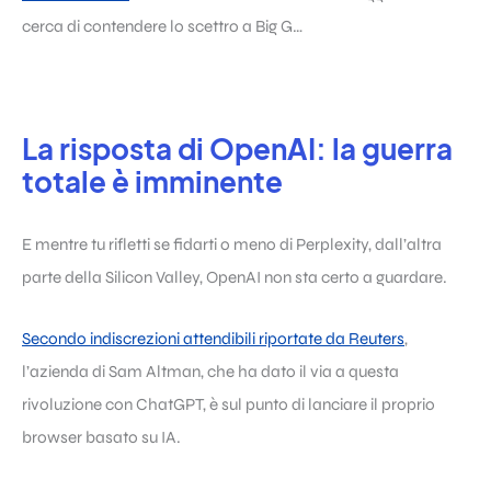
cerca di contendere lo scettro a Big G…
La risposta di OpenAI: la guerra
totale è imminente
E mentre tu rifletti se fidarti o meno di Perplexity, dall’altra
parte della Silicon Valley, OpenAI non sta certo a guardare.
Secondo indiscrezioni attendibili riportate da Reuters
,
l’azienda di Sam Altman, che ha dato il via a questa
rivoluzione con ChatGPT, è sul punto di lanciare il proprio
browser basato su IA.