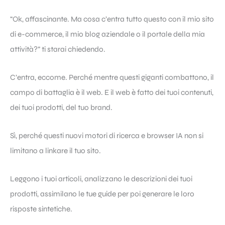
“Ok, affascinante. Ma cosa c’entra tutto questo con il mio sito
di e-commerce, il mio blog aziendale o il portale della mia
attività?” ti starai chiedendo.
C’entra, eccome. Perché mentre questi giganti combattono, il
campo di battaglia è il web. E il web è fatto dei tuoi contenuti,
dei tuoi prodotti, del tuo brand.
Sì, perché questi nuovi motori di ricerca e browser IA non si
limitano a linkare il tuo sito.
Leggono i tuoi articoli, analizzano le descrizioni dei tuoi
prodotti, assimilano le tue guide per poi generare le loro
risposte sintetiche.