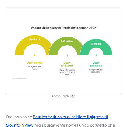
Fonte Perplexity
Ora, non so se
Perplexity riuscirà a insidiare il gigante di
Mountain View
ma sicuramente non è l’unico soggetto che