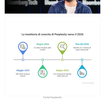
Fonte Perplexity