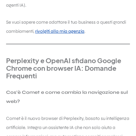
agenti IA).
Se vuoi sapere come adattare il tuo business a questi grandi
cambiamenti,
rivolgiti alla mia agenzia
.
Perplexity e OpenAI sfidano Google
Chrome con browser IA: Domande
Frequenti
Cos’è Comet e come cambia la navigazione sul
web?
Comet è il nuovo browser di Perplexity, basato su intelligenza
artificiale. Integra un assistente IA che non solo aiuta a