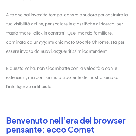
A te che hai investito tempo, denaro e sudore per costruire la
tua visibilità online, per scalare le classifiche di ricerca, per
trasformare i click in contratti. Quel mondo familiare,
dominato da un gigante chiamato Google Chrome, sta per
essere invaso da nuovi, agguerritissimi contendenti.
E questa volta, non si combatte con la velocità o con le
estensioni, ma con l’arma più potente del nostro secolo:
l’intelligenza artificiale.
Benvenuto nell’era del browser
pensante: ecco Comet