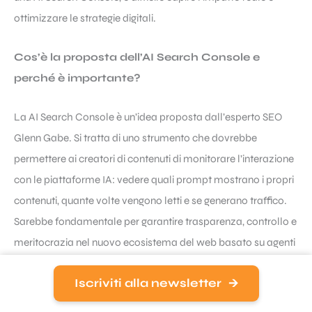
ottimizzare le strategie digitali.
Cos’è la proposta dell’AI Search Console e
perché è importante?
La AI Search Console è un’idea proposta dall’esperto SEO
Glenn Gabe. Si tratta di uno strumento che dovrebbe
permettere ai creatori di contenuti di monitorare l’interazione
con le piattaforme IA: vedere quali prompt mostrano i propri
contenuti, quante volte vengono letti e se generano traffico.
Sarebbe fondamentale per garantire trasparenza, controllo e
meritocrazia nel nuovo ecosistema del web basato su agenti
IA.
Iscriviti alla newsletter