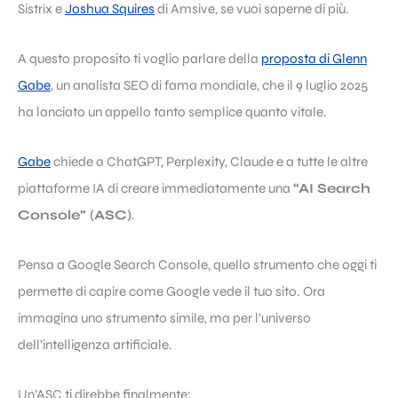
Sistrix e
Joshua Squires
di Amsive, se vuoi saperne di più.
A questo proposito ti voglio parlare della
proposta di Glenn
Gabe
, un analista SEO di fama mondiale, che il 9 luglio 2025
ha lanciato un appello tanto semplice quanto vitale.
Gabe
chiede a ChatGPT, Perplexity, Claude e a tutte le altre
piattaforme IA di creare immediatamente una
“AI Search
Console” (ASC)
.
Pensa a Google Search Console, quello strumento che oggi ti
permette di capire come Google vede il tuo sito. Ora
immagina uno strumento simile, ma per l’universo
dell’intelligenza artificiale.
Un’ASC ti direbbe finalmente: