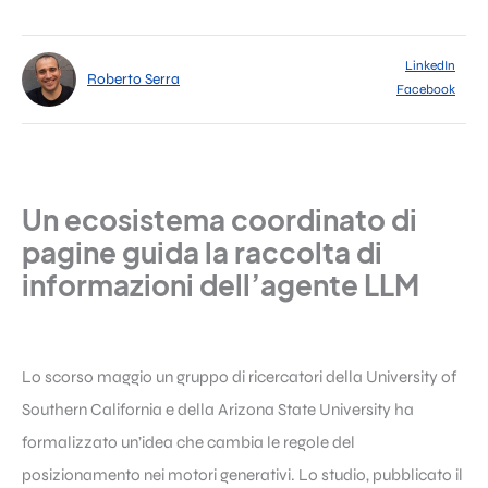
LinkedIn
Roberto Serra
Facebook
Un ecosistema coordinato di
pagine guida la raccolta di
informazioni dell’agente LLM
Lo scorso maggio un gruppo di ricercatori della University of
Southern California e della Arizona State University ha
formalizzato un’idea che cambia le regole del
posizionamento nei motori generativi. Lo studio, pubblicato il