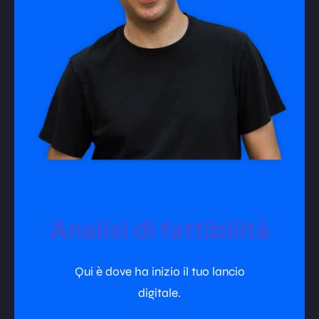
Analisi di fattibilità
Qui è dove ha inizio il tuo lancio
digitale.