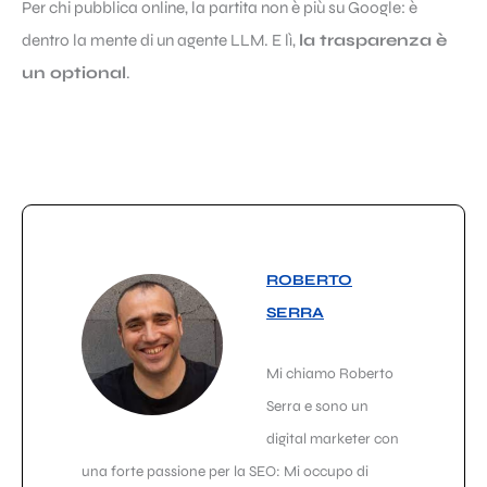
Per chi pubblica online, la partita non è più su Google: è
dentro la mente di un agente LLM. E lì,
la trasparenza è
un optional
.
ROBERTO
SERRA
Mi chiamo Roberto
Serra e sono un
digital marketer con
una forte passione per la SEO: Mi occupo di