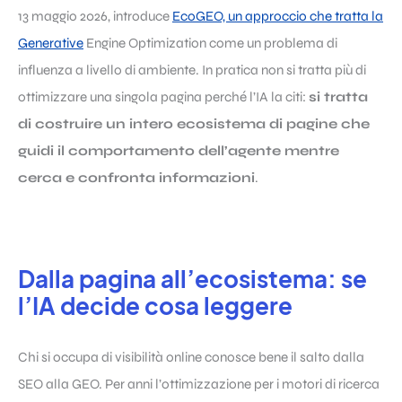
13 maggio 2026, introduce
EcoGEO, un approccio che tratta la
Generative
Engine Optimization come un problema di
influenza a livello di ambiente. In pratica non si tratta più di
ottimizzare una singola pagina perché l’IA la citi:
si tratta
di costruire un intero ecosistema di pagine che
guidi il comportamento dell’agente mentre
cerca e confronta informazioni
.
Dalla pagina all’ecosistema: se
l’IA decide cosa leggere
Chi si occupa di visibilità online conosce bene il salto dalla
SEO alla GEO. Per anni l’ottimizzazione per i motori di ricerca