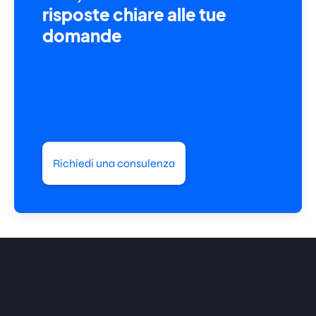
risposte chiare alle tue
domande
Richiedi una consulenza