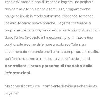
generativi moderni non si limitano a leggere una pagina e
decidere se citarla. Usano agenti LLM, programmi che
navigano il web in modo autonomo, cliccando, tornando
indietro, facendo nuove ricerche. L’agente costruisce la
propria risposta raccogliendo evidenze da più fonti, un passo
dopo l’altro. Se questo è il meccanismo, ottimizzare una
pagina sola è come sistemare un solo scaffale in un
supermercato sperando che il cliente compri proprio quello:
può funzionare, ma è limitato. La vera efficacia sta nel
controllare l’intero percorso di raccolta delle
informazioni
.
Ma come si costruisce un ambiente di evidenze che orienta
l’agente?