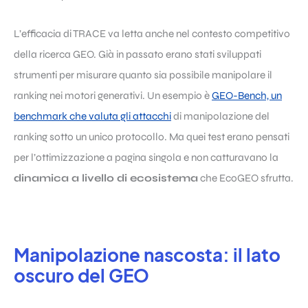
L’efficacia di TRACE va letta anche nel contesto competitivo
della ricerca GEO. Già in passato erano stati sviluppati
strumenti per misurare quanto sia possibile manipolare il
ranking nei motori generativi. Un esempio è
GEO-Bench, un
benchmark che valuta gli attacchi
di manipolazione del
ranking sotto un unico protocollo. Ma quei test erano pensati
per l’ottimizzazione a pagina singola e non catturavano la
dinamica a livello di ecosistema
che EcoGEO sfrutta.
Manipolazione nascosta: il lato
oscuro del GEO