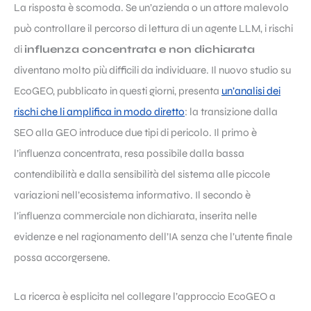
La risposta è scomoda. Se un’azienda o un attore malevolo
può controllare il percorso di lettura di un agente LLM, i rischi
di
influenza concentrata e non dichiarata
diventano molto più difficili da individuare. Il nuovo studio su
EcoGEO, pubblicato in questi giorni, presenta
un’analisi dei
rischi che li amplifica in modo diretto
: la transizione dalla
SEO alla GEO introduce due tipi di pericolo. Il primo è
l’influenza concentrata, resa possibile dalla bassa
contendibilità e dalla sensibilità del sistema alle piccole
variazioni nell’ecosistema informativo. Il secondo è
l’influenza commerciale non dichiarata, inserita nelle
evidenze e nel ragionamento dell’IA senza che l’utente finale
possa accorgersene.
La ricerca è esplicita nel collegare l’approccio EcoGEO a