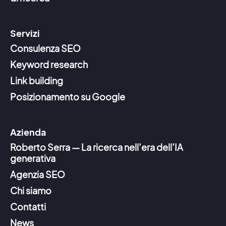
Servizi
Consulenza SEO
Keyword research
Link building
Posizionamento su Google
Azienda
Roberto Serra — La ricerca nell’era dell’IA
generativa
Agenzia SEO
Chi siamo
Contatti
News