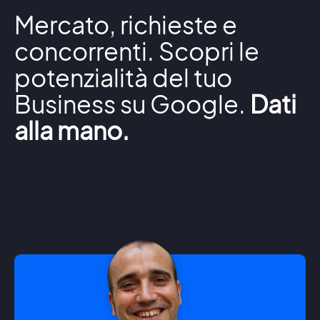
Mercato, richieste e
concorrenti. Scopri le
potenzialità del tuo
Business su Google.
Dati
alla mano.