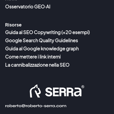
Osservatorio GEO·AI
Risorse
Guida al SEO Copywriting (+20 esempi)
Google Search Quality Guidelines
Guida al Google knowledge graph
Come mettere i link interni
La cannibalizzazione nella SEO
roberto@roberto-serra.com