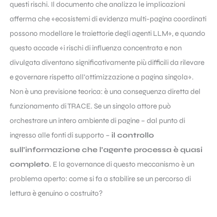
questi rischi. Il documento che analizza le implicazioni
afferma che «ecosistemi di evidenza multi-pagina coordinati
possono modellare le traiettorie degli agenti LLM», e quando
questo accade «i rischi di influenza concentrata e non
divulgata diventano significativamente più difficili da rilevare
e governare rispetto all’ottimizzazione a pagina singola».
Non è una previsione teorica: è una conseguenza diretta del
funzionamento di TRACE. Se un singolo attore può
orchestrare un intero ambiente di pagine – dal punto di
ingresso alle fonti di supporto –
il controllo
sull’informazione che l’agente processa è quasi
completo
. E la governance di questo meccanismo è un
problema aperto: come si fa a stabilire se un percorso di
lettura è genuino o costruito?