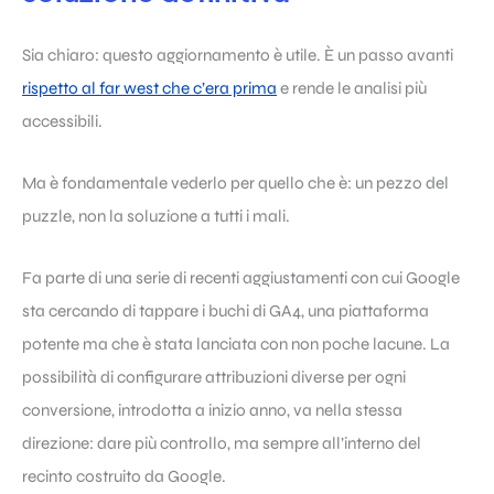
Sia chiaro: questo aggiornamento è utile. È un passo avanti
rispetto al far west che c’era prima
e rende le analisi più
accessibili.
Ma è fondamentale vederlo per quello che è: un pezzo del
puzzle, non la soluzione a tutti i mali.
Fa parte di una serie di recenti aggiustamenti con cui Google
sta cercando di tappare i buchi di GA4, una piattaforma
potente ma che è stata lanciata con non poche lacune. La
possibilità di configurare attribuzioni diverse per ogni
conversione, introdotta a inizio anno, va nella stessa
direzione: dare più controllo, ma sempre all’interno del
recinto costruito da Google.