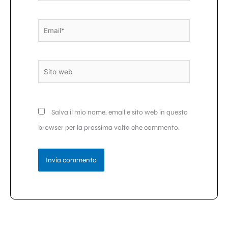
Email*
Sito
web
Salva il mio nome, email e sito web in questo
browser per la prossima volta che commento.