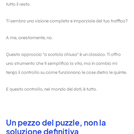
tutto il resto.
Ti sembra una visione completa e imparziale del tuo traffico?
A me, onestamente, no.
Questo approccio “a scatola chiusa” è un classico. Ti offro
uno strumento che ti semplifica la vita, ma in cambio mi
tengo il controllo su come funzionano le cose dietro le quinte.
E questo controllo, nel mondo dei dati, è tutto.
Un pezzo del puzzle, non la
soluzione definitiva