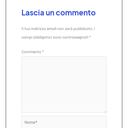
Lascia un commento
Il tuo indirizzo email non sarà pubblicato.
I
campi obbligatori sono contrassegnati
*
Commento
*
Nome*