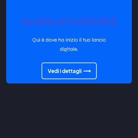
Analisi di fattibilità
Qui è dove ha inizio il tuo lancio
digitale.
Vedi i dettagli