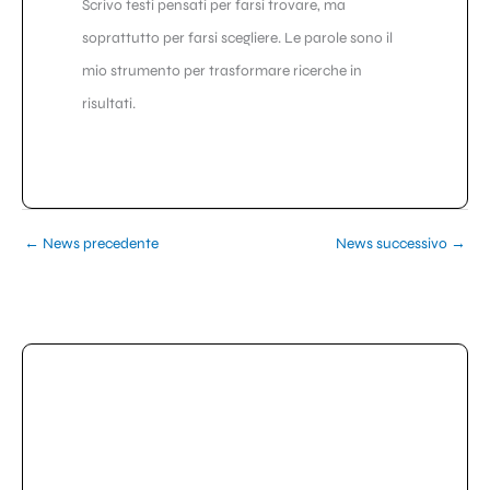
Scrivo testi pensati per farsi trovare, ma
soprattutto per farsi scegliere. Le parole sono il
mio strumento per trasformare ricerche in
risultati.
←
News precedente
News successivo
→