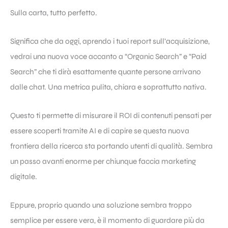
Sulla carta, tutto perfetto.
Significa che da oggi, aprendo i tuoi report sull’acquisizione,
vedrai una nuova voce accanto a “Organic Search” e “Paid
Search” che ti dirà esattamente quante persone arrivano
dalle chat. Una metrica pulita, chiara e soprattutto nativa.
Questo ti permette di misurare il ROI di contenuti pensati per
essere scoperti tramite AI e di capire se questa nuova
frontiera della ricerca sta portando utenti di qualità. Sembra
un passo avanti enorme per chiunque faccia marketing
digitale.
Eppure, proprio quando una soluzione sembra troppo
semplice per essere vera, è il momento di guardare più da