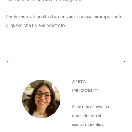
Perché nei dati, quello che non vedi è spesso più importante
di quello che ti viene mostrato.
ANITA
INNOCENTI
Sono una copywriter
appassionata di
search marketing.