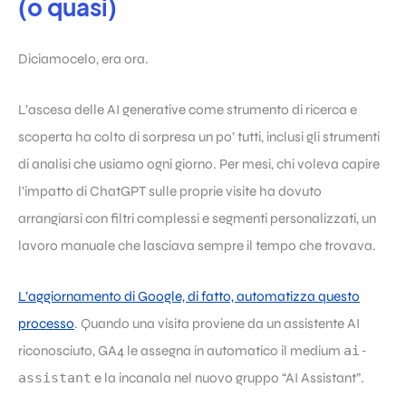
(o quasi)
Diciamocelo, era ora.
L’ascesa delle AI generative come strumento di ricerca e
scoperta ha colto di sorpresa un po’ tutti, inclusi gli strumenti
di analisi che usiamo ogni giorno. Per mesi, chi voleva capire
l’impatto di ChatGPT sulle proprie visite ha dovuto
arrangiarsi con filtri complessi e segmenti personalizzati, un
lavoro manuale che lasciava sempre il tempo che trovava.
L’aggiornamento di Google, di fatto, automatizza questo
processo
. Quando una visita proviene da un assistente AI
riconosciuto, GA4 le assegna in automatico il medium
ai-
assistant
e la incanala nel nuovo gruppo “AI Assistant”.