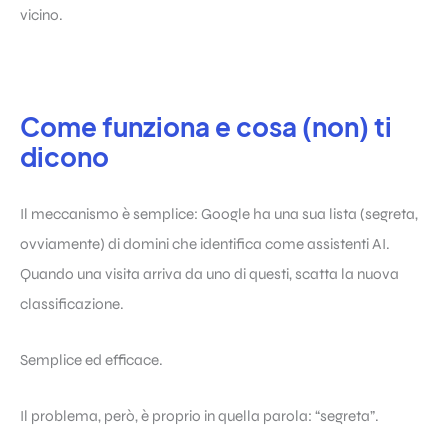
vicino.
Come funziona e cosa (non) ti
dicono
Il meccanismo è semplice: Google ha una sua lista (segreta,
ovviamente) di domini che identifica come assistenti AI.
Quando una visita arriva da uno di questi, scatta la nuova
classificazione.
Semplice ed efficace.
Il problema, però, è proprio in quella parola: “segreta”.