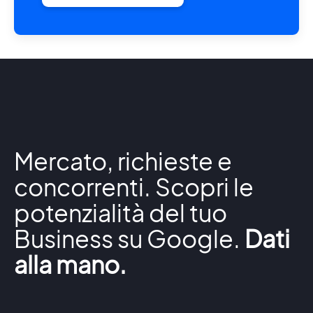
Mercato, richieste e
concorrenti. Scopri le
potenzialità del tuo
Business su Google.
Dati
alla mano.