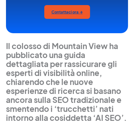
Contattaci ora →
Il colosso di Mountain View ha
pubblicato una guida
dettagliata per rassicurare gli
esperti di visibilità online,
chiarendo che le nuove
esperienze di ricerca si basano
ancora sulla SEO tradizionale e
smentendo i ‘trucchetti’ nati
intorno alla cosiddetta ‘AI SEO’.