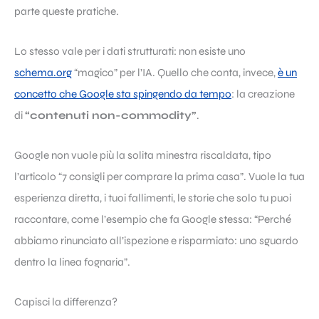
parte queste pratiche.
Lo stesso vale per i dati strutturati: non esiste uno
schema.org
“magico” per l’IA. Quello che conta, invece,
è un
concetto che Google sta spingendo da tempo
: la creazione
di
“contenuti non-commodity”
.
Google non vuole più la solita minestra riscaldata, tipo
l’articolo “7 consigli per comprare la prima casa”. Vuole la tua
esperienza diretta, i tuoi fallimenti, le storie che solo tu puoi
raccontare, come l’esempio che fa Google stessa: “Perché
abbiamo rinunciato all’ispezione e risparmiato: uno sguardo
dentro la linea fognaria”.
Capisci la differenza?