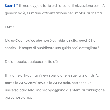
Search”
, il messaggio è forte e chiaro: l’ottimizzazione per l’IA
generativa è, e rimane, ottimizzazione per i motori di ricerca.
Punto.
Ma se Google dice che non è cambiato nulla, perché ha
sentito il bisogno di pubblicare una guida così dettagliata?
Diciamocelo, qualcosa sotto c’è.
Il gigante di Mountain View spiega che le sue funzioni di IA,
come le
AI Overviews
e la
AI Mode
, non sono un
universo parallelo, ma si appoggiano ai sistemi di ranking che
già conosciamo.