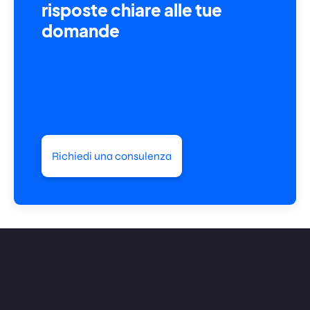
risposte chiare alle tue
domande
Richiedi una consulenza