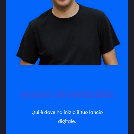
Analisi di fattibilità
Qui è dove ha inizio il tuo lancio
digitale.