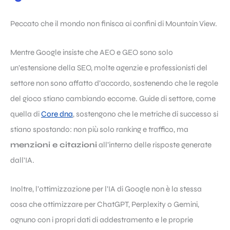
Peccato che il mondo non finisca ai confini di Mountain View.
Mentre Google insiste che AEO e GEO sono solo
un’estensione della SEO, molte agenzie e professionisti del
settore non sono affatto d’accordo, sostenendo che le regole
del gioco stiano cambiando eccome. Guide di settore, come
quella di
Core dna
, sostengono che le metriche di successo si
stiano spostando: non più solo ranking e traffico, ma
menzioni e citazioni
all’interno delle risposte generate
dall’IA.
Inoltre, l’ottimizzazione per l’IA di Google non è la stessa
cosa che ottimizzare per ChatGPT, Perplexity o Gemini,
ognuno con i propri dati di addestramento e le proprie