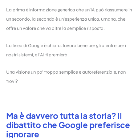
La prima è informazione generica che un’IA può riassumere in
un secondo, la seconda è un’esperienza unica, umana, che
offre un valore che va oltre la semplice risposta.
La linea di Google è chiara: lavora bene per gli utenti e per i
nostri sistemi, e l’AI ti premierà.
Una visione un po’ troppo semplice e autoreferenziale, non
trovi?
Ma è davvero tutta la storia? il
dibattito che Google preferisce
ignorare