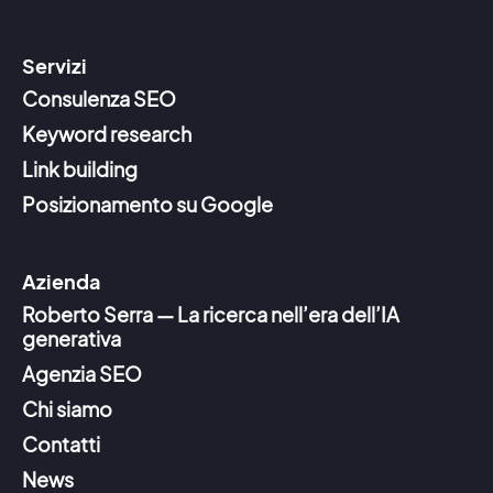
Servizi
Consulenza SEO
Keyword research
Link building
Posizionamento su Google
Azienda
Roberto Serra — La ricerca nell’era dell’IA
generativa
Agenzia SEO
Chi siamo
Contatti
News