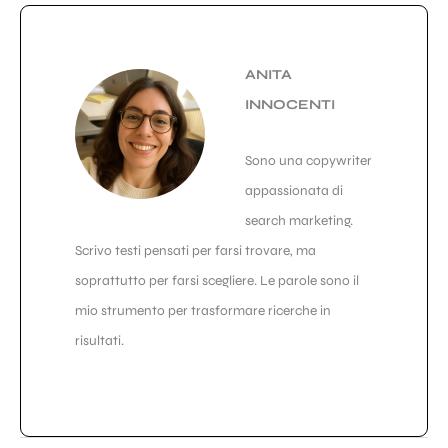
ANITA
INNOCENTI
Sono una copywriter
appassionata di
search marketing.
Scrivo testi pensati per farsi trovare, ma
soprattutto per farsi scegliere. Le parole sono il
mio strumento per trasformare ricerche in
risultati.