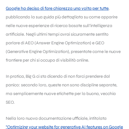
Google ha deciso di fare chiarezza una volta per tutte
,
pubblicando la sua guida più dettagliata su come apparire
nelle nuove esperienze di ricerca basate sull’intelligenza
artificiale. Negli ultimi tempi avrai sicuramente sentito
parlare di AEO (Answer Engine Optimization) e GEO
(Generative Engine Optimization), presentate come le nuove
frontiere per chi si occupa di visibilità online.
In pratica, Big G ci sta dicendo di non farci prendere dal
panico: secondo loro, queste non sono discipline separate,
ma semplicemente nuove etichette per la buona, vecchia
SEO.
Nella loro nuova documentazione ufficiale, intitolata
“Optimizing your website for generative AI features on Google