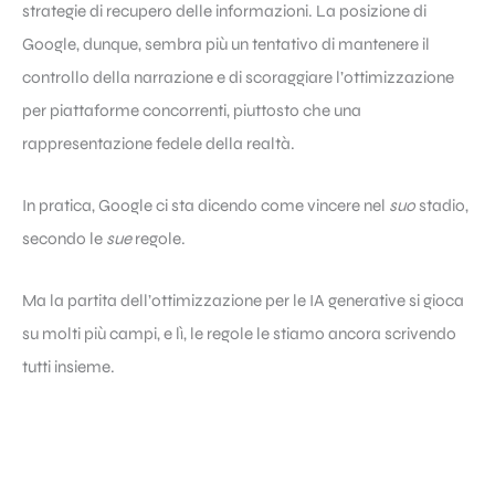
strategie di recupero delle informazioni. La posizione di
Google, dunque, sembra più un tentativo di mantenere il
controllo della narrazione e di scoraggiare l’ottimizzazione
per piattaforme concorrenti, piuttosto che una
rappresentazione fedele della realtà.
In pratica, Google ci sta dicendo come vincere nel
suo
stadio,
secondo le
sue
regole.
Ma la partita dell’ottimizzazione per le IA generative si gioca
su molti più campi, e lì, le regole le stiamo ancora scrivendo
tutti insieme.