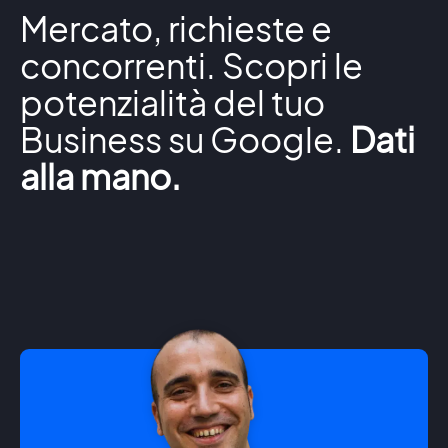
Mercato, richieste e
concorrenti. Scopri le
potenzialità del tuo
Business su Google.
Dati
alla mano.