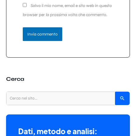
Salva il mio nome, email e sito web in questo
browser per la prossima volta che commento.
Cerca
Dati, metodo e analisi: