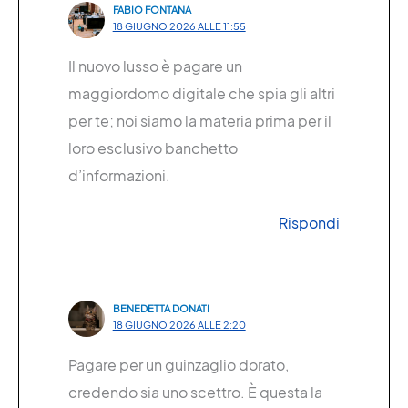
FABIO FONTANA
18 GIUGNO 2026 ALLE 11:55
Il nuovo lusso è pagare un
maggiordomo digitale che spia gli altri
per te; noi siamo la materia prima per il
loro esclusivo banchetto
d’informazioni.
Rispondi
BENEDETTA DONATI
18 GIUGNO 2026 ALLE 2:20
Pagare per un guinzaglio dorato,
credendo sia uno scettro. È questa la