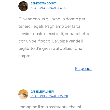
BENEDETTA DONATI
19 GIUGNO 2026 ALLE 6:20
Ci vendono un guinzaglio dorato per
tenerci legati. Paghiamo per farci
servire i nostri stessi dati, impacchettati
con un bel fiocco. La volpe vende il
biglietto d’ingresso al pollaio. Che
sorpresa.
Rispondi
DANIELE PALMIERI
18 GIUGNO 2026 ALLE 22:20
Immagino il mio assistente che mi