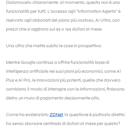
Diciamocelo chiaramente: al momento, questa non è una
funzionalità per tutti. L’accesso agli “Information Agents” è
riservato agli abbonati del piano più costoso, AI Ultra, con
prezzi che si aggirano sui 99 o 199 dollari al mese.
Una cifra che mette subito le cose in prospettiva.
Mentre Google continua a offrire funzionalità base di
intelligenza artificiale nei suoi piani più economici, come AI
Plus e AI Pro, le innovazioni più potenti, quelle che davvero
cambiano il modo di interagire con le informazioni, finiscono
dietro un muro di pagamento decisamente alto.
Come ha evidenziato
ZDNet
, la questione è piuttosto diretta:
ha senso sborsare centinaia di dollari al mese per questo?