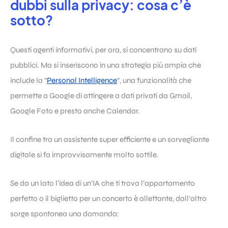
dubbi sulla privacy: cosa c’è
sotto?
Questi agenti informativi, per ora, si concentrano su dati
pubblici. Ma si inseriscono in una strategia più ampia che
include la “
Personal Intelligence
“, una funzionalità che
permette a Google di attingere a dati privati da Gmail,
Google Foto e presto anche Calendar.
Il confine tra un assistente super efficiente e un sorvegliante
digitale si fa improvvisamente molto sottile.
Se da un lato l’idea di un’IA che ti trova l’appartamento
perfetto o il biglietto per un concerto è allettante, dall’altro
sorge spontanea una domanda: