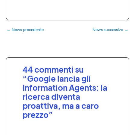
←
News precedente
News successivo
→
44 commenti su
“Google lancia gli
Information Agents: la
ricerca diventa
proattiva, ma a caro
prezzo”