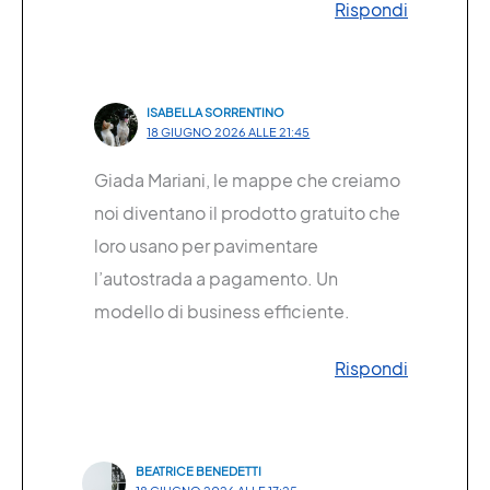
Rispondi
ISABELLA SORRENTINO
18 GIUGNO 2026 ALLE 21:45
Giada Mariani, le mappe che creiamo
noi diventano il prodotto gratuito che
loro usano per pavimentare
l’autostrada a pagamento. Un
modello di business efficiente.
Rispondi
BEATRICE BENEDETTI