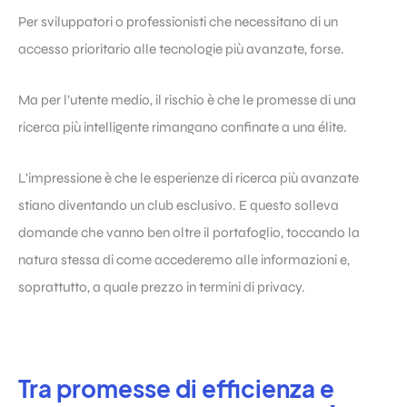
Per sviluppatori o professionisti che necessitano di un
accesso prioritario alle tecnologie più avanzate, forse.
Ma per l’utente medio, il rischio è che le promesse di una
ricerca più intelligente rimangano confinate a una élite.
L’impressione è che le esperienze di ricerca più avanzate
stiano diventando un club esclusivo. E questo solleva
domande che vanno ben oltre il portafoglio, toccando la
natura stessa di come accederemo alle informazioni e,
soprattutto, a quale prezzo in termini di privacy.
Tra promesse di efficienza e