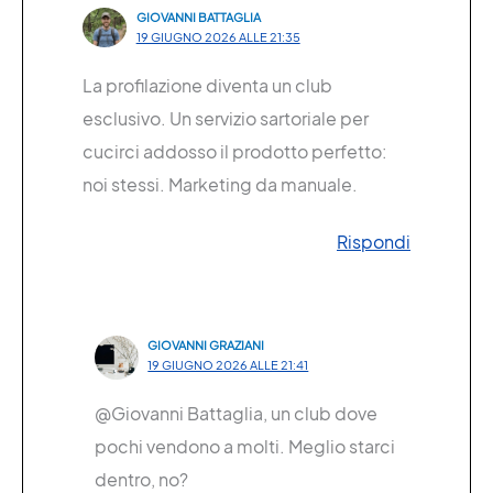
GIOVANNI BATTAGLIA
19 GIUGNO 2026 ALLE 21:35
La profilazione diventa un club
esclusivo. Un servizio sartoriale per
cucirci addosso il prodotto perfetto:
noi stessi. Marketing da manuale.
Rispondi
GIOVANNI GRAZIANI
19 GIUGNO 2026 ALLE 21:41
@Giovanni Battaglia, un club dove
pochi vendono a molti. Meglio starci
dentro, no?