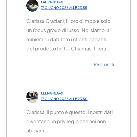
LAURA NEGRI
17 GIUGNO 2026 ALLE 23:55
Clarissa Graziani, il loro olimpo è solo
un focus group di lusso. Noi siamo la
miniera di dati, loro i clienti paganti
del prodotto finito. Chiamasi filiera.
Rispondi
ELENA NEGRI
17 GIUGNO 2026 ALLE 23:50
Clarissa, il punto è questo: i nostri dati
diventano un privilegio che noi non
abbiamo.