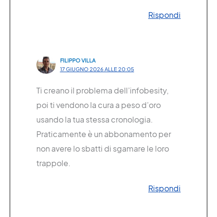
Rispondi
FILIPPO VILLA
17 GIUGNO 2026 ALLE 20:05
Ti creano il problema dell’infobesity,
poi ti vendono la cura a peso d’oro
usando la tua stessa cronologia.
Praticamente è un abbonamento per
non avere lo sbatti di sgamare le loro
trappole.
Rispondi