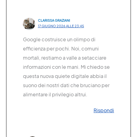
CLARISSA GRAZIANI
17 GIUGNO 2026 ALLE 23:45
Google costruisce un olimpo di
efficienza per pochi. Noi, comuni
mortali, restiamo a valle a setacciare
informazioni con le mani. Mi chiedo se
questa nuova quiete digitale abbia il
suono dei nostri dati che bruciano per
alimentare il privilegio altrui.
Rispondi