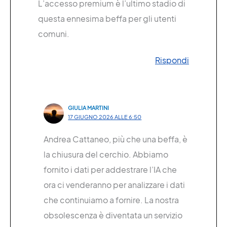
L’accesso premium è l’ultimo stadio di
questa ennesima beffa per gli utenti
comuni.
Rispondi
GIULIA MARTINI
17 GIUGNO 2026 ALLE 6:50
Andrea Cattaneo, più che una beffa, è
la chiusura del cerchio. Abbiamo
fornito i dati per addestrare l’IA che
ora ci venderanno per analizzare i dati
che continuiamo a fornire. La nostra
obsolescenza è diventata un servizio