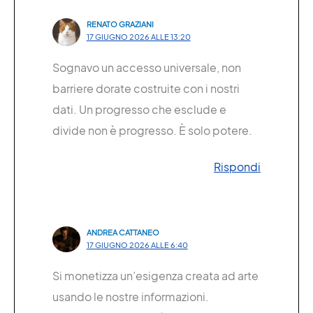
RENATO GRAZIANI
17 GIUGNO 2026 ALLE 13:20
Sognavo un accesso universale, non
barriere dorate costruite con i nostri
dati. Un progresso che esclude e
divide non è progresso. È solo potere.
Rispondi
ANDREA CATTANEO
17 GIUGNO 2026 ALLE 6:40
Si monetizza un’esigenza creata ad arte
usando le nostre informazioni.