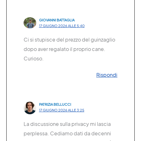
GIOVANNI BATTAGLIA
17 GIUGNO 2026 ALLE 5:40
Ci si stupisce del prezzo del guinzaglio
dopo aver regalato il proprio cane.
Curioso.
Rispondi
PATRIZIA BELLUCCI
17 GIUGNO 2026 ALLE 3:25
La discussione sulla privacy mi lascia
perplessa. Cediamo dati da decenni