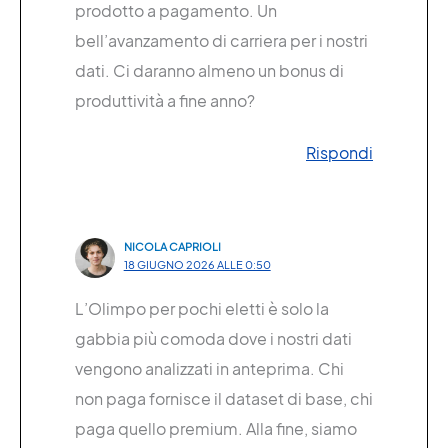
prodotto a pagamento. Un
bell’avanzamento di carriera per i nostri
dati. Ci daranno almeno un bonus di
produttività a fine anno?
Rispondi
NICOLA CAPRIOLI
18 GIUGNO 2026 ALLE 0:50
L’Olimpo per pochi eletti è solo la
gabbia più comoda dove i nostri dati
vengono analizzati in anteprima. Chi
non paga fornisce il dataset di base, chi
paga quello premium. Alla fine, siamo