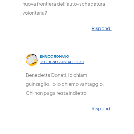
nuova frontiera dell’auto-schedatura
volontaria?
Rispondi
ENRICO ROMANO
18 GIUGNO 2026 ALLE 2:30
Benedetta Donati, lo chiami
guinzaglio. Io lo chiamo vantaggio.
Chi non paga resta indietro.
Rispondi