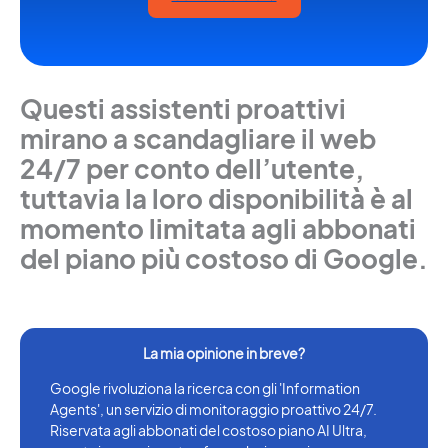
Questi assistenti proattivi
mirano a scandagliare il web
24/7 per conto dell’utente,
tuttavia la loro disponibilità è al
momento limitata agli abbonati
del piano più costoso di Google.
Google rivoluziona la ricerca con gli 'Information
Agents', un servizio di monitoraggio proattivo 24/7.
Riservata agli abbonati del costoso piano AI Ultra,