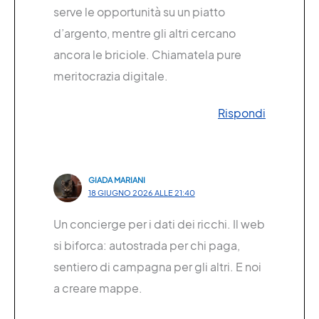
serve le opportunità su un piatto
d’argento, mentre gli altri cercano
ancora le briciole. Chiamatela pure
meritocrazia digitale.
Rispondi
GIADA MARIANI
18 GIUGNO 2026 ALLE 21:40
Un concierge per i dati dei ricchi. Il web
si biforca: autostrada per chi paga,
sentiero di campagna per gli altri. E noi
a creare mappe.