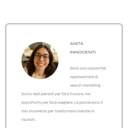
ANITA
INNOCENTI
Sono una copywriter
appassionata di
search marketing.
Scrivo testi pensati per farsi trovare, ma
soprattutto per farsi scegliere. Le parole sono il
mio strumento per trasformare ricerche in
risultati.