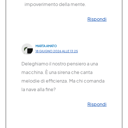
impoverimento della mente.
Rispondi
MARTA AMATO
18 GIUGNO 2026 ALLE 13:25
Deleghiamo il nostro pensiero a una
macchina. È una sirena che canta
melodie di efficienza. Ma chi comanda
la nave alla fine?
Rispondi