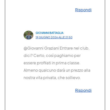
Rispondi
GIOVANNI BATTAGLIA
19 GIUGNO 2026 ALLE 21:50
@Giovanni Graziani Entrare nel club,
dici? Certo, così paghiamo per
essere profilati in prima classe.
Almeno qualcuno darà un prezzo alla
nostra vita privata, che sollievo.
Rispondi