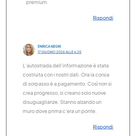
premium.
Rispondi
ENRICA NEGRI
17 GIUGNO 2026 ALLE 6:25
L’autostrada dell’informazione è stata
costruita con i nostri dati. Ora la corsia
di sorpasso è a pagamento. Così non si
crea progresso, si creano solo nuove
disuguaglianze. Stanno alzando un
muro dove prima c’era un ponte.
Rispondi