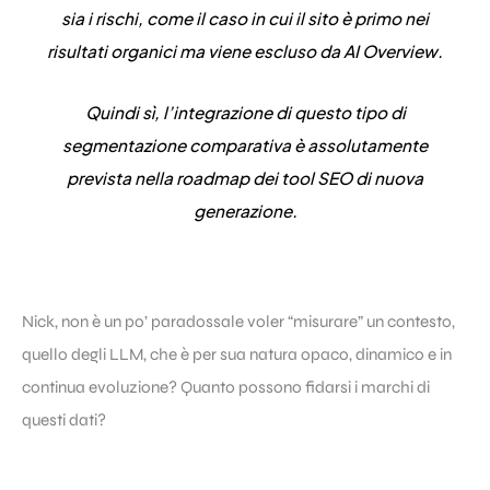
sia i rischi, come il caso in cui il sito è primo nei
risultati organici ma viene escluso da AI Overview
.
Quindi sì, l’integrazione di questo tipo di
segmentazione comparativa è assolutamente
prevista nella roadmap dei tool SEO di nuova
generazione.
Nick, non è un po’ paradossale voler “misurare” un contesto,
quello degli LLM, che è per sua natura opaco, dinamico e in
continua evoluzione? Quanto possono fidarsi i marchi di
questi dati?