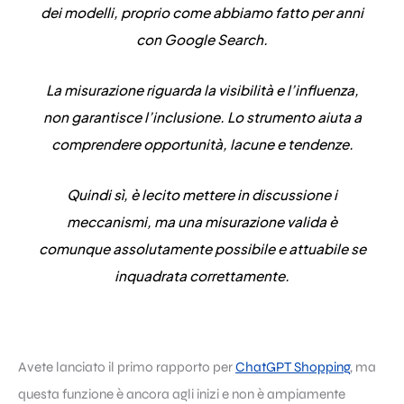
dei modelli, proprio come abbiamo fatto per anni
con Google Search.
La misurazione riguarda la
visibilità e l’influenza
,
non garantisce l’inclusione. Lo strumento aiuta a
comprendere opportunità, lacune e tendenze.
Quindi sì, è lecito mettere in discussione i
meccanismi, ma una misurazione valida è
comunque assolutamente possibile e attuabile se
inquadrata correttamente.
Avete lanciato il primo rapporto per
ChatGPT Shopping
, ma
questa funzione è ancora agli inizi e non è ampiamente