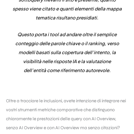
spesso viene citato e quanti elementi della mappa
tematica risultano presidiati.
Questo porta i tool ad andare oltre il semplice
conteggio delle parole chiave o il ranking,
verso
modelli basati sulla copertura dell’intento, la
visibilità nelle risposte IA e la valutazione
dell’entità come riferimento autorevole
.
Oltre a tracciare le inclusioni, avete intenzione di integrare nei
vostri strumenti metriche comparative che distinguano
chiaramente le prestazioni delle query con AI Overview,
senza AI Overview e con AI Overview ma senza citazioni?