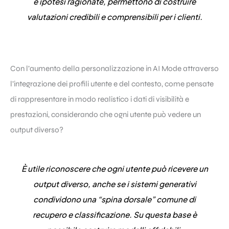
e ipotesi ragionate, permettono di costruire
valutazioni credibili e comprensibili per i clienti.
Con l’aumento della personalizzazione in AI Mode attraverso
l’integrazione dei profili utente e del contesto, come pensate
di rappresentare in modo realistico i dati di visibilità e
prestazioni, considerando che ogni utente può vedere un
output diverso?
È utile riconoscere che ogni utente può ricevere un
output diverso, anche se i sistemi generativi
condividono una “spina dorsale” comune di
recupero e classificazione. Su questa base è