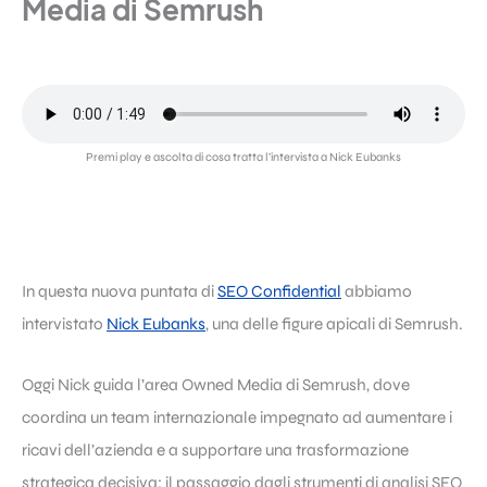
Media di Semrush
Premi play e ascolta di cosa tratta l’intervista a Nick Eubanks
In questa nuova puntata di
SEO Confidential
abbiamo
intervistato
Nick Eubanks
, una delle figure apicali di Semrush.
Oggi Nick guida l’area Owned Media di Semrush, dove
coordina un team internazionale impegnato ad aumentare i
ricavi dell’azienda e a supportare una trasformazione
strategica decisiva: il passaggio dagli strumenti di analisi SEO