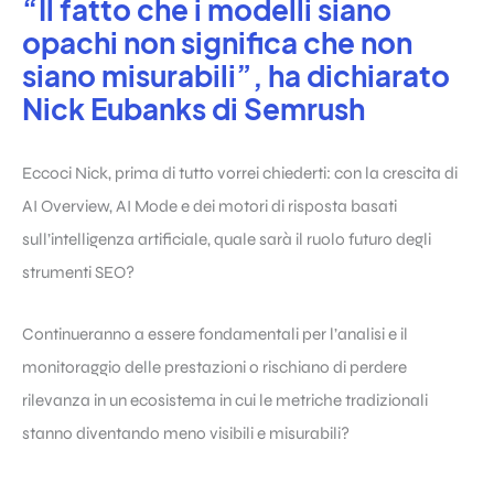
“Il fatto che i modelli siano
opachi non significa che non
siano misurabili”, ha dichiarato
Nick Eubanks di Semrush
Eccoci Nick, prima di tutto vorrei chiederti: con la crescita di
AI Overview, AI Mode e dei motori di risposta basati
sull’intelligenza artificiale, quale sarà il ruolo futuro degli
strumenti SEO?
Continueranno a essere fondamentali per l’analisi e il
monitoraggio delle prestazioni o rischiano di perdere
rilevanza in un ecosistema in cui le metriche tradizionali
stanno diventando meno visibili e misurabili?