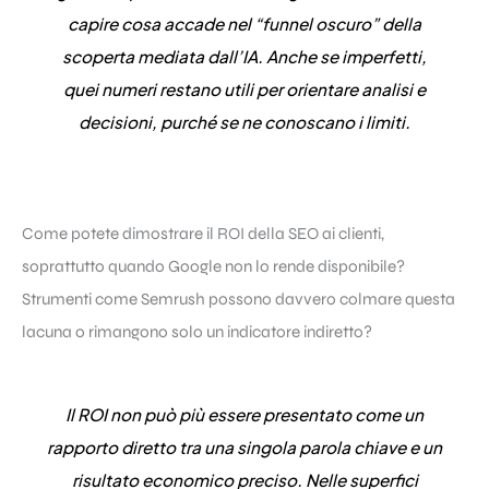
capire cosa accade nel “funnel oscuro” della
scoperta mediata dall’IA.
Anche se imperfetti,
quei numeri restano utili per orientare analisi e
decisioni
, purché se ne conoscano i limiti.
Come potete dimostrare il ROI della SEO ai clienti,
soprattutto quando Google non lo rende disponibile?
Strumenti come Semrush possono davvero colmare questa
lacuna o rimangono solo un indicatore indiretto?
Il ROI non può più essere presentato come un
rapporto diretto tra una singola parola chiave e un
risultato economico preciso. Nelle superfici