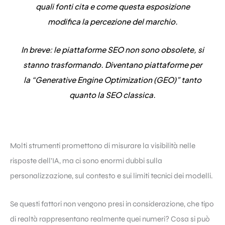
quali fonti cita e come questa esposizione
modifica la percezione del marchio
.
In breve: le piattaforme SEO non sono obsolete, si
stanno trasformando. Diventano piattaforme per
la “Generative Engine Optimization (GEO)” tanto
quanto la SEO classica.
Molti strumenti promettono di misurare la visibilità nelle
risposte dell’IA, ma ci sono enormi dubbi sulla
personalizzazione, sul contesto e sui limiti tecnici dei modelli.
Se questi fattori non vengono presi in considerazione, che tipo
di realtà rappresentano realmente quei numeri? Cosa si può