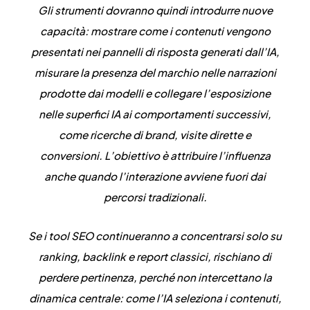
Gli strumenti dovranno quindi introdurre nuove
capacità:
mostrare come i contenuti vengono
presentati nei pannelli di risposta generati dall’IA,
misurare la presenza del marchio nelle narrazioni
prodotte dai modelli e collegare l’esposizione
nelle superfici IA ai comportamenti successivi
,
come ricerche di brand, visite dirette e
conversioni. L’obiettivo è attribuire l’influenza
anche quando l’interazione avviene fuori dai
percorsi tradizionali.
Se i tool SEO continueranno a concentrarsi solo su
ranking, backlink e report classici, rischiano di
perdere pertinenza, perché non intercettano la
dinamica centrale:
come l’IA seleziona i contenuti,