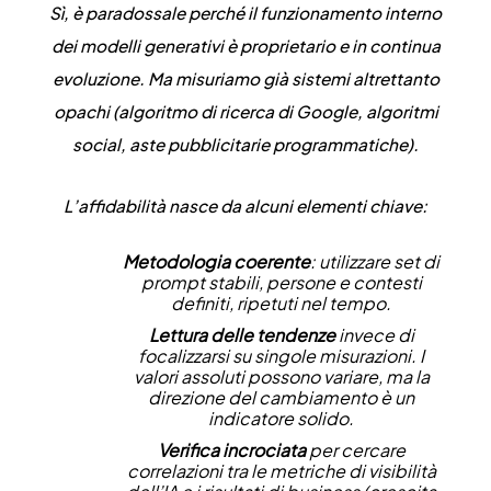
Sì, è paradossale perché il funzionamento interno
dei modelli generativi è proprietario e in continua
evoluzione. Ma misuriamo già sistemi altrettanto
opachi (algoritmo di ricerca di Google, algoritmi
social, aste pubblicitarie programmatiche).
L’affidabilità nasce da alcuni elementi chiave:
Metodologia coerente
: utilizzare set di
prompt stabili, persone e contesti
definiti, ripetuti nel tempo.
Lettura delle tendenze
invece di
focalizzarsi su singole misurazioni. I
valori assoluti possono variare, ma la
direzione del cambiamento è un
indicatore solido.
Verifica incrociata
per cercare
correlazioni tra le metriche di visibilità