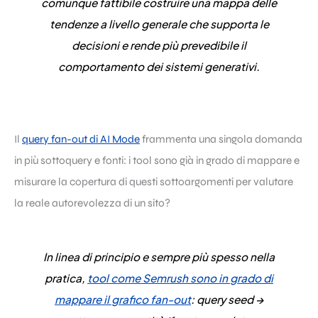
comunque fattibile
costruire una mappa delle
tendenze a livello generale
che supporta le
decisioni e rende più prevedibile il
comportamento dei sistemi generativi.
Il
query fan-out di AI Mode
frammenta una singola domanda
in più sottoquery e fonti: i tool sono già in grado di mappare e
misurare la copertura di questi sottoargomenti per valutare
la reale autorevolezza di un sito?
In linea di principio e sempre più spesso nella
pratica,
tool come Semrush sono in grado di
mappare il grafico fan-out
: query seed →