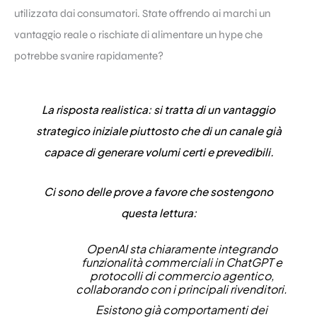
utilizzata dai consumatori. State offrendo ai marchi un
vantaggio reale o rischiate di alimentare un hype che
potrebbe svanire rapidamente?
La risposta realistica: si tratta di un vantaggio
strategico iniziale piuttosto che di un canale già
capace di generare volumi certi e prevedibili.
Ci sono delle prove a favore che sostengono
questa lettura:
OpenAI sta chiaramente integrando
funzionalità commerciali in ChatGPT e
protocolli di commercio agentico,
collaborando con i principali rivenditori.
Esistono già comportamenti dei