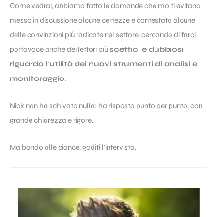
Come vedrai, abbiamo fatto le domande che molti evitano,
messo in discussione alcune certezze e contestato alcune
delle convinzioni più radicate nel settore, cercando di farci
portavoce anche dei lettori più
scettici e dubbiosi
riguardo l’utilità dei nuovi strumenti di analisi e
monitoraggio
.
Nick non ha schivato nulla: ha risposto punto per punto, con
grande chiarezza e rigore.
Ma bando alle ciance, goditi l’intervista.