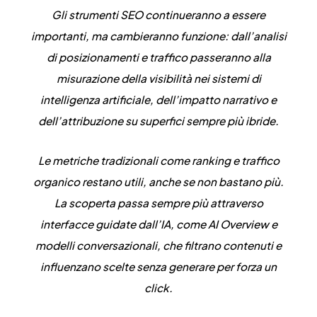
Gli strumenti SEO continueranno a essere
importanti, ma cambieranno funzione: dall’analisi
di posizionamenti e traffico
passeranno alla
misurazione della visibilità nei sistemi di
intelligenza artificiale
, dell’impatto narrativo e
dell’attribuzione su superfici sempre più ibride.
Le metriche tradizionali come ranking e traffico
organico restano utili, anche se non bastano più.
La scoperta passa sempre più attraverso
interfacce guidate dall’IA, come AI Overview e
modelli conversazionali, che filtrano contenuti e
influenzano scelte senza generare per forza un
click.