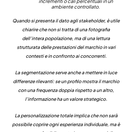
incrementi o cali percentuali in un
ambiente controllato.
Quando si presenta il dato agli stakeholder, è utile
chiarire che non si tratta di una fotografia
dell’intera popolazione, ma di una lettura
strutturata delle prestazioni del marchio in vari
contesti e in confronto ai concorrenti.
La segmentazione serve anche a mettere in luce
differenze rilevanti: se un profilo mostra il marchio
con una frequenza doppia rispetto a un altro,
l’informazione ha un valore strategico.
La personalizzazione totale implica che
non sarà
possibile coprire ogni esperienza individuale
, ma è