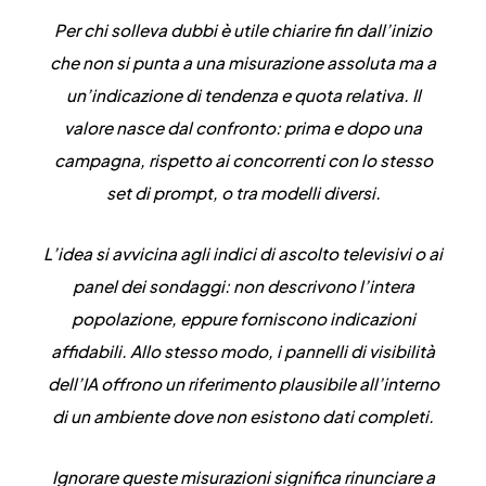
Per chi solleva dubbi è utile chiarire fin dall’inizio
che
non si punta a una misurazione assoluta ma a
un’indicazione di tendenza e quota relativa
. Il
valore nasce dal confronto: prima e dopo una
campagna, rispetto ai concorrenti con lo stesso
set di prompt, o tra modelli diversi.
L’idea si avvicina agli indici di ascolto televisivi o ai
panel dei sondaggi: non descrivono l’intera
popolazione, eppure forniscono indicazioni
affidabili
. Allo stesso modo, i pannelli di visibilità
dell’IA offrono un riferimento plausibile all’interno
di un ambiente dove non esistono dati completi.
Ignorare queste misurazioni significa rinunciare a