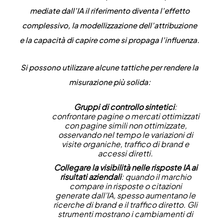
mediate dall’IA il riferimento diventa l’effetto
complessivo, la modellizzazione dell’attribuzione
e la capacità di capire come si propaga l’influenza.
Si possono utilizzare alcune tattiche per rendere la
misurazione più solida:
Gruppi di controllo sintetici
:
confrontare pagine o mercati ottimizzati
con pagine simili non ottimizzate,
osservando nel tempo le variazioni di
visite organiche, traffico di brand e
accessi diretti.
Collegare la visibilità nelle risposte IA ai
risultati aziendali
: quando il marchio
compare in risposte o citazioni
generate dall’IA, spesso aumentano le
ricerche di brand e il traffico diretto. Gli
strumenti mostrano i cambiamenti di