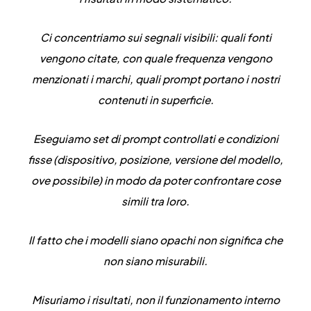
Ci concentriamo sui segnali visibili: quali fonti
vengono citate, con quale frequenza vengono
menzionati i marchi, quali prompt portano i nostri
contenuti in superficie.
Eseguiamo set di prompt controllati e
condizioni
fisse
(dispositivo, posizione, versione del modello,
ove possibile) in modo da poter confrontare cose
simili tra loro.
Il fatto che i modelli siano opachi non significa che
non siano misurabili
.
Misuriamo i risultati, non il funzionamento interno