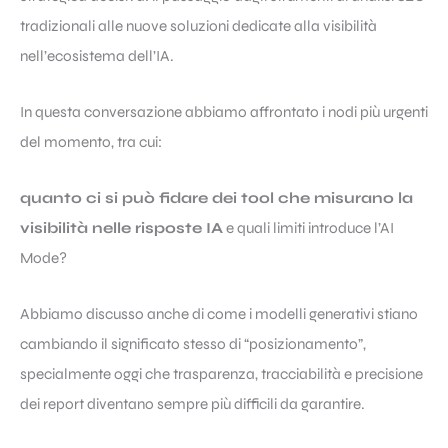
tradizionali alle nuove soluzioni dedicate alla visibilità
nell’ecosistema dell’IA.
In questa conversazione abbiamo affrontato i nodi più urgenti
del momento, tra cui:
quanto ci si può fidare dei tool che misurano la
visibilità nelle risposte IA
e quali limiti introduce l’AI
Mode?
Abbiamo discusso anche di come i modelli generativi stiano
cambiando il significato stesso di “posizionamento”,
specialmente oggi che trasparenza, tracciabilità e precisione
dei report diventano sempre più difficili da garantire.