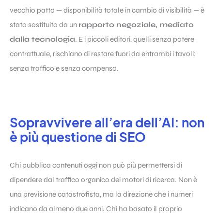
vecchio patto — disponibilità totale in cambio di visibilità — è
stato sostituito da un
rapporto negoziale, mediato
dalla tecnologia
. E i piccoli editori, quelli senza potere
contrattuale, rischiano di restare fuori da entrambi i tavoli:
senza traffico e senza compenso.
Sopravvivere all’era dell’AI: non
è più questione di SEO
Chi pubblica contenuti oggi non può più permettersi di
dipendere dal traffico organico dei motori di ricerca. Non è
una previsione catastrofista, ma la direzione che i numeri
indicano da almeno due anni. Chi ha basato il proprio