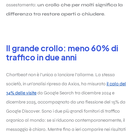
assestamento:
un crollo che per molti significa la
differenza tra restare aperti o chiudere
.
Il grande crollo: meno 60% di
traffico in due anni
Chartbeat non è l’unica a lanciare l’allarme. La stessa
società, in un’analisi ripresa da Axios, ha misurato
il calo del
34% delle visite
da Google Search tra dicembre 2024 e
dicembre 2025, accompagnato da una flessione del 15% da
Google Discover. Sono i due più grandi fornitori di traffico
organico al mondo: se si riducono contemporaneamente, il
messaggio è chiaro. Mentre fino a ieri comparire nei risultati