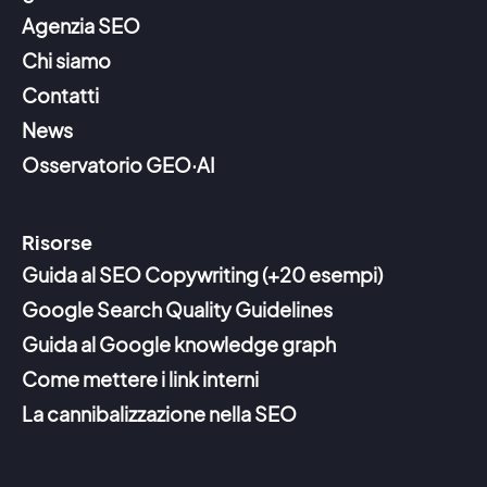
Agenzia SEO
Chi siamo
Contatti
News
Osservatorio GEO·AI
Risorse
Guida al SEO Copywriting (+20 esempi)
Google Search Quality Guidelines
Guida al Google knowledge graph
Come mettere i link interni
La cannibalizzazione nella SEO