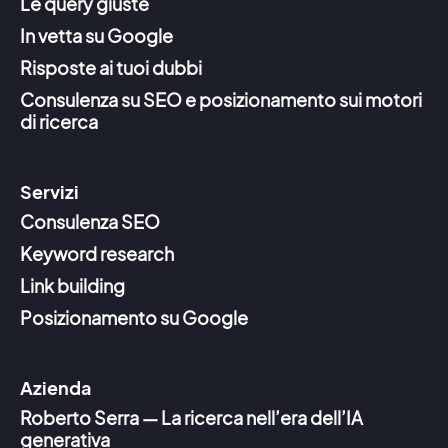
Le query giuste
In vetta su Google
Risposte ai tuoi dubbi
Consulenza su SEO e posizionamento sui motori
di ricerca
Servizi
Consulenza SEO
Keyword research
Link building
Posizionamento su Google
Azienda
Roberto Serra — La ricerca nell’era dell’IA
generativa