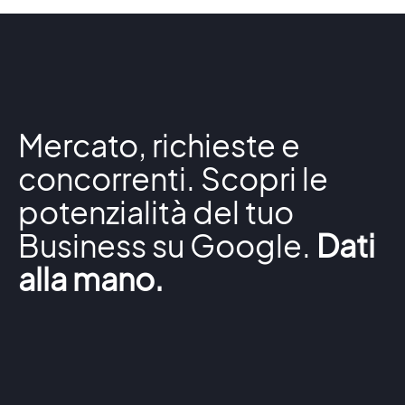
Mercato, richieste e
concorrenti. Scopri le
potenzialità del tuo
Business su Google.
Dati
alla mano.