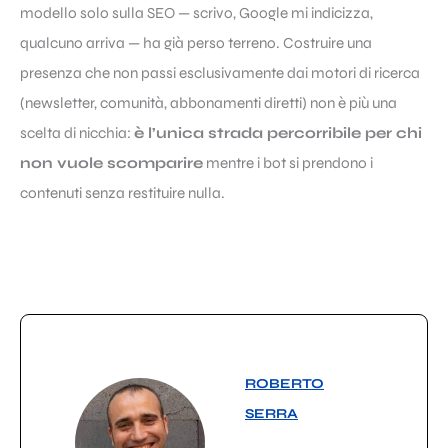
modello solo sulla SEO — scrivo, Google mi indicizza,
qualcuno arriva — ha già perso terreno. Costruire una
presenza che non passi esclusivamente dai motori di ricerca
(newsletter, comunità, abbonamenti diretti) non è più una
scelta di nicchia:
è l’unica strada percorribile per chi
non vuole scomparire
mentre i bot si prendono i
contenuti senza restituire nulla.
ROBERTO
SERRA