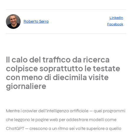
LinkedIn
Roberto Serra
Facebook
Il calo del traffico da ricerca
colpisce soprattutto le testate
con meno di diecimila visite
giornaliere
Mentre i crawler dell’intelligenza artificiale — quei programmi
che leggono le pagine web per addestrare modelli come
ChatGPT — crescono a un ritmo sei volte superiore a quello