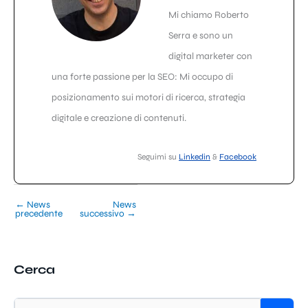
Mi chiamo Roberto
Serra e sono un
digital marketer con
una forte passione per la SEO: Mi occupo di
posizionamento sui motori di ricerca, strategia
digitale e creazione di contenuti.
Seguimi su
Linkedin
&
Facebook
←
News
News
precedente
successivo
→
Cerca