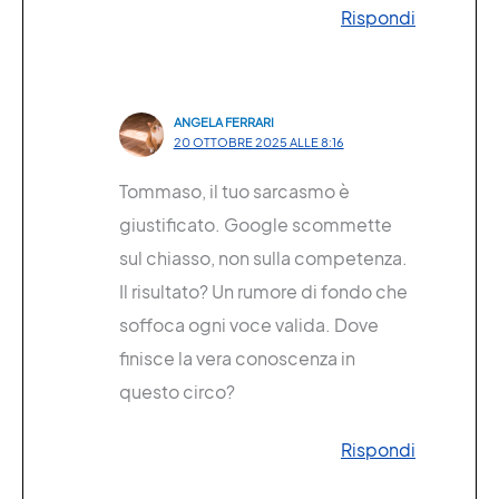
Rispondi
ANGELA FERRARI
20 OTTOBRE 2025 ALLE 8:16
Tommaso, il tuo sarcasmo è
giustificato. Google scommette
sul chiasso, non sulla competenza.
Il risultato? Un rumore di fondo che
soffoca ogni voce valida. Dove
finisce la vera conoscenza in
questo circo?
Rispondi