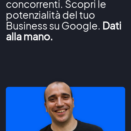
concorrenti. Scopri le
potenzialità del tuo
Business su Google.
Dati
alla mano.