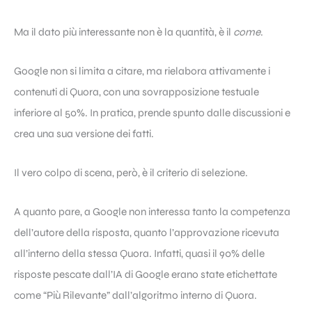
Ma il dato più interessante non è la quantità, è il
come
.
Google non si limita a citare, ma rielabora attivamente i
contenuti di Quora, con una sovrapposizione testuale
inferiore al 50%. In pratica, prende spunto dalle discussioni e
crea una sua versione dei fatti.
Il vero colpo di scena, però, è il criterio di selezione.
A quanto pare, a Google non interessa tanto la competenza
dell’autore della risposta, quanto l’approvazione ricevuta
all’interno della stessa Quora. Infatti, quasi il 90% delle
risposte pescate dall’IA di Google erano state etichettate
come “Più Rilevante” dall’algoritmo interno di Quora.