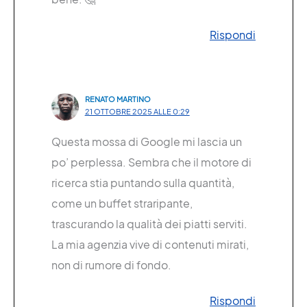
Rispondi
RENATO MARTINO
21 OTTOBRE 2025 ALLE 0:29
Questa mossa di Google mi lascia un
po’ perplessa. Sembra che il motore di
ricerca stia puntando sulla quantità,
come un buffet straripante,
trascurando la qualità dei piatti serviti.
La mia agenzia vive di contenuti mirati,
non di rumore di fondo.
Rispondi