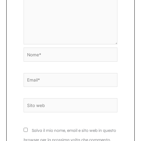
Nome*
Email*
Sito
web
Salva il mio nome, email e sito web in questo
browser per la prossima volta che commento.