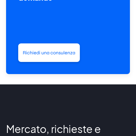
Richiedi una consulenza
Mercato, richieste e