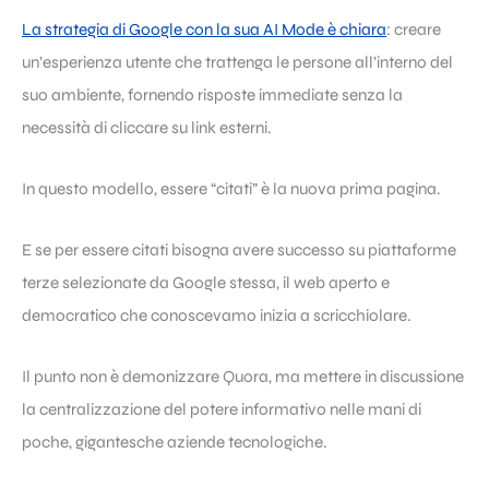
La strategia di Google con la sua AI Mode è chiara
: creare
un’esperienza utente che trattenga le persone all’interno del
suo ambiente, fornendo risposte immediate senza la
necessità di cliccare su link esterni.
In questo modello, essere “citati” è la nuova prima pagina.
E se per essere citati bisogna avere successo su piattaforme
terze selezionate da Google stessa, il web aperto e
democratico che conoscevamo inizia a scricchiolare.
Il punto non è demonizzare Quora, ma mettere in discussione
la centralizzazione del potere informativo nelle mani di
poche, gigantesche aziende tecnologiche.