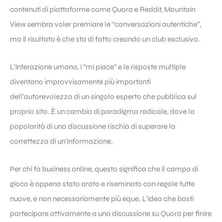
contenuti di piattaforme come Quora e Reddit, Mountain
View sembra voler premiare le “conversazioni autentiche”,
ma il risultato è che sta di fatto creando un club esclusivo.
L’interazione umana, i “mi piace” e le risposte multiple
diventano improvvisamente più importanti
dell’autorevolezza di un singolo esperto che pubblica sul
proprio sito. È un cambio di paradigma radicale, dove la
popolarità di una discussione rischia di superare la
correttezza di un’informazione.
Per chi fa business online, questo significa che il campo di
gioco è appena stato arato e riseminato con regole tutte
nuove, e non necessariamente più eque. L’idea che basti
partecipare attivamente a una discussione su Quora per finire