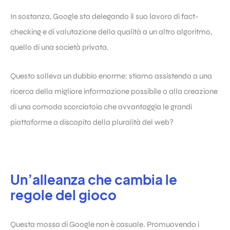
In sostanza, Google sta delegando il suo lavoro di fact-
checking e di valutazione della qualità a un altro algoritmo,
quello di una società privata.
Questo solleva un dubbio enorme: stiamo assistendo a una
ricerca della migliore informazione possibile o alla creazione
di una comoda scorciatoia che avvantaggia le grandi
piattaforme a discapito della pluralità del web?
Un’alleanza che cambia le
regole del gioco
Questa mossa di Google non è casuale. Promuovendo i