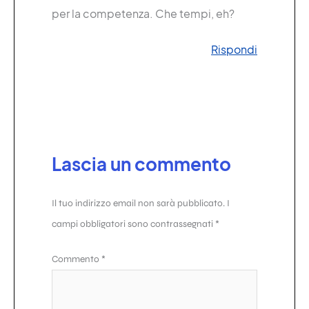
per la competenza. Che tempi, eh?
Rispondi
Lascia un commento
Il tuo indirizzo email non sarà pubblicato.
I
campi obbligatori sono contrassegnati
*
Commento
*