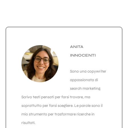
ANITA
INNOCENTI
Sono una copywriter
appassionata di
search marketing.
Scrivo testi pensati per farsi trovare, ma
soprattutto per farsi scegliere. Le parole sono il
mio strumento per trasformare ricerche in
risultati.