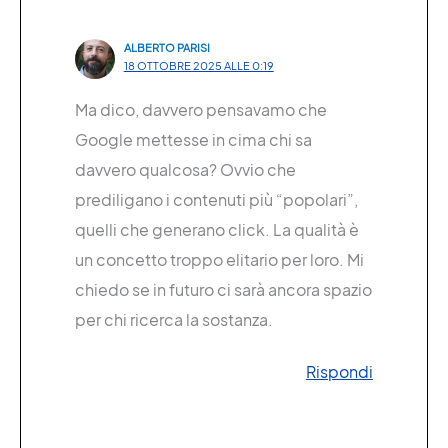
ALBERTO PARISI
18 OTTOBRE 2025 ALLE 0:19
Ma dico, davvero pensavamo che
Google mettesse in cima chi sa
davvero qualcosa? Ovvio che
prediligano i contenuti più “popolari”,
quelli che generano click. La qualità è
un concetto troppo elitario per loro. Mi
chiedo se in futuro ci sarà ancora spazio
per chi ricerca la sostanza.
Rispondi