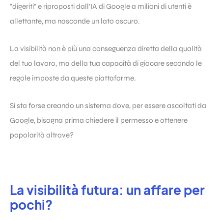
“digeriti” e riproposti dall’IA di Google a milioni di utenti è
allettante, ma nasconde un lato oscuro.
La visibilità non è più una conseguenza diretta della qualità
del tuo lavoro, ma della tua capacità di giocare secondo le
regole imposte da queste piattaforme.
Si sta forse creando un sistema dove, per essere ascoltati da
Google, bisogna prima chiedere il permesso e ottenere
popolarità altrove?
La visibilità futura: un affare per
pochi?