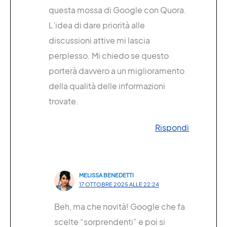
questa mossa di Google con Quora.
L’idea di dare priorità alle
discussioni attive mi lascia
perplesso. Mi chiedo se questo
porterà davvero a un miglioramento
della qualità delle informazioni
trovate.
Rispondi
MELISSA BENEDETTI
17 OTTOBRE 2025 ALLE 22:24
Beh, ma che novità! Google che fa
scelte “sorprendenti” e poi si