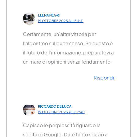
ELENA NEGRI
19 OTTOBRE 2025 ALLE 4:41
Certamente, un’altra vittoria per
l’algoritmo sul buon senso. Se questo è
il futuro dell’informazione, preparatevi a
un mare di opinioni senza fondamento.
Rispondi
RICCARDO DE LUCA
19 OTTOBRE 2025 ALLE 2:40
Capisco le perplessità riguardo la
scelta di Google. Dare tanto spazio a