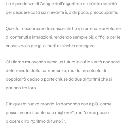
La dipendenza di Google dall’algoritmo di un’altra società
per decidere cosa sia rilevante è, a dir poco, preoccupante.
Questo meccanismo favorisce chi ha già un enorme volume
di contenuti e interazioni, rendendo sempre più difficile per le
nuove voci o per gli esperti di nicchia emergere.
Ci stiamo muovendo verso un futuro in cui la verità non sarà
determinata dalla competenza, ma da un calcolo di
popolarità deciso a porte chiuse da due algoritmi che si
parlano tra loro.
E in questo nuovo mondo, la domanda non è più “come
posso creare il contenuto migliore?”, ma “come posso
piacere all’algoritmo di turno?”.