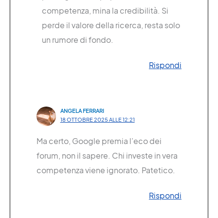
competenza, mina la credibilità. Si
perde il valore della ricerca, resta solo
un rumore di fondo.
Rispondi
ANGELA FERRARI
18 OTTOBRE 2025 ALLE 12:21
Ma certo, Google premia l’eco dei
forum, non il sapere. Chi investe in vera
competenza viene ignorato. Patetico.
Rispondi