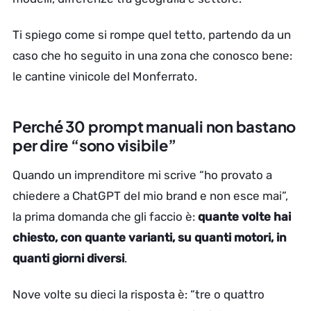
Ti spiego come si rompe quel tetto, partendo da un
caso che ho seguito in una zona che conosco bene:
le cantine vinicole del Monferrato.
Perché 30 prompt manuali non bastano
per dire “sono visibile”
Quando un imprenditore mi scrive “ho provato a
chiedere a ChatGPT del mio brand e non esce mai”,
la prima domanda che gli faccio è:
quante volte hai
chiesto, con quante varianti, su quanti motori, in
quanti giorni diversi
.
Nove volte su dieci la risposta è: “tre o quattro