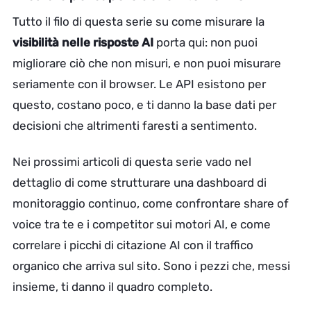
Tutto il filo di questa serie su come misurare la
visibilità nelle risposte AI
porta qui: non puoi
migliorare ciò che non misuri, e non puoi misurare
seriamente con il browser. Le API esistono per
questo, costano poco, e ti danno la base dati per
decisioni che altrimenti faresti a sentimento.
Nei prossimi articoli di questa serie vado nel
dettaglio di come strutturare una dashboard di
monitoraggio continuo, come confrontare share of
voice tra te e i competitor sui motori AI, e come
correlare i picchi di citazione AI con il traffico
organico che arriva sul sito. Sono i pezzi che, messi
insieme, ti danno il quadro completo.