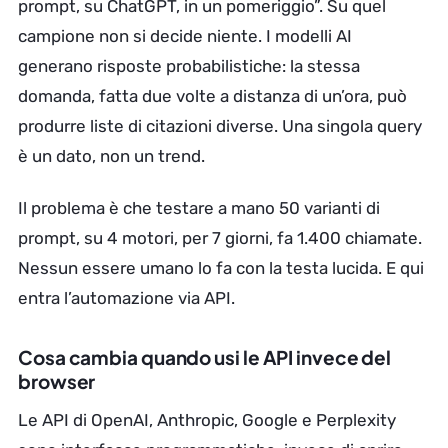
prompt, su ChatGPT, in un pomeriggio”. Su quel
campione non si decide niente. I modelli AI
generano risposte probabilistiche: la stessa
domanda, fatta due volte a distanza di un’ora, può
produrre liste di citazioni diverse. Una singola query
è un dato, non un trend.
Il problema è che testare a mano 50 varianti di
prompt, su 4 motori, per 7 giorni, fa 1.400 chiamate.
Nessun essere umano lo fa con la testa lucida. E qui
entra l’automazione via API.
Cosa cambia quando usi le API invece del
browser
Le API di OpenAI, Anthropic, Google e Perplexity