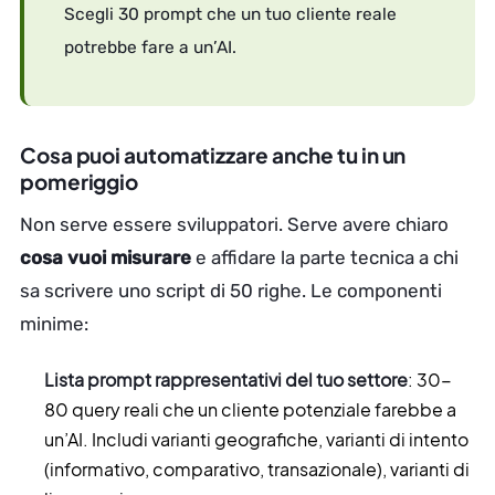
Scegli 30 prompt che un tuo cliente reale
potrebbe fare a un’AI.
Cosa puoi automatizzare anche tu in un
pomeriggio
Non serve essere sviluppatori. Serve avere chiaro
cosa vuoi misurare
e affidare la parte tecnica a chi
sa scrivere uno script di 50 righe. Le componenti
minime:
Lista prompt rappresentativi del tuo settore
: 30-
80 query reali che un cliente potenziale farebbe a
un’AI. Includi varianti geografiche, varianti di intento
(informativo, comparativo, transazionale), varianti di