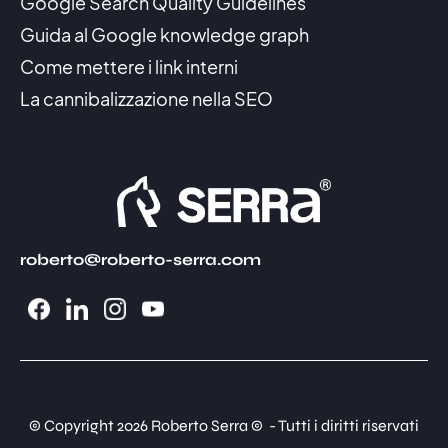
Google Search Quality Guidelines
Guida al Google knowledge graph
Come mettere i link interni
La cannibalizzazione nella SEO
roberto@roberto-serra.com
© Copyright 2026 Roberto Serra © - Tutti i diritti riservati