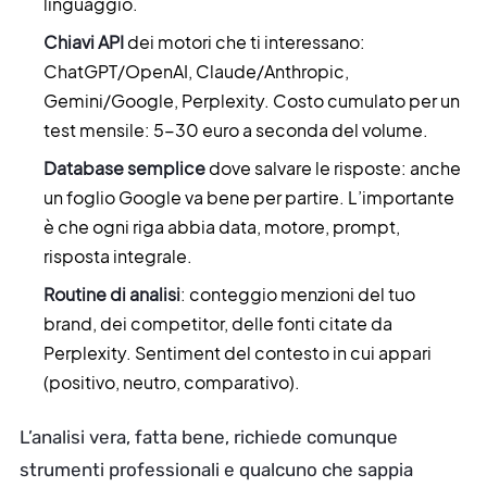
linguaggio.
Chiavi API
dei motori che ti interessano:
ChatGPT/OpenAI, Claude/Anthropic,
Gemini/Google, Perplexity. Costo cumulato per un
test mensile: 5-30 euro a seconda del volume.
Database semplice
dove salvare le risposte: anche
un foglio Google va bene per partire. L’importante
è che ogni riga abbia data, motore, prompt,
risposta integrale.
Routine di analisi
: conteggio menzioni del tuo
brand, dei competitor, delle fonti citate da
Perplexity. Sentiment del contesto in cui appari
(positivo, neutro, comparativo).
L’analisi vera, fatta bene, richiede comunque
strumenti professionali e qualcuno che sappia