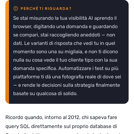
Se stai misurando la tua visibilità AI aprendo il
browser, digitando una domanda e guardando
se compari, stai raccogliendo aneddoti — non
dati. Le varianti di risposta che vedi tu in quel
momento sono una su migliaia, e non ti dicono
nulla su cosa vede il tuo cliente tipo con la sua
domanda specifica. Automatizzare i test su più
piattaforme ti dà una fotografia reale di dove sei
— e rende le decisioni sulla strategia finalmente
basate su qualcosa di solido.
Ricordo quando, intorno al 2012, chi sapeva fare
query SQL direttamente sul proprio database di