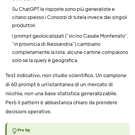
Su ChatGPT le risposte sono più generaliste e
citano spesso i Consorzi di tutela invece dei singoli
produttori.
I prompt geolocalizzati (“vicino Casale Monferrato”,
“in provincia di Alessandria”) cambiano
completamente la lista: alcune cantine compaiono
solo se la query è geografica.
Test indicativo, non studio scientifico. Un campione
di 60 prompt è un’istantanea di un mercato di
nicchia, non una base statistica generalizzabile.
Però il pattern è abbastanza chiaro da prendere
decisioni operative.
Pro tip