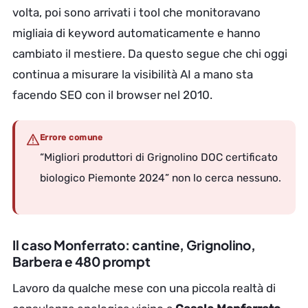
volta, poi sono arrivati i tool che monitoravano
migliaia di keyword automaticamente e hanno
cambiato il mestiere. Da questo segue che chi oggi
continua a misurare la visibilità AI a mano sta
facendo SEO con il browser nel 2010.
Errore comune
“Migliori produttori di Grignolino DOC certificato
biologico Piemonte 2024” non lo cerca nessuno.
Il caso Monferrato: cantine, Grignolino,
Barbera e 480 prompt
Lavoro da qualche mese con una piccola realtà di