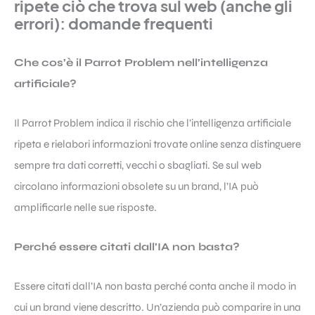
ripete ciò che trova sul web (anche gli
errori): domande frequenti
Che cos’è il Parrot Problem nell’intelligenza
artificiale?
Il Parrot Problem indica il rischio che l’intelligenza artificiale
ripeta e rielabori informazioni trovate online senza distinguere
sempre tra dati corretti, vecchi o sbagliati. Se sul web
circolano informazioni obsolete su un brand, l’IA può
amplificarle nelle sue risposte.
Perché essere citati dall’IA non basta?
Essere citati dall’IA non basta perché conta anche il modo in
cui un brand viene descritto. Un’azienda può comparire in una