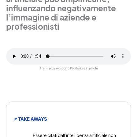
influenzando negativamente
l’immagine di aziende e
professionisti
Premi play e ascolta l’editoriale in pillole
📌 TAKE AWAYS
Essere citati dall’intelligenza artificiale non