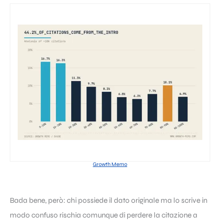
Growth Memo
Bada bene, però: chi possiede il dato originale ma lo scrive in
modo confuso rischia comunque di perdere la citazione a