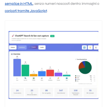
semplice in HTML
, senza numeri nascosti dentro immagini o
caricati tramite JavaScript
.