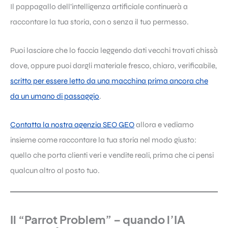
Il pappagallo dell’intelligenza artificiale continuerà a
raccontare la tua storia, con o senza il tuo permesso.
Puoi lasciare che lo faccia leggendo dati vecchi trovati chissà
dove, oppure puoi dargli materiale fresco, chiaro, verificabile,
scritto per essere letto da una macchina prima ancora che
da un umano di passaggio
.
Contatta la nostra agenzia SEO GEO
allora e vediamo
insieme come raccontare la tua storia nel modo giusto:
quello che porta clienti veri e vendite reali, prima che ci pensi
qualcun altro al posto tuo.
Il “Parrot Problem” – quando l’IA