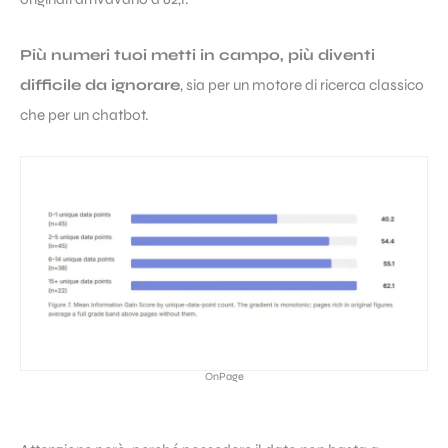
Più numeri tuoi metti in campo, più diventi
difficile da ignorare
, sia per un motore di ricerca classico
che per un chatbot.
OnPage