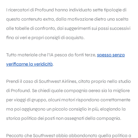
I ricercatori di Profound hanno individuato sette tipologie di
questo contenuto extra, dalla motivazione dietro una scelta
alle tabelle di confronto, dai suggerimenti sui passi successivi
fino ai veri e propri consigli di acquisto.
Tutto materiale che l’IA pesca da fonti terze,
spesso senza
verificarne la veridicità
.
Prendi il caso di Southwest Airlines, citato proprio nello studio
di Profound. Se chiedi quale compagnia aerea sia la migliore
per viaggi di gruppo, alcuni motori rispondono correttamente
ma poi aggiungono un piccolo consiglio in più, elogiando la
storica politica dei posti non assegnati della compagnia.
Peccato che Southwest abbia abbandonato quella politica a