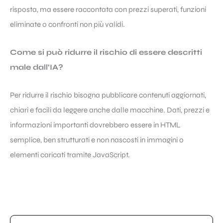
risposta, ma essere raccontata con prezzi superati, funzioni
eliminate o confronti non più validi.
Come si può ridurre il rischio di essere descritti
male dall’IA?
Per ridurre il rischio bisogna pubblicare contenuti aggiornati,
chiari e facili da leggere anche dalle macchine. Dati, prezzi e
informazioni importanti dovrebbero essere in HTML
semplice, ben strutturati e non nascosti in immagini o
elementi caricati tramite JavaScript.