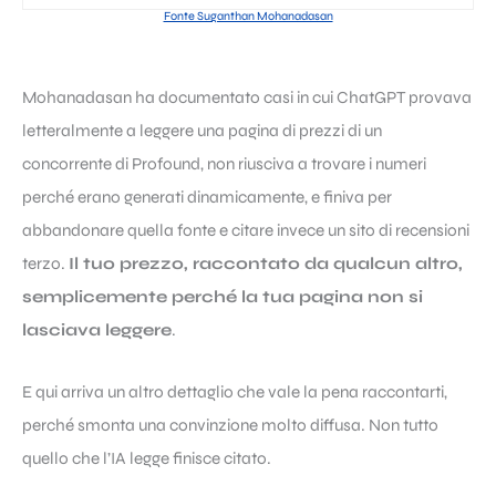
Fonte Suganthan Mohanadasan
Mohanadasan ha documentato casi in cui ChatGPT provava
letteralmente a leggere una pagina di prezzi di un
concorrente di Profound, non riusciva a trovare i numeri
perché erano generati dinamicamente, e finiva per
abbandonare quella fonte e citare invece un sito di recensioni
terzo.
Il tuo prezzo, raccontato da qualcun altro,
semplicemente perché la tua pagina non si
lasciava leggere
.
E qui arriva un altro dettaglio che vale la pena raccontarti,
perché smonta una convinzione molto diffusa. Non tutto
quello che l’IA legge finisce citato.