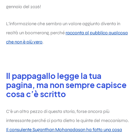
gennaio del 2026!
L’informazione che sembra un valore aggiunto diventa in
realtà un boomerang, perché
racconta al pubblico qualcosa
che non è più vero
.
Il pappagallo legge la tua
pagina, ma non sempre capisce
cosa c’è scritto
C’è un altro pezzo di questa storia, forse ancora più
interessante perché ci porta dietro le quinte del meccanismo.
Il consulente Suganthan Mohanadasan ha fatto una cosa