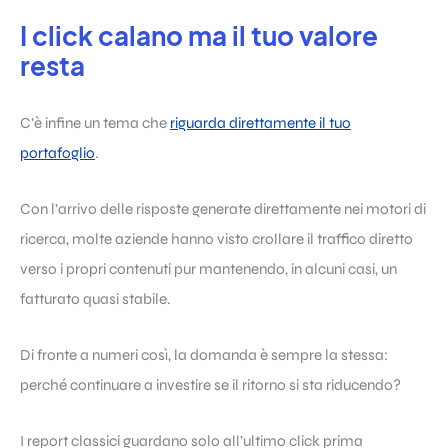
I click calano ma il tuo valore
resta
C’è infine un tema che
riguarda direttamente il tuo
portafoglio
.
Con l’arrivo delle risposte generate direttamente nei motori di
ricerca, molte aziende hanno visto crollare il traffico diretto
verso i propri contenuti pur mantenendo, in alcuni casi, un
fatturato quasi stabile.
Di fronte a numeri così, la domanda è sempre la stessa:
perché continuare a investire se il ritorno si sta riducendo?
I report classici guardano solo all’ultimo click prima