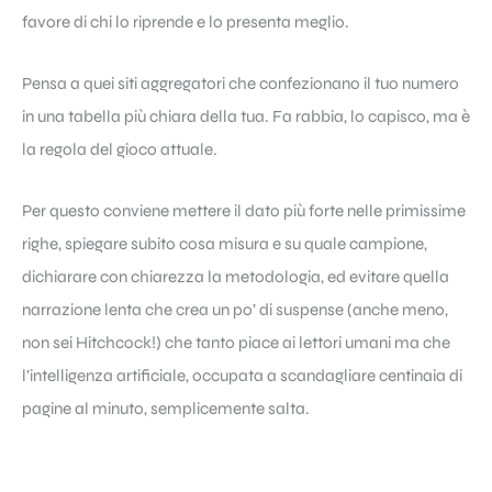
favore di chi lo riprende e lo presenta meglio.
Pensa a quei siti aggregatori che confezionano il tuo numero
in una tabella più chiara della tua. Fa rabbia, lo capisco, ma è
la regola del gioco attuale.
Per questo conviene mettere il dato più forte nelle primissime
righe, spiegare subito cosa misura e su quale campione,
dichiarare con chiarezza la metodologia, ed evitare quella
narrazione lenta che crea un po’ di suspense (anche meno,
non sei Hitchcock!) che tanto piace ai lettori umani ma che
l’intelligenza artificiale, occupata a scandagliare centinaia di
pagine al minuto, semplicemente salta.