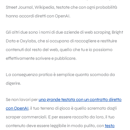
Street Journal, Wikipedia, testate che con ogni probabilità
hanno accordi diretti con OpenAI.
Gli altri due sono i nomi di due aziende di web scraping, Bright
Data e Oxylabs, che si occupano di raccogliere e restituire
contenuti dal resto del web, quello che tu e io possiamo
effettivamente scrivere e pubblicare.
La conseguenza pratica è semplice quanto scomoda da
digerire.
Se non lavori per
una grande testata con un contratto diretto
con OpenAI
, il tuo terreno di gioco è quello scremato dagli
scraper commerciali. E per essere raccolto da loro, il tuo
contenuto deve essere leggibile in modo pulito, con
testo