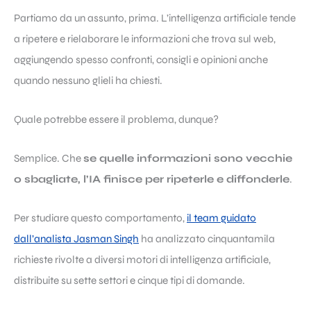
Partiamo da un assunto, prima. L’intelligenza artificiale tende
a ripetere e rielaborare le informazioni che trova sul web,
aggiungendo spesso confronti, consigli e opinioni anche
quando nessuno glieli ha chiesti.
Quale potrebbe essere il problema, dunque?
Semplice. Che
se quelle informazioni sono vecchie
o sbagliate, l’IA finisce per ripeterle e diffonderle
.
Per studiare questo comportamento,
il team guidato
dall’analista Jasman Singh
ha analizzato cinquantamila
richieste rivolte a diversi motori di intelligenza artificiale,
distribuite su sette settori e cinque tipi di domande.