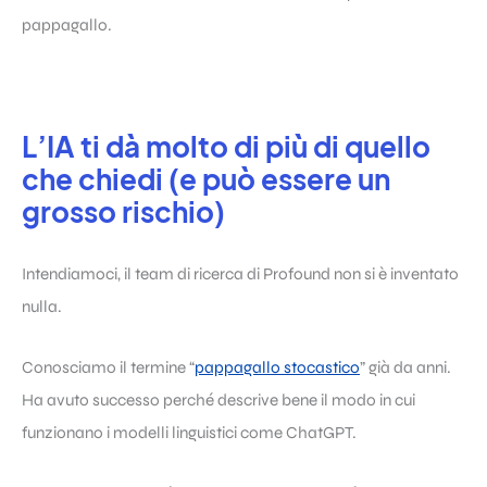
pappagallo.
L’IA ti dà molto di più di quello
che chiedi (e può essere un
grosso rischio)
Intendiamoci, il team di ricerca di Profound non si è inventato
nulla.
Conosciamo il termine “
pappagallo stocastico
” già da anni.
Ha avuto successo perché descrive bene il modo in cui
funzionano i modelli linguistici come ChatGPT.