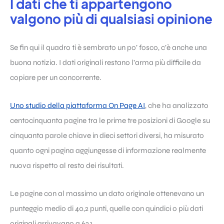
I dati che ti appartengono
valgono più di qualsiasi opinione
Se fin qui il quadro ti è sembrato un po’ fosco, c’è anche una
buona notizia. I dati originali restano l’arma più difficile da
copiare per un concorrente.
Uno studio della piattaforma On Page AI
, che ha analizzato
centocinquanta pagine tra le prime tre posizioni di Google su
cinquanta parole chiave in dieci settori diversi, ha misurato
quanto ogni pagina aggiungesse di informazione realmente
nuova rispetto al resto dei risultati.
Le pagine con al massimo un dato originale ottenevano un
punteggio medio di 40,2 punti, quelle con quindici o più dati
originali arrivavano a 62,1.