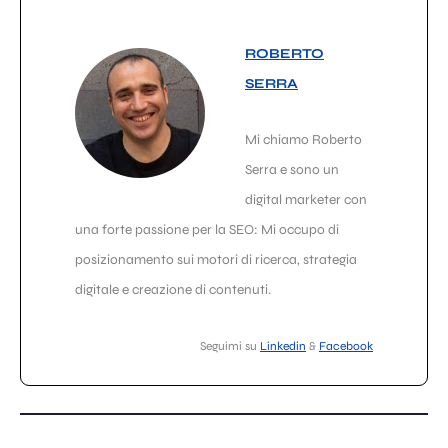
ROBERTO
SERRA
Mi chiamo Roberto
Serra e sono un
digital marketer con
una forte passione per la SEO: Mi occupo di
posizionamento sui motori di ricerca, strategia
digitale e creazione di contenuti.
Seguimi su
Linkedin
&
Facebook