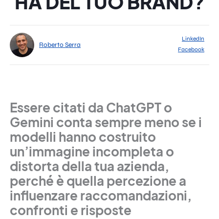
HA DEL TUO BRAND?
LinkedIn
Roberto Serra
Facebook
Essere citati da ChatGPT o
Gemini conta sempre meno se i
modelli hanno costruito
un’immagine incompleta o
distorta della tua azienda,
perché è quella percezione a
influenzare raccomandazioni,
confronti e risposte