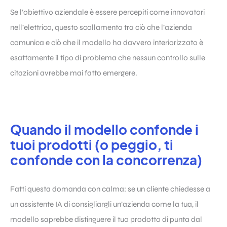
Se l’obiettivo aziendale è essere percepiti come innovatori
nell’elettrico, questo scollamento tra ciò che l’azienda
comunica e ciò che il modello ha davvero interiorizzato è
esattamente il tipo di problema che nessun controllo sulle
citazioni avrebbe mai fatto emergere.
Quando il modello confonde i
tuoi prodotti (o peggio, ti
confonde con la concorrenza)
Fatti questa domanda con calma: se un cliente chiedesse a
un assistente IA di consigliargli un’azienda come la tua, il
modello saprebbe distinguere il tuo prodotto di punta dal