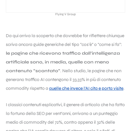
Flying V Group
Da qui arriva la scoperta che dovrebbe far riflettere chiunque
scriva ancora guide generiche del tipo “cos’è” o “come si fa”:
le pagine che ricevono traffico dall’intelligenza
artificiale sono, in media, quelle con meno
contenuto “scontato”
. Nello studio, le pagine che non
generano traffico AI contengono il 33,33% in più di contenuto
commodity rispetto a
quelle che invece l’AI cita e porta visite
.
I classici contenuti esplicativi, il genere di articolo che ha fatto
la fortuna della SEO per vent’anni, arrivano a un punteggio
medio di commodity del 72%, contro appena il 32% delle