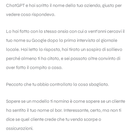
ChatGPT e hai scritto il nome della tua azienda, giusto per
vedere cosa rispondeva.
Lo hai fatto con la stessa ansia con cui a vent’anni cercavi il
tuo nome su Google dopo la prima intervista al giornale
locale. Hai letto la risposta, hai tirato un sospiro di sollievo
perché almeno ti ha citato, e sei passato oltre convinto di
aver fatto il compito a casa.
Peccato che tu abbia controllato la cosa sbagliata.
Sapere se un modello ti nomina è come sapere se un cliente
ha sentito il tuo nome al bar. Interessante, certo, ma non ti
dice se quel cliente crede che tu venda scarpe o
assicurazioni.