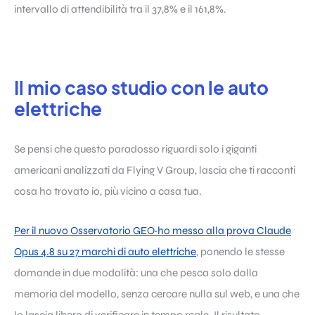
intervallo di attendibilità tra il 37,8% e il 161,8%.
Il mio caso studio con le auto
elettriche
Se pensi che questo paradosso riguardi solo i giganti
americani analizzati da Flying V Group, lascia che ti racconti
cosa ho trovato io, più vicino a casa tua.
Per il nuovo Osservatorio GEO·ho messo alla prova Claude
Opus 4.8 su 27 marchi di auto elettriche
, ponendo le stesse
domande in due modalità: una che pesca solo dalla
memoria del modello, senza cercare nulla sul web, e una che