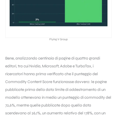
Flying V Group
Bene, analizzando centinaia di pagine di quattro grandi
editori, tra cui Nvidia, Microsoft, Adobe e TurboTax, i
ricercatori hanno prima verificato che il punteggio del
Commodity Content Score funzionasse davvero: le pagine
pubblicate prima della data limite di addestramento di un
modello ottenevano in media un punteggio di commodity del
72,6%, mentre quelle pubblicate dopo quella data
scendevano al 26,1%, un aumento relativo del 178%, con un