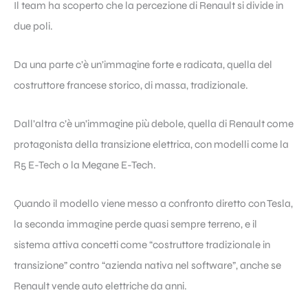
Il team ha scoperto che la percezione di Renault si divide in
due poli.
Da una parte c’è un’immagine forte e radicata, quella del
costruttore francese storico, di massa, tradizionale.
Dall’altra c’è un’immagine più debole, quella di Renault come
protagonista della transizione elettrica, con modelli come la
R5 E-Tech o la Megane E-Tech.
Quando il modello viene messo a confronto diretto con Tesla,
la seconda immagine perde quasi sempre terreno, e il
sistema attiva concetti come “costruttore tradizionale in
transizione” contro “azienda nativa nel software”, anche se
Renault vende auto elettriche da anni.