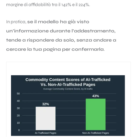
margine di affidabilità tra il 142% e il 224%.
In pratica,
se il modello ha già visto
un’informazione durante l’addestramento,
tende a rispondere da solo, senza andare a
cercare la tua pagina per confermarla
.