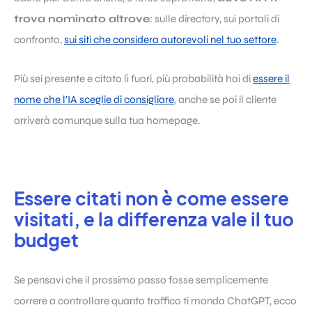
trova nominato altrove
: sulle directory, sui portali di
confronto,
sui siti che considera autorevoli nel tuo settore
.
Più sei presente e citato lì fuori, più probabilità hai di
essere il
nome che l’IA sceglie di consigliare
, anche se poi il cliente
arriverà comunque sulla tua homepage.
Essere citati non è come essere
visitati, e la differenza vale il tuo
budget
Se pensavi che il prossimo passo fosse semplicemente
correre a controllare quanto traffico ti manda ChatGPT, ecco