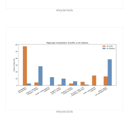
Aleyda Solis
Aleyda Solis