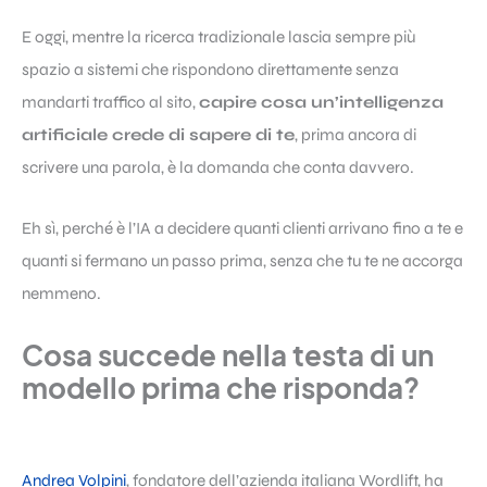
E oggi, mentre la ricerca tradizionale lascia sempre più
spazio a sistemi che rispondono direttamente senza
mandarti traffico al sito,
capire cosa un’intelligenza
artificiale crede di sapere di te
, prima ancora di
scrivere una parola, è la domanda che conta davvero.
Eh sì, perché è l’IA a decidere quanti clienti arrivano fino a te e
quanti si fermano un passo prima, senza che tu te ne accorga
nemmeno.
Cosa succede nella testa di un
modello prima che risponda?
Andrea Volpini
, fondatore dell’azienda italiana Wordlift, ha