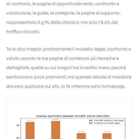
Al contrario, le pagine di approfondimento, confronto e
valutazione, le guide, le categorie, le pagine di supporto,
rappresentano il 57% delle citazioni, ma solo l’8,9% del
traffico cliccato.
Te la dico meglio: praticamente il modello legge, confronta e
valuta usando le tue pagine di contenuto più tecniche e
dettagliate, quelle su cui magari hai investito meno perché
sembravano poco premianti, ma quando decide di mandare
davvero qualcuno sul sito, lo fa atterrare sulla homepage.