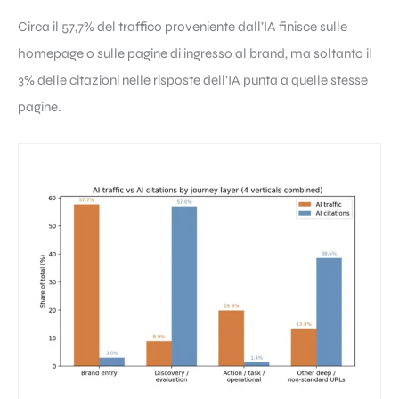
Circa il 57,7% del traffico proveniente dall’IA finisce sulle
homepage o sulle pagine di ingresso al brand, ma soltanto il
3% delle citazioni nelle risposte dell’IA punta a quelle stesse
pagine.