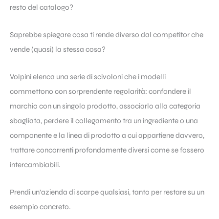
resto del catalogo?
Saprebbe spiegare cosa ti rende diverso dal competitor che
vende (quasi) la stessa cosa?
Volpini elenca una serie di scivoloni che i modelli
commettono con sorprendente regolarità: confondere il
marchio con un singolo prodotto, associarlo alla categoria
sbagliata, perdere il collegamento tra un ingrediente o una
componente e la linea di prodotto a cui appartiene davvero,
trattare concorrenti profondamente diversi come se fossero
intercambiabili.
Prendi un’azienda di scarpe qualsiasi, tanto per restare su un
esempio concreto.