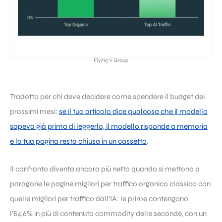
Flying V Group
Tradotto per chi deve decidere come spendere il budget dei
prossimi mesi:
se il tuo articolo dice qualcosa che il modello
sapeva già prima di leggerlo, il modello risponde a memoria
e la tua pagina resta chiusa in un cassetto
.
Il confronto diventa ancora più netto quando si mettono a
paragone le pagine migliori per traffico organico classico con
quelle migliori per traffico dall’IA: le prime contengono
l’84,6% in più di contenuto commodity delle seconde, con un