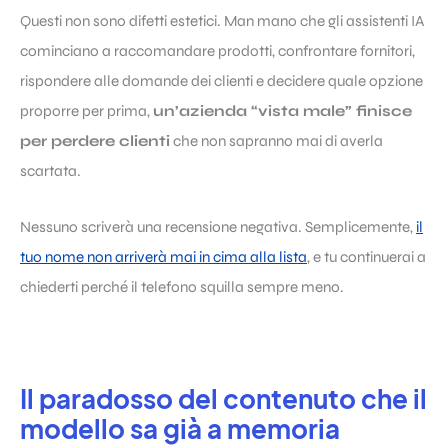
Questi non sono difetti estetici. Man mano che gli assistenti IA
cominciano a raccomandare prodotti, confrontare fornitori,
rispondere alle domande dei clienti e decidere quale opzione
proporre per prima,
un’azienda “vista male” finisce
per perdere clienti
che non sapranno mai di averla
scartata.
Nessuno scriverà una recensione negativa. Semplicemente,
il
tuo nome non arriverà mai in cima alla lista
, e tu continuerai a
chiederti perché il telefono squilla sempre meno.
Il paradosso del contenuto che il
modello sa già a memoria