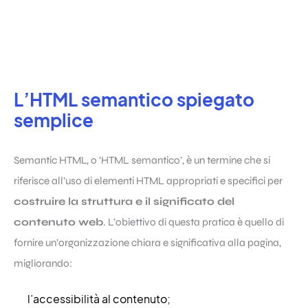
L’HTML semantico spiegato
semplice
Semantic HTML, o ‘HTML semantico’, è un termine che si
riferisce all’uso di elementi HTML appropriati e specifici per
costruire la struttura e il significato del
contenuto web
. L’obiettivo di questa pratica è quello di
fornire un’organizzazione chiara e significativa alla pagina,
migliorando:
l’accessibilità al contenuto;