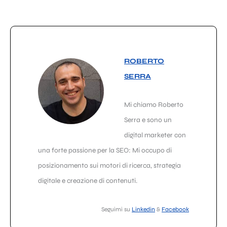
ROBERTO
SERRA
Mi chiamo Roberto
Serra e sono un
digital marketer con
una forte passione per la SEO: Mi occupo di
posizionamento sui motori di ricerca, strategia
digitale e creazione di contenuti.
Seguimi su
Linkedin
&
Facebook