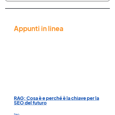
Appunti in linea
RAG: Cosa è e perché è la chiave per la
SEO del futuro
Seo