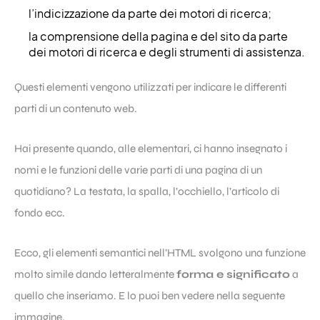
l’indicizzazione da parte dei motori di ricerca;
la comprensione della pagina e del sito da parte
dei motori di ricerca e degli strumenti di assistenza.
Questi elementi vengono utilizzati per indicare le differenti
parti di un contenuto web.
Hai presente quando, alle elementari, ci hanno insegnato i
nomi e le funzioni delle varie parti di una pagina di un
quotidiano? La testata, la spalla, l’occhiello, l’articolo di
fondo ecc.
Ecco, gli elementi semantici nell’HTML svolgono una funzione
molto simile dando letteralmente
forma e significato
a
quello che inseriamo. E lo puoi ben vedere nella seguente
immagine.