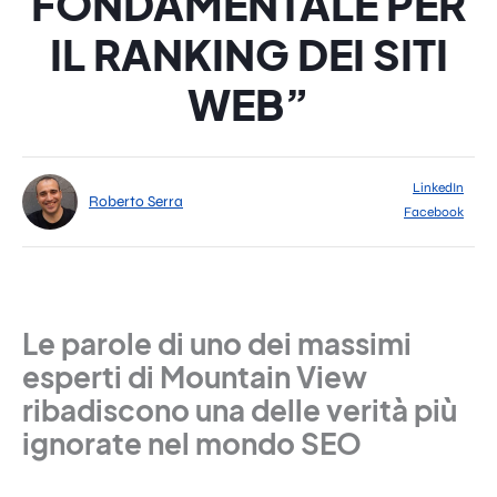
FONDAMENTALE PER
IL RANKING DEI SITI
WEB”
LinkedIn
Roberto Serra
Facebook
Le parole di uno dei massimi
esperti di Mountain View
ribadiscono una delle verità più
ignorate nel mondo SEO