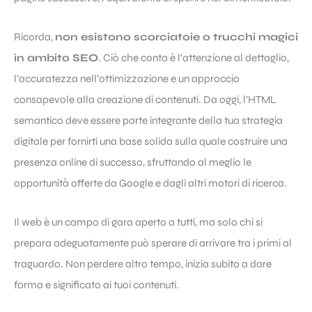
Ricorda,
non esistono scorciatoie o trucchi magici
in ambito SEO
. Ciò che conta è l’attenzione al dettaglio,
l’accuratezza nell’ottimizzazione e un approccio
consapevole alla creazione di contenuti. Da oggi, l’HTML
semantico deve essere parte integrante della tua strategia
digitale per fornirti una base solida sulla quale costruire una
presenza online di successo, sfruttando al meglio le
opportunità offerte da Google e dagli altri motori di ricerca.
Il web è un campo di gara aperto a tutti, ma solo chi si
prepara adeguatamente può sperare di arrivare tra i primi al
traguardo. Non perdere altro tempo, inizia subito a dare
forma e significato ai tuoi contenuti.