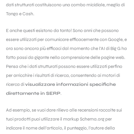
dati strutturati costituiscono una combo micidiale, meglio di
Tango e Cash.
E anche questi esistono da tanto! Sono anni che possono
essere utilizzati per comunicare efficacemente con Google, e
ora sono ancora più efficaci dal momento che l’AI di Big G ha
fatto passi da gigante nella comprensione delle pagine web.
Pensa che i dati strutturati possono essere utilizzati perfino
per arricchire i risultati di ricerca, consentendo ai motori di
ricerca di
visualizzare informazioni specifiche
direttamente in SERP
.
Ad esempio, se vuoi dare rilievo alle recensioni raccolte sui
tuoi prodotti puoi utilizzare il markup Schema.org per
indicare il nome dell’articolo, il punteggio, l’autore della