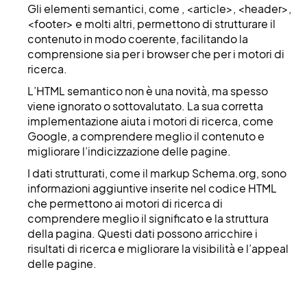
Gli elementi semantici, come , <article>, <header>,
<footer> e molti altri, permettono di strutturare il
contenuto in modo coerente, facilitando la
comprensione sia per i browser che per i motori di
ricerca.
L’HTML semantico non è una novità, ma spesso
viene ignorato o sottovalutato. La sua corretta
implementazione aiuta i motori di ricerca, come
Google, a comprendere meglio il contenuto e
migliorare l’indicizzazione delle pagine.
I dati strutturati, come il markup Schema.org, sono
informazioni aggiuntive inserite nel codice HTML
che permettono ai motori di ricerca di
comprendere meglio il significato e la struttura
della pagina. Questi dati possono arricchire i
risultati di ricerca e migliorare la visibilità e l’appeal
delle pagine.