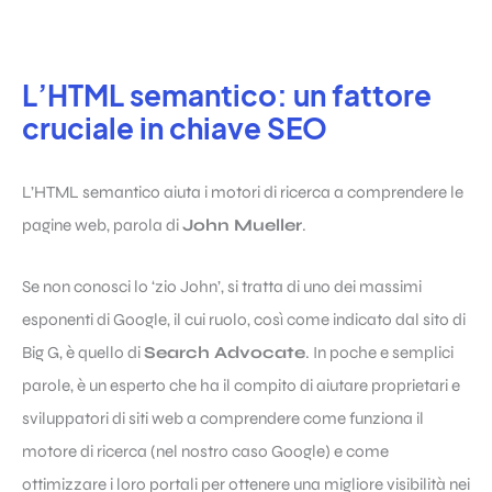
L’HTML semantico: un fattore
cruciale in chiave SEO
L’HTML semantico aiuta i motori di ricerca a comprendere le
pagine web, parola di
John Mueller
.
Se non conosci lo ‘zio John’, si tratta di uno dei massimi
esponenti di Google, il cui ruolo, così come indicato dal sito di
Big G, è quello di
Search Advocate
. In poche e semplici
parole, è un esperto che ha il compito di aiutare proprietari e
sviluppatori di siti web a comprendere come funziona il
motore di ricerca (nel nostro caso Google) e come
ottimizzare i loro portali per ottenere una migliore visibilità nei