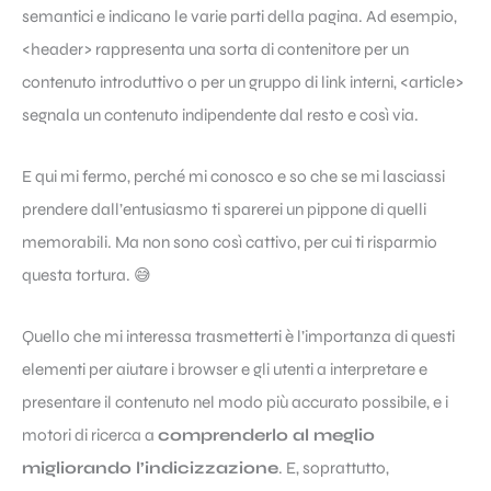
semantici e indicano le varie parti della pagina. Ad esempio,
<header> rappresenta una sorta di contenitore per un
contenuto introduttivo o per un gruppo di link interni, <article>
segnala un contenuto indipendente dal resto e così via.
E qui mi fermo, perché mi conosco e so che se mi lasciassi
prendere dall’entusiasmo ti sparerei un pippone di quelli
memorabili. Ma non sono così cattivo, per cui ti risparmio
questa tortura. 😅
Quello che mi interessa trasmetterti è l’importanza di questi
elementi per aiutare i browser e gli utenti a interpretare e
presentare il contenuto nel modo più accurato possibile, e i
motori di ricerca a
comprenderlo al meglio
migliorando l’indicizzazione
. E, soprattutto,