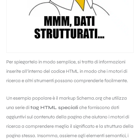
Per spiegartelo in modo semplice, si tratta di informazioni
inserite all’interno del codice HTML in modo che i motori di
ricerca e altri strumenti possano comprenderle facilmente.
Un esempio popolare è il markup Schema.org che utilizza
una serie di
tag HTML speciali
che forniscono dati
aggiuntivi sul contenuto della pagina che aiutano i motori di
ricerca a comprendere meglio il significato e la struttura della
pagina stessa. Insomma, assieme agli elementi semantici, i