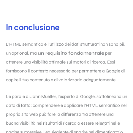
In conclusione
L’HTML semantico e l’utilizzo dei dati strutturati non sono più
un optional, ma
un requisito fondamentale
per
ottenere una visibilità ottimale sui motori di ricerca. Essi
forniscono il contesto necessario per permettere a Google di
capire il tuo contenuto e di valorizzarlo adeguatamente.
Le parole di John Mueller, l’esperto di Google, sottolineano un
dato di fatto: comprendere e applicare l’HTML semantico nel
proprio sito web può fare la differenza tra ottenere una
buona visibilità nei risultati di ricerca o essere relegati nelle
pagine successive, l’equivalente di sparire nel dimenticatoio.