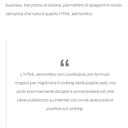
business. Ma prima di iniziare, permettimi di spiegarti in modo
semplice che roba è questo HTML semantico.
L’HTML semantico non costituisce una formula
magica per migliorare il ranking delle pagine web, ma
aiuta enormemente Google a comprendere ciò che
viene pubblicato su internet, con ovvie ripercussioni
positive sul ranking.