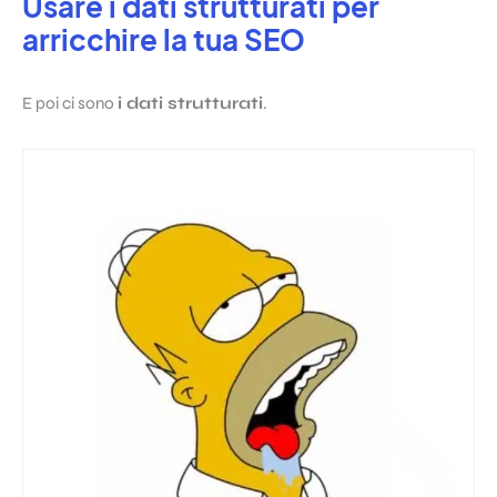
Usare i dati strutturati per
arricchire la tua SEO
E poi ci sono
i dati strutturati
.