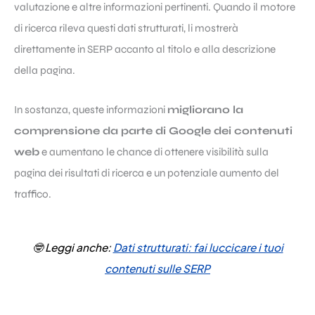
valutazione e altre informazioni pertinenti. Quando il motore
di ricerca rileva questi dati strutturati, li mostrerà
direttamente in SERP accanto al titolo e alla descrizione
della pagina.
In sostanza, queste informazioni
migliorano la
comprensione da parte di Google dei contenuti
web
e aumentano le chance di ottenere visibilità sulla
pagina dei risultati di ricerca e un potenziale aumento del
traffico.
🤓
Leggi anche:
Dati strutturati: fai luccicare i tuoi
contenuti sulle SERP