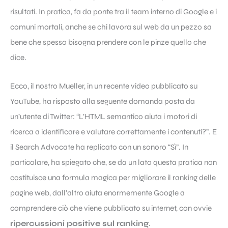
risultati. In pratica, fa da ponte tra il team interno di Google e i
comuni mortali, anche se chi lavora sul web da un pezzo sa
bene che spesso bisogna prendere con le pinze quello che
dice.
Ecco, il nostro Mueller, in un recente video pubblicato su
YouTube, ha risposto alla seguente domanda posta da
un’utente di Twitter: “L’HTML semantico aiuta i motori di
ricerca a identificare e valutare correttamente i contenuti?”. E
il Search Advocate ha replicato con un sonoro “Sì”. In
particolare, ha spiegato che, se da un lato questa pratica non
costituisce una formula magica per migliorare il ranking delle
pagine web, dall’altro aiuta enormemente Google a
comprendere ciò che viene pubblicato su internet, con ovvie
ripercussioni positive sul ranking
.