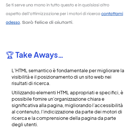
Se ti serve una mano in tutto questo e in qualsiasi altro
aspetto dell’ottimizzazione per i motori di ricerca
contattami
adesso
.
Sarò felice di aiutarti
.
🏆 Take Aways…
L’HTML semantico è fondamentale per migliorare la
visibilità e il posizionamento di un sito web nei
risultati di ricerca.
Utilizzando elementi HTML appropriati e specifici, è
possibile fornire un’organizzazione chiara e
significativa alla pagina, migliorando l’accessibilità
al contenuto, l’indicizzazione da parte dei motori di
ricerca e la comprensione della pagina da parte
degli utenti.