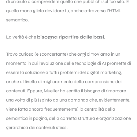
di un aiuto a comprendere quello che pubblichi sul tuo sito. E
quella mano gliela devi dare tu, anche attraverso l’HTML
semantico.
La verità è che
bisogna ripartire dalle basi
.
Trovo curioso (e sconcertante) che oggi ci troviamo in un
momento in cui l’evoluzione delle tecnologie di AI promette di
essere la soluzione a tutti i problemi del digital marketing,
anche al livello di miglioramento della comprensione dei
contenuti. Eppure, Mueller ha sentito il bisogno di rimarcare
una volta di più (spinto da una domanda che, evidentemente,
viene fatta ancora frequentemente) la centralità della
semantica in pagina, della corretta struttura e organizzazione
gerarchica dei contenuti stessi.