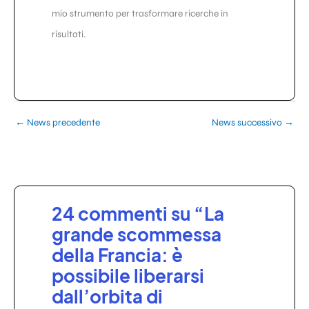
mio strumento per trasformare ricerche in
risultati.
←
News precedente
News successivo
→
24 commenti su “La
grande scommessa
della Francia: è
possibile liberarsi
dall’orbita di