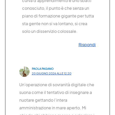
curva d’apprendimento è uno sbatti
conosciuto, il punto è che senza un
piano di formazione gigante per tutta
sta gente non si va lontano, si crea
solo un disservizio colossale.
Rispondi
PAOLA PAGANO
20 GIUGNO 2026 ALLE 12:20
Un’operazione di sovranità digitale che
suona come il tentativo di insegnare a
nuotare gettando l’intera
amministrazione in mare aperto. Mi