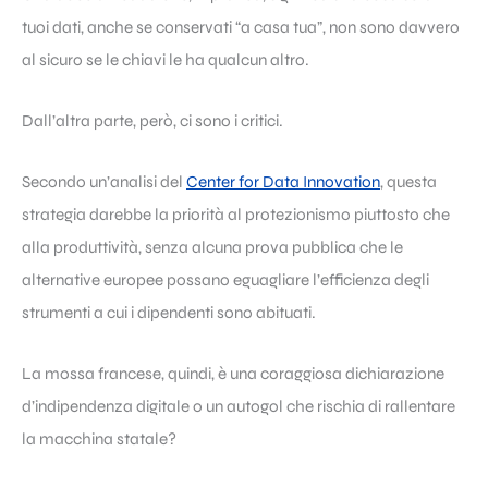
tuoi dati, anche se conservati “a casa tua”, non sono davvero
al sicuro se le chiavi le ha qualcun altro.
Dall’altra parte, però, ci sono i critici.
Secondo un’analisi del
Center for Data Innovation
, questa
strategia darebbe la priorità al protezionismo piuttosto che
alla produttività, senza alcuna prova pubblica che le
alternative europee possano eguagliare l’efficienza degli
strumenti a cui i dipendenti sono abituati.
La mossa francese, quindi, è una coraggiosa dichiarazione
d’indipendenza digitale o un autogol che rischia di rallentare
la macchina statale?