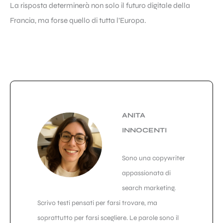
La risposta determinerà non solo il futuro digitale della
Francia, ma forse quello di tutta l’Europa.
ANITA
INNOCENTI
Sono una copywriter
appassionata di
search marketing.
Scrivo testi pensati per farsi trovare, ma
soprattutto per farsi scegliere. Le parole sono il