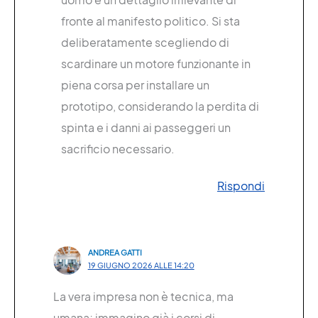
fronte al manifesto politico. Si sta
deliberatamente scegliendo di
scardinare un motore funzionante in
piena corsa per installare un
prototipo, considerando la perdita di
spinta e i danni ai passeggeri un
sacrificio necessario.
Rispondi
ANDREA GATTI
19 GIUGNO 2026 ALLE 14:20
La vera impresa non è tecnica, ma
umana; immagino già i corsi di