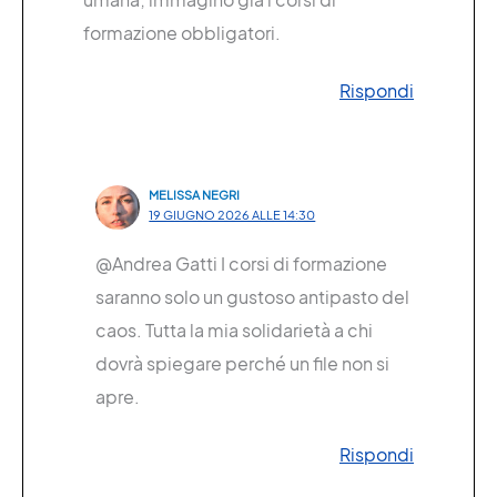
formazione obbligatori.
Rispondi
MELISSA NEGRI
19 GIUGNO 2026 ALLE 14:30
@Andrea Gatti I corsi di formazione
saranno solo un gustoso antipasto del
caos. Tutta la mia solidarietà a chi
dovrà spiegare perché un file non si
apre.
Rispondi