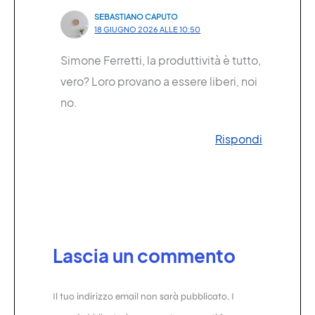
SEBASTIANO CAPUTO
18 GIUGNO 2026 ALLE 10:50
Simone Ferretti, la produttività è tutto,
vero? Loro provano a essere liberi, noi
no.
Rispondi
Lascia un commento
Il tuo indirizzo email non sarà pubblicato.
I