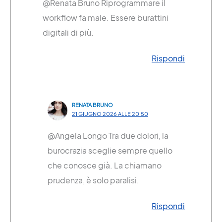
@Renata Bruno Riprogrammare il
workflow fa male. Essere burattini
digitali di più.
Rispondi
RENATA BRUNO
21 GIUGNO 2026 ALLE 20:50
@Angela Longo Tra due dolori, la
burocrazia sceglie sempre quello
che conosce già. La chiamano
prudenza, è solo paralisi.
Rispondi