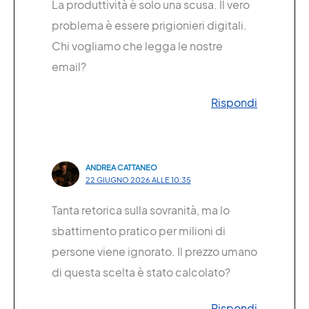
La produttività è solo una scusa. Il vero
problema è essere prigionieri digitali.
Chi vogliamo che legga le nostre
email?
Rispondi
ANDREA CATTANEO
22 GIUGNO 2026 ALLE 10:35
Tanta retorica sulla sovranità, ma lo
sbattimento pratico per milioni di
persone viene ignorato. Il prezzo umano
di questa scelta è stato calcolato?
Rispondi