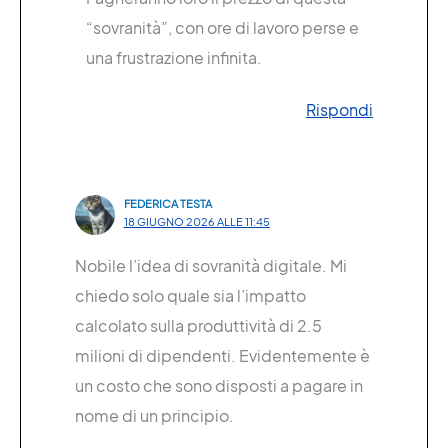
“sovranità”, con ore di lavoro perse e
una frustrazione infinita.
Rispondi
FEDERICA TESTA
18 GIUGNO 2026 ALLE 11:45
Nobile l’idea di sovranità digitale. Mi
chiedo solo quale sia l’impatto
calcolato sulla produttività di 2.5
milioni di dipendenti. Evidentemente è
un costo che sono disposti a pagare in
nome di un principio.