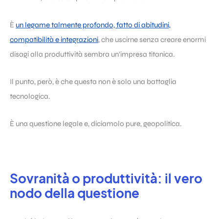
È
un legame talmente profondo, fatto di abitudini,
compatibilità e integrazioni
, che uscirne senza creare enormi
disagi alla produttività sembra un’impresa titanica.
Il punto, però, è che questa non è solo una battaglia
tecnologica.
È una questione legale e, diciamolo pure, geopolitica.
Sovranità o produttività: il vero
nodo della questione