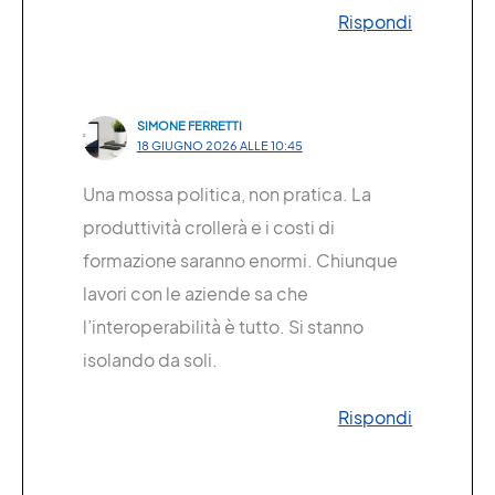
Rispondi
SIMONE FERRETTI
18 GIUGNO 2026 ALLE 10:45
Una mossa politica, non pratica. La
produttività crollerà e i costi di
formazione saranno enormi. Chiunque
lavori con le aziende sa che
l’interoperabilità è tutto. Si stanno
isolando da soli.
Rispondi