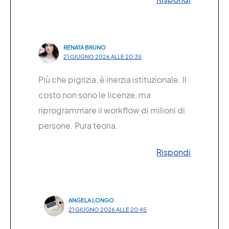
RENATA BRUNO
21 GIUGNO 2026 ALLE 20:35
Più che pigrizia, è inerzia istituzionale. Il
costo non sono le licenze, ma
riprogrammare il workflow di milioni di
persone. Pura teoria.
Rispondi
ANGELA LONGO
21 GIUGNO 2026 ALLE 20:45