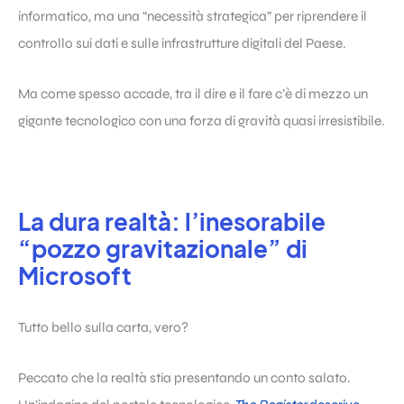
informatico, ma una “necessità strategica” per riprendere il
controllo sui dati e sulle infrastrutture digitali del Paese.
Ma come spesso accade, tra il dire e il fare c’è di mezzo un
gigante tecnologico con una forza di gravità quasi irresistibile.
La dura realtà: l’inesorabile
“pozzo gravitazionale” di
Microsoft
Tutto bello sulla carta, vero?
Peccato che la realtà stia presentando un conto salato.