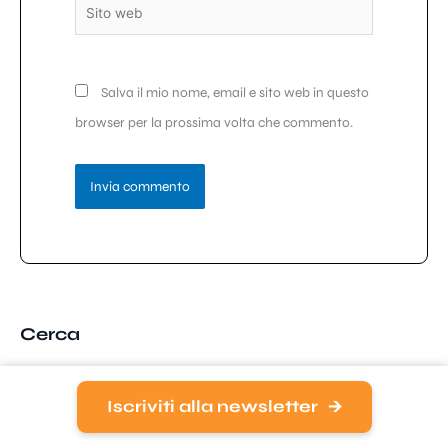
Sito
web
Salva il mio nome, email e sito web in questo
browser per la prossima volta che commento.
Cerca
Iscriviti alla newsletter