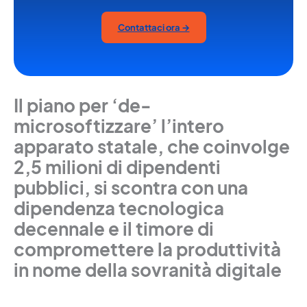
Contattaci ora →
Il piano per ‘de-
microsoftizzare’ l’intero
apparato statale, che coinvolge
2,5 milioni di dipendenti
pubblici, si scontra con una
dipendenza tecnologica
decennale e il timore di
compromettere la produttività
in nome della sovranità digitale