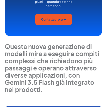
giusti — quando ti stanno
cercando.
Contattaci ora →
Questa nuova generazione di
modelli mira a eseguire compiti
complessi che richiedono più
passaggi e operano attraverso
diverse applicazioni, con
Gemini 3.5 Flash già integrato
nei prodotti.