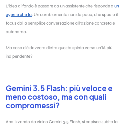
L’idea di fondo è passare da un assistente che risponde a
un
agente che fa
. Un cambiamento non da poco, che sposta il
focus dalla semplice conversazione all’azione concreta e
autonoma.
Ma cosa c’è davvero dietro questa spinta verso un’IA più
indipendente?
Gemini 3.5 Flash: più veloce e
meno costoso, ma con quali
compromessi?
Analizzando da vicino Gemini 3.5 Flash, si capisce subito la