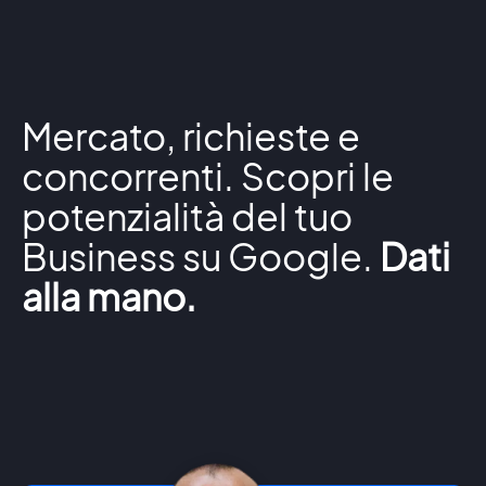
Mercato, richieste e
concorrenti. Scopri le
potenzialità del tuo
Business su Google.
Dati
alla mano.