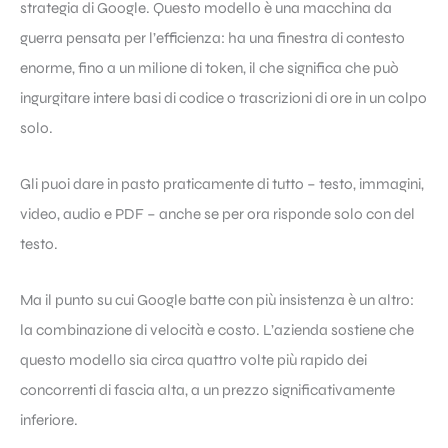
strategia di Google. Questo modello è una macchina da
guerra pensata per l’efficienza: ha una finestra di contesto
enorme, fino a un milione di token, il che significa che può
ingurgitare intere basi di codice o trascrizioni di ore in un colpo
solo.
Gli puoi dare in pasto praticamente di tutto – testo, immagini,
video, audio e PDF – anche se per ora risponde solo con del
testo.
Ma il punto su cui Google batte con più insistenza è un altro:
la combinazione di velocità e costo. L’azienda sostiene che
questo modello sia circa quattro volte più rapido dei
concorrenti di fascia alta, a un prezzo significativamente
inferiore.