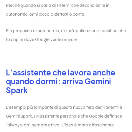
Perché quando si parla di sistemi che devono agire in
autonomia, ogni piccolo dettaglio conta.
E a proposito di autonomia, c’è un’applicazione specifica che
fa capire dove Google vuole arrivare.
L’assistente che lavora anche
quando dormi: arriva Gemini
Spark
L’esempio più lampante di questa nuova “era degli agenti” è
Gemini Spark, un assistente personale che Google definisce
“always-on”, sempre attivo. L’idea è tanto affascinante