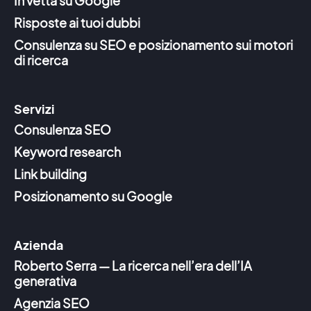
In vetta su Google
Risposte ai tuoi dubbi
Consulenza su SEO e posizionamento sui motori
di ricerca
Servizi
Consulenza SEO
Keyword research
Link building
Posizionamento su Google
Azienda
Roberto Serra — La ricerca nell’era dell’IA
generativa
Agenzia SEO