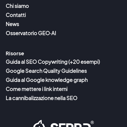
Chi siamo
Contatti
News
Osservatorio GEO·AI
Risorse
Guida al SEO Copywriting (+20 esempi)
Google Search Quality Guidelines
Guida al Google knowledge graph
Come mettere i link interni
La cannibalizzazione nella SEO