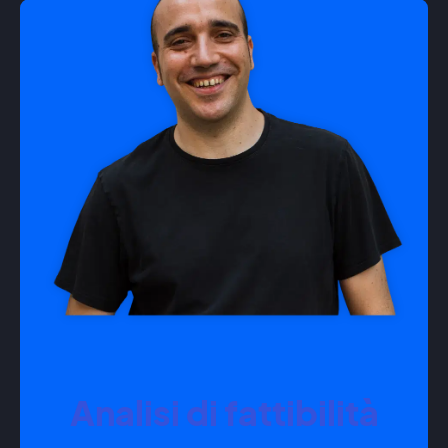
Analisi di fattibilità