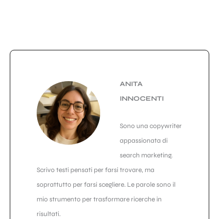
ANITA
INNOCENTI
Sono una copywriter
appassionata di
search marketing.
Scrivo testi pensati per farsi trovare, ma
soprattutto per farsi scegliere. Le parole sono il
mio strumento per trasformare ricerche in
risultati.