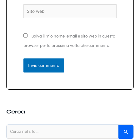
Sito
web
Salva il mio nome, email e sito web in questo
browser per la prossima volta che commento.
Cerca