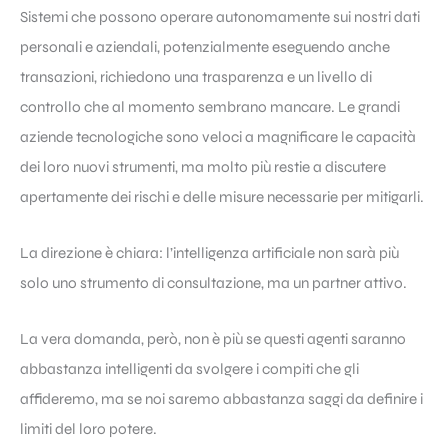
Sistemi che possono operare autonomamente sui nostri dati
personali e aziendali, potenzialmente eseguendo anche
transazioni, richiedono una trasparenza e un livello di
controllo che al momento sembrano mancare. Le grandi
aziende tecnologiche sono veloci a magnificare le capacità
dei loro nuovi strumenti, ma molto più restie a discutere
apertamente dei rischi e delle misure necessarie per mitigarli.
La direzione è chiara: l’intelligenza artificiale non sarà più
solo uno strumento di consultazione, ma un partner attivo.
La vera domanda, però, non è più se questi agenti saranno
abbastanza intelligenti da svolgere i compiti che gli
affideremo, ma se noi saremo abbastanza saggi da definire i
limiti del loro potere.