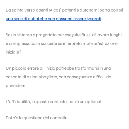
La spinta verso agenti IA così potenti e autonomi porta con sé
una serie di dubbi che non possono essere ignorati
.
Se un sistema è progettato per eseguire flussi di lavoro lunghi
e complessi, cosa succede se interpreta male un’istruzione
iniziale?
Un piccolo errore all’inizio potrebbe trasformarsi in una
cascata di azioni sbagliate, con conseguenze difficili da
prevedere.
L’affidabilità, in questo contesto, non è un optional.
Poi c’è la questione del controllo.