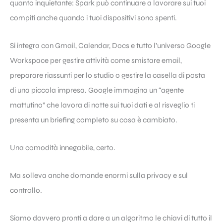
quanto inquietante: Spark può continuare a lavorare sui tuoi
compiti anche quando i tuoi dispositivi sono spenti.
Si integra con Gmail, Calendar, Docs e tutto l’universo Google
Workspace per gestire attività come smistare email,
preparare riassunti per lo studio o gestire la casella di posta
di una piccola impresa. Google immagina un “agente
mattutino” che lavora di notte sui tuoi dati e al risveglio ti
presenta un briefing completo su cosa è cambiato.
Una comodità innegabile, certo.
Ma solleva anche domande enormi sulla privacy e sul
controllo.
Siamo davvero pronti a dare a un algoritmo le chiavi di tutto il