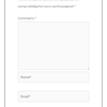
campi obbligatori sono contrassegnati
*
Commento
*
Nome*
Email*