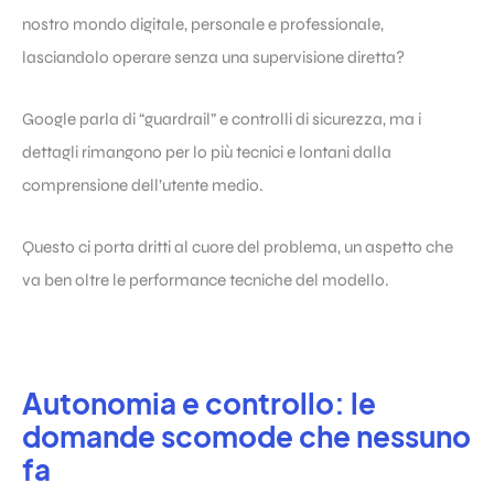
nostro mondo digitale, personale e professionale,
lasciandolo operare senza una supervisione diretta?
Google parla di “guardrail” e controlli di sicurezza, ma i
dettagli rimangono per lo più tecnici e lontani dalla
comprensione dell’utente medio.
Questo ci porta dritti al cuore del problema, un aspetto che
va ben oltre le performance tecniche del modello.
Autonomia e controllo: le
domande scomode che nessuno
fa