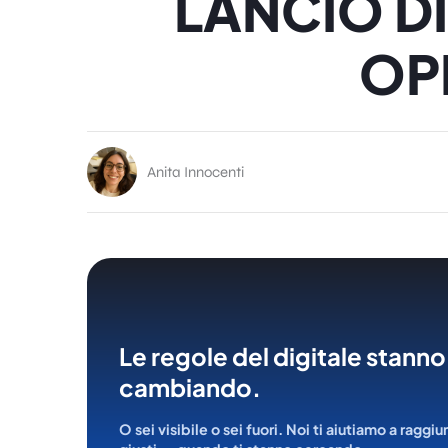
LANCIO DI
OP
Anita Innocenti
Le regole del digitale stanno
cambiando.
O sei visibile o sei fuori. Noi ti aiutiamo a raggiu