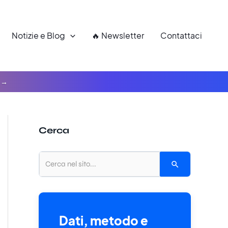
Notizie e Blog
🔥 Newsletter
Contattaci
Cerca
Dati, metodo e