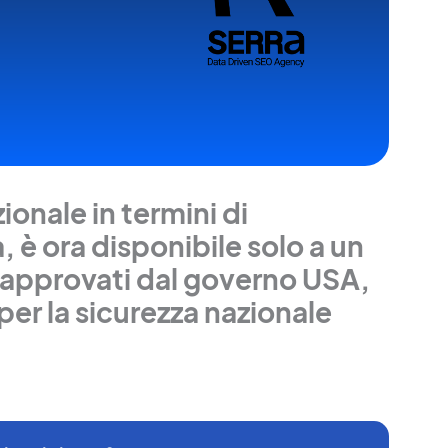
ionale in termini di
è ora disponibile solo a un
r approvati dal governo USA,
 per la sicurezza nazionale