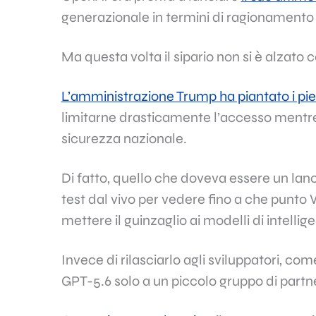
generazionale in termini di ragionamento
Ma questa volta il sipario non si è alzato c
L’amministrazione Trump ha piantato i pie
limitarne drasticamente l’accesso mentre i
sicurezza nazionale.
Di fatto, quello che doveva essere un lan
test dal vivo per vedere fino a che punto
mettere il guinzaglio ai modelli di intellige
Invece di rilasciarlo agli sviluppatori, c
GPT-5.6 solo a un piccolo gruppo di partne