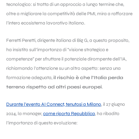
tecnologico: si tratta di un approccio a lungo termine che,
oltre a migliorare la competitività delle PMI, mira a rafforzare
l’intero ecosistema lavorativo italiano.
Ferretti Peretti, dirigente italiana di Big G, a questo proposito,
ha insistito sull’importanza di “visione strategica e
competenze” per sfruttare il potenziale dirompente dell’IA,
richiamando l’attenzione su un altro aspetto: senza una
formazione adeguata,
il rischio è che l’Italia perda
terreno rispetto ad altri paesi europei
.
Durante l’evento AI Connect, tenutosi a Milano
, il 27 giugno
2024, la manager,
come riporta Repubblica
, ha ribadito
l’importanza di questa evoluzione: