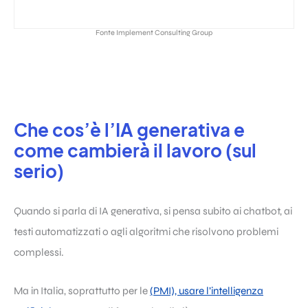
Fonte Implement Consulting Group
Che cos’è l’IA generativa e
come cambierà il lavoro (sul
serio)
Quando si parla di IA generativa, si pensa subito ai chatbot, ai
testi automatizzati o agli algoritmi che risolvono problemi
complessi.
Ma in Italia, soprattutto per le
(PMI), usare l’intelligenza