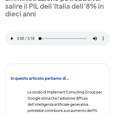
salire il PIL dell’Italia dell’8% in
dieci anni
In questo articolo parliamo di…
Lo studio di Implement Consulting Group per
Google stima che l’adozione diffusa
dell’intelligenza artificiale generativa
potrebbe contribuire a un aumento del PIL