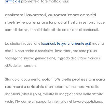
artificiale
promette di fare molto di più:
assistere i lavoratori, automatizzare compiti
ripetitivi e potenziare la produttività
in settori chiave
come il design, l’analisi dei dati e la creazione di contenuti.
Lo studio in questione (
scaricabile gratuitamente qui
) mostra
che l’IA non andrà a sostituire i lavoratori, ma sarà più un
“collega” di nuova generazione, in grado di aiutare in circa il
58% delle mansioni.
Stando al documento,
solo il 7% delle professioni sarà
realmente a rischio
di un’automazione massiva delle
mansioni (oltre il 50%), mentre la maggior parte delle attività
vedrà l’IA come un supporto integrato nel lavoro quotidiano.