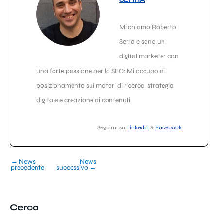
Mi chiamo Roberto
Serra e sono un
digital marketer con
una forte passione per la SEO: Mi occupo di
posizionamento sui motori di ricerca, strategia
digitale e creazione di contenuti.
Seguimi su
Linkedin
&
Facebook
←
News
News
precedente
successivo
→
Cerca