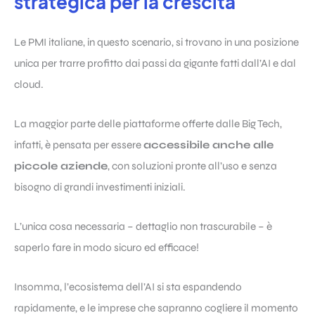
strategica per la crescita
Le PMI italiane, in questo scenario, si trovano in una posizione
unica per trarre profitto dai passi da gigante fatti dall’AI e dal
cloud.
La maggior parte delle piattaforme offerte dalle Big Tech,
infatti, è pensata per essere
accessibile anche alle
piccole aziende
, con soluzioni pronte all’uso e senza
bisogno di grandi investimenti iniziali.
L’unica cosa necessaria – dettaglio non trascurabile – è
saperlo fare in modo sicuro ed efficace!
Insomma, l’ecosistema dell’AI si sta espandendo
rapidamente, e le imprese che sapranno cogliere il momento