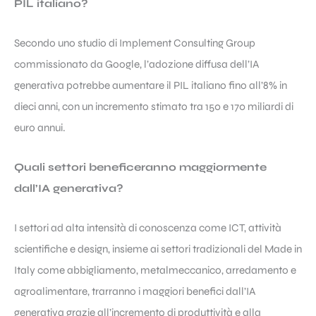
PIL italiano?
Secondo uno studio di Implement Consulting Group
commissionato da Google, l’adozione diffusa dell’IA
generativa potrebbe aumentare il PIL italiano fino all’8% in
dieci anni, con un incremento stimato tra 150 e 170 miliardi di
euro annui.
Quali settori beneficeranno maggiormente
dall’IA generativa?
I settori ad alta intensità di conoscenza come ICT, attività
scientifiche e design, insieme ai settori tradizionali del Made in
Italy come abbigliamento, metalmeccanico, arredamento e
agroalimentare, trarranno i maggiori benefici dall’IA
generativa grazie all’incremento di produttività e alla