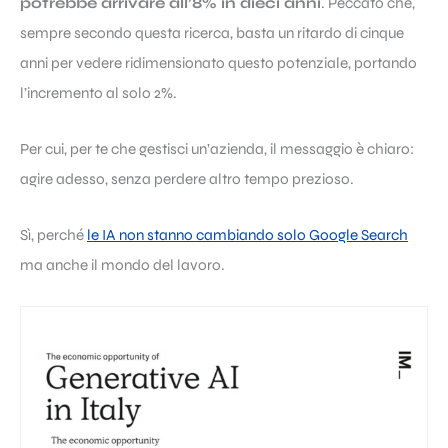
potrebbe arrivare all’8% in dieci anni
. Peccato che,
sempre secondo questa ricerca, basta un ritardo di cinque
anni per vedere ridimensionato questo potenziale, portando
l’incremento al solo 2%.
Per cui, per te che gestisci un’azienda, il messaggio è chiaro:
agire adesso, senza perdere altro tempo prezioso.
Sì, perché
le IA non stanno cambiando solo Google Search
ma anche il mondo del lavoro.