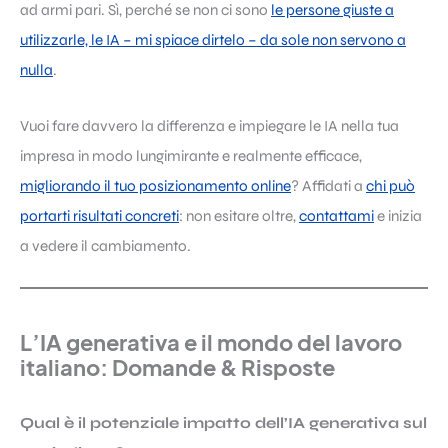
ad armi pari. Sì, perché se non ci sono
le persone giuste a
utilizzarle, le IA – mi spiace dirtelo – da sole non servono a
nulla
.
Vuoi fare davvero la differenza e impiegare le IA nella tua
impresa in modo lungimirante e realmente efficace,
migliorando il tuo posizionamento online
? Affidati a
chi può
portarti risultati concreti
: non esitare oltre,
contattami
e inizia
a vedere il cambiamento.
L’IA generativa e il mondo del lavoro
italiano: Domande & Risposte
Qual è il potenziale impatto dell’IA generativa sul