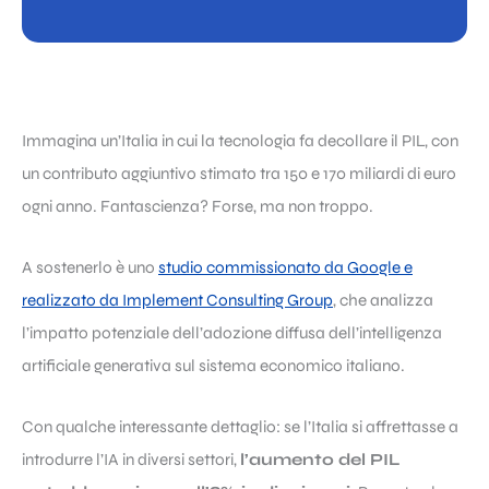
Immagina un’Italia in cui la tecnologia fa decollare il PIL, con
un contributo aggiuntivo stimato tra 150 e 170 miliardi di euro
ogni anno. Fantascienza? Forse, ma non troppo.
A sostenerlo è uno
studio commissionato da Google e
realizzato da Implement Consulting Group
, che analizza
l’impatto potenziale dell’adozione diffusa dell’intelligenza
artificiale generativa sul sistema economico italiano.
Con qualche interessante dettaglio: se l’Italia si affrettasse a
introdurre l’IA in diversi settori,
l’aumento del PIL