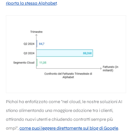
riporta la stessa Alphabet
.
Pichai ha enfatizzato come “nel cloud, le nostre soluzioni AI
stiano alimentando una maggiore adozione tra i clienti,
attirando nuovi utenti e chiudendo contratti sempre più
ampi”,
come puoi leggere direttamente sul blog di Google
.