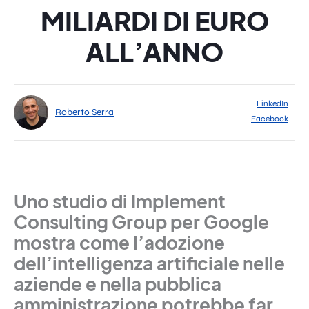
MILIARDI DI EURO
ALL’ANNO
LinkedIn
Roberto Serra
Facebook
Uno studio di Implement
Consulting Group per Google
mostra come l’adozione
dell’intelligenza artificiale nelle
aziende e nella pubblica
amministrazione potrebbe far