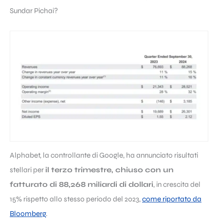
Sundar Pichai?
Alphabet, la controllante di Google, ha annunciato risultati
stellari per
il terzo trimestre, chiuso con un
fatturato di 88,268 miliardi di dollari
, in crescita del
15% rispetto allo stesso periodo del 2023,
come riportato da
Bloomberg
.