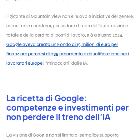
Il gigante di Mountain View non è nuovo a iniziative del genere,
come forse ricorderai, per sedare i timori dell’automazione
totale e della perdita di posti di lavoro, già a giugno 2024,
Google aveva creato un Fondo di 15 milioni di euro per
finanziare percorsi di aggiornamento e riqualificazione per i
lavoratori europei
, “minacciati” dalle IA.
La ricetta di Google:
competenze e investimenti per
non perdere il treno dell’IA
La visione di Google non si limita al semplice supporto