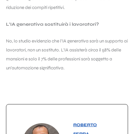
riduzione dei compiti ripetitivi.
L’IA generativa sostituirà i lavoratori?
No, lo studio evidenzia che l’IA generativa sarà un supporto ai
lavoratori, non un sostituto. L’IA assisterà circa il 58% delle
mansioni e solo il 7% delle professioni sarà soggetto a
un’automazione significativa.
ROBERTO
SERRA