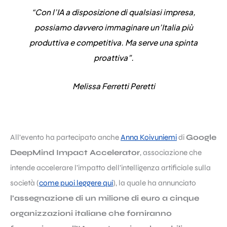
“Con l’IA a disposizione di qualsiasi impresa,
possiamo davvero immaginare un’Italia più
produttiva e competitiva. Ma serve una spinta
proattiva”.
Melissa Ferretti Peretti
All’evento ha partecipato anche
Anna Koivuniemi
di
Google
DeepMind Impact Accelerator
, associazione che
intende accelerare l’impatto dell’intelligenza artificiale sulla
società (
come puoi leggere qui
), la quale ha annunciato
l’assegnazione di un milione di euro a cinque
organizzazioni italiane che forniranno