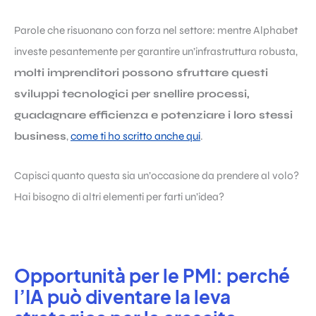
Parole che risuonano con forza nel settore: mentre Alphabet
investe pesantemente per garantire un’infrastruttura robusta,
molti imprenditori possono sfruttare questi
sviluppi tecnologici per snellire processi,
guadagnare efficienza e potenziare i loro stessi
business
,
come ti ho scritto anche qui
.
Capisci quanto questa sia un’occasione da prendere al volo?
Hai bisogno di altri elementi per farti un’idea?
Opportunità per le PMI: perché
l’IA può diventare la leva