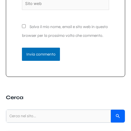
Sito
web
Salva il mio nome, email e sito web in questo
browser per la prossima volta che commento.
Cerca