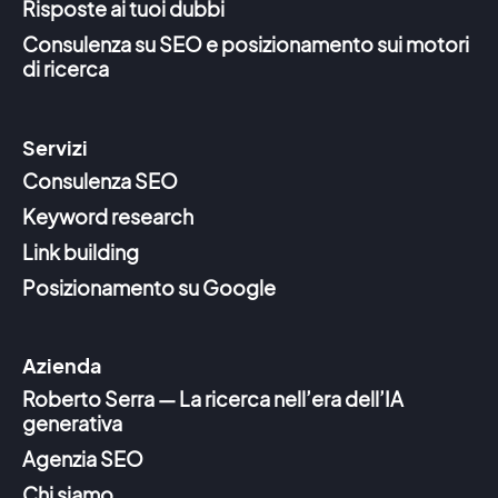
Risposte ai tuoi dubbi
Consulenza su SEO e posizionamento sui motori
di ricerca
Servizi
Consulenza SEO
Keyword research
Link building
Posizionamento su Google
Azienda
Roberto Serra — La ricerca nell’era dell’IA
generativa
Agenzia SEO
Chi siamo