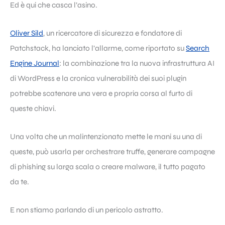
Ed è qui che casca l’asino.
Oliver Sild
, un ricercatore di sicurezza e fondatore di
Patchstack, ha lanciato l’allarme, come riportato su
Search
Engine Journal
: la combinazione tra la nuova infrastruttura AI
di WordPress e la cronica vulnerabilità dei suoi plugin
potrebbe scatenare una vera e propria corsa al furto di
queste chiavi.
Una volta che un malintenzionato mette le mani su una di
queste, può usarla per orchestrare truffe, generare campagne
di phishing su larga scala o creare malware, il tutto pagato
da te.
E non stiamo parlando di un pericolo astratto.