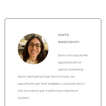
ANITA
INNOCENTI
Sono una copywriter
appassionata di
search marketing.
Scrivo testi pensati per farsi trovare, ma
soprattutto per farsi scegliere. Le parole sono il
mio strumento per trasformare ricerche in
risultati.