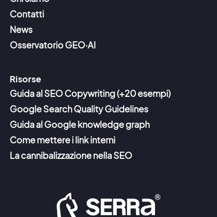
Contatti
News
Osservatorio GEO·AI
Risorse
Guida al SEO Copywriting (+20 esempi)
Google Search Quality Guidelines
Guida al Google knowledge graph
Come mettere i link interni
La cannibalizzazione nella SEO