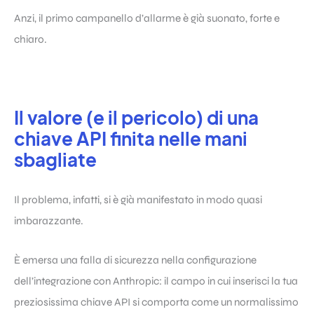
Anzi, il primo campanello d’allarme è già suonato, forte e
chiaro.
Il valore (e il pericolo) di una
chiave API finita nelle mani
sbagliate
Il problema, infatti, si è già manifestato in modo quasi
imbarazzante.
È emersa una falla di sicurezza nella configurazione
dell’integrazione con Anthropic: il campo in cui inserisci la tua
preziosissima chiave API si comporta come un normalissimo