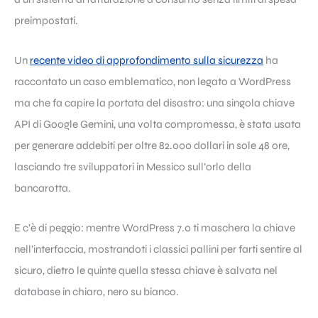
preimpostati.
Un
recente video di approfondimento sulla sicurezza
ha
raccontato un caso emblematico, non legato a WordPress
ma che fa capire la portata del disastro: una singola chiave
API di Google Gemini, una volta compromessa, è stata usata
per generare addebiti per oltre 82.000 dollari in sole 48 ore,
lasciando tre sviluppatori in Messico sull’orlo della
bancarotta.
E c’è di peggio: mentre WordPress 7.0 ti maschera la chiave
nell’interfaccia, mostrandoti i classici pallini per farti sentire al
sicuro, dietro le quinte quella stessa chiave è salvata nel
database in chiaro, nero su bianco.