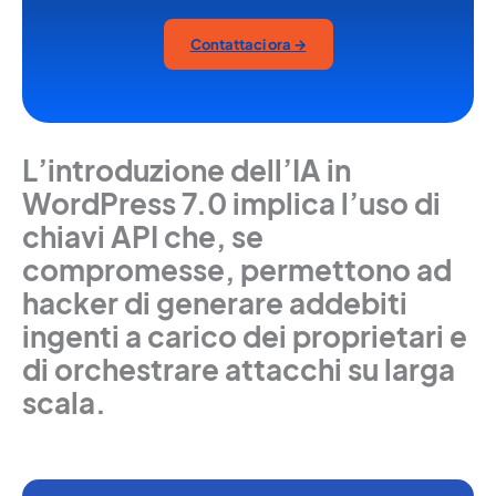
Contattaci ora →
L’introduzione dell’IA in
WordPress 7.0 implica l’uso di
chiavi API che, se
compromesse, permettono ad
hacker di generare addebiti
ingenti a carico dei proprietari e
di orchestrare attacchi su larga
scala.