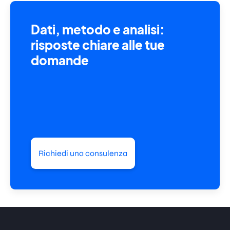
Dati, metodo e analisi:
risposte chiare alle tue
domande
Richiedi una consulenza