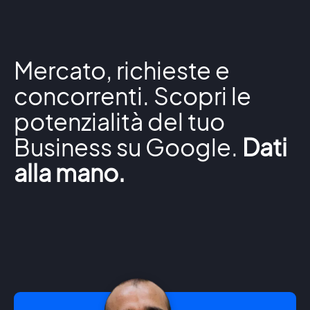
Mercato, richieste e
concorrenti. Scopri le
potenzialità del tuo
Business su Google.
Dati
alla mano.