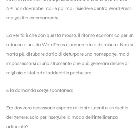
API non dovrebbe mai, e poi mai, risiedere dentro WordPress,
ma gestita esternamente.
La verità è che con questa mossa, il ritorno economico per un
attacco a un sito WordPress è aumentato a dismisura. Non si
tratta più di rubare dati o di deturpare una homepage, ma di
impossessarsi di uno strumento che può generare decine di
migliaia di dollari di addebiti in poche ore.
E la domanda sorge spontanea:
Era davvero necessario esporre milioni di utenti a un rischio
del genere, solo per inseguire la moda dell’intelligenza
artificiale?