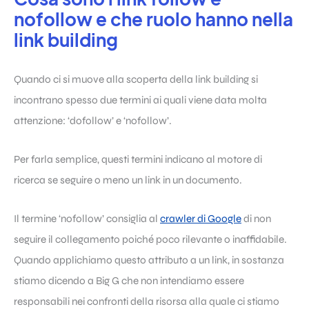
nofollow e che ruolo hanno nella
link building
Quando ci si muove alla scoperta della
link building
si
incontrano spesso due termini ai quali viene data molta
attenzione: ‘dofollow’ e ‘nofollow’.
Per farla semplice, questi termini indicano al motore di
ricerca se seguire o meno un link in un documento.
Il termine ‘nofollow’ consiglia al
crawler di Google
di non
seguire il collegamento poiché poco rilevante o inaffidabile.
Quando applichiamo questo attributo a un link, in sostanza
stiamo dicendo a Big G che non intendiamo essere
responsabili nei confronti della risorsa alla quale ci stiamo