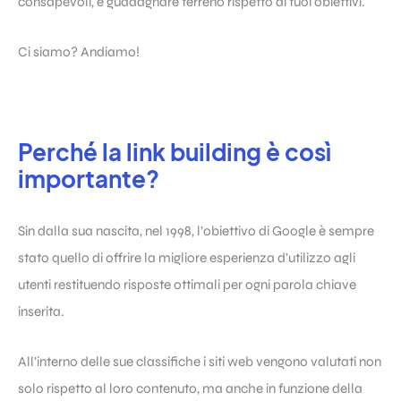
consapevoli, e guadagnare terreno rispetto ai tuoi obiettivi.
Ci siamo? Andiamo!
Perché la link building è così
importante?
Sin dalla sua nascita, nel 1998, l’obiettivo di Google è sempre
stato quello di offrire la migliore esperienza d’utilizzo agli
utenti restituendo risposte ottimali per ogni parola chiave
inserita.
All’interno delle sue classifiche i siti web vengono valutati non
solo rispetto al loro contenuto, ma anche in funzione della