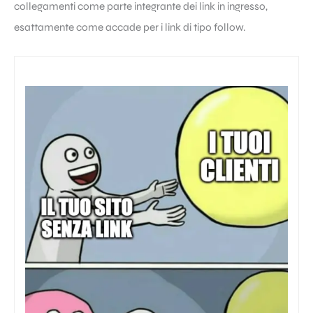
collegamenti come parte integrante dei link in ingresso,
esattamente come accade per i link di tipo follow.