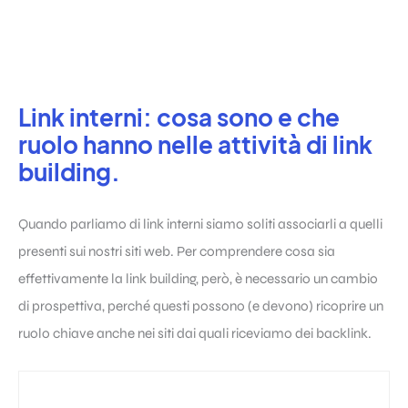
Link interni: cosa sono e che
ruolo hanno nelle attività di link
building.
Quando parliamo di
link
interni siamo soliti associarli a quelli
presenti sui nostri siti web. Per comprendere cosa sia
effettivamente la link building, però, è necessario un cambio
di prospettiva, perché questi possono (e devono) ricoprire un
ruolo chiave anche nei siti dai quali riceviamo dei
backlink
.