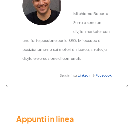
Mi chiamo Roberto
Serra e sono un
digital marketer con
una forte passione per la SEO: Mi occupo di
posizionamento sui motori di ricerca, strategia
digitale e creazione di contenuti.
Seguimi su
Linkedin
&
Facebook
Appunti in linea