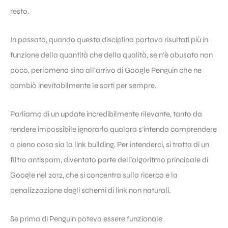
resto.
In passato, quando questa disciplina portava risultati più in
funzione della quantità che della qualità, se n’è abusato non
poco, perlomeno sino all’arrivo di Google Penguin che ne
cambiò inevitabilmente le sorti per sempre.
Parliamo di un update incredibilmente rilevante, tanto da
rendere impossibile ignorarlo qualora s’intenda comprendere
a pieno cosa sia la
link building
. Per intenderci, si tratta di un
filtro antispam, diventato parte dell’algoritmo principale di
Google nel 2012, che si concentra sulla ricerca e la
penalizzazione degli schemi di link non naturali.
Se prima di Penguin poteva essere funzionale