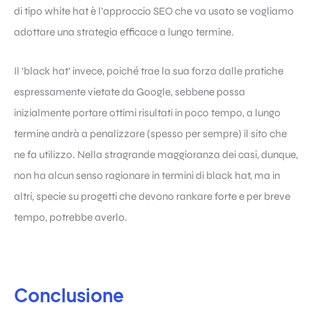
di tipo white hat è l’approccio SEO che va usato se vogliamo
adottare una strategia efficace a lungo termine.
Il ‘black hat’ invece, poiché trae la sua forza dalle pratiche
espressamente vietate da Google, sebbene possa
inizialmente portare ottimi risultati in poco tempo, a lungo
termine andrà a penalizzare (spesso per sempre) il sito che
ne fa utilizzo. Nella stragrande maggioranza dei casi, dunque,
non ha alcun senso ragionare in termini di black hat, ma in
altri, specie su progetti che devono rankare forte e per breve
tempo, potrebbe averlo.
Conclusione