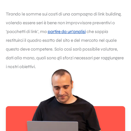
Tirando le somme sui costi di una campagna di
link building
,
volendo essere seri è bene non improvvisare preventivi o
‘pacchetti di link’, ma
partire da un’analisi
che sappia
restituirci il quadro esatto del sito e del mercato nel quale
questo deve competere. Solo così sarà possibile valutare,
dati alla mano, quali sono gli sforzi necessari per raggiungere
i nostri obiettivi.