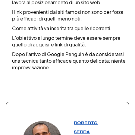
lavora al posizionamento di un sito web.
I link provenienti dai siti famosi non sono per forza
più efficaci di quelli meno noti.
Come attività va inserita tra quelle ricorrenti.
L’obiettivo a lungo termine deve essere sempre
quello di acquisire link di qualità.
Dopo l’arrivo di Google Penguin è da considerarsi
una tecnica tanto efficace quanto delicata: niente
improvvisazione.
ROBERTO
SERRA