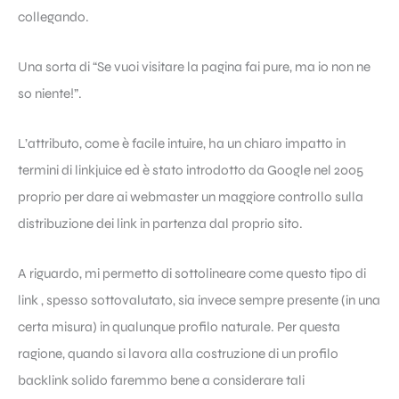
collegando.
Una sorta di “Se vuoi visitare la pagina fai pure, ma io non ne
so niente!”.
L’attributo, come è facile intuire, ha un chiaro impatto in
termini di linkjuice ed è stato introdotto da Google nel 2005
proprio per dare ai webmaster un maggiore controllo sulla
distribuzione dei link in partenza dal proprio sito.
A riguardo, mi permetto di sottolineare come questo tipo di
link , spesso sottovalutato, sia invece sempre presente (in una
certa misura) in qualunque profilo naturale. Per questa
ragione, quando si lavora alla costruzione di un profilo
backlink solido faremmo bene a considerare tali