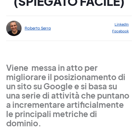
(SPIEGATO FACILE)
LinkedIn
Roberto Serra
Facebook
Viene messa in atto per
migliorare il posizionamento di
un sito su Google e si basa su
una serie di attività che puntano
a incrementare artificialmente
le principali metriche di
dominio.