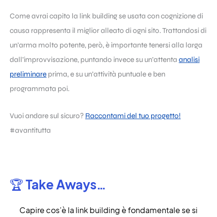
Come avrai capito la link building se usata con cognizione di
causa rappresenta il miglior alleato di ogni sito. Trattandosi di
un’arma molto potente, però, è importante tenersi alla larga
dall’improvvisazione, puntando invece su un’attenta
analisi
preliminare
prima, e su un’attività puntuale e ben
programmata poi.
Vuoi andare sul sicuro?
Raccontami del tuo progetto!
#avantitutta
🏆 Take Aways…
Capire cos’è la link building è fondamentale se si