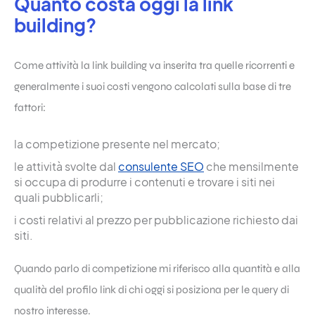
Quanto costa oggi la link
building?
Come attività la
link building
va inserita tra quelle ricorrenti e
generalmente i suoi costi vengono calcolati sulla base di tre
fattori:
la competizione presente nel mercato;
le attività svolte dal
consulente SEO
che mensilmente
si occupa di produrre i contenuti e trovare i siti nei
quali pubblicarli;
i costi relativi al prezzo per pubblicazione richiesto dai
siti.
Quando parlo di competizione mi riferisco alla quantità e alla
qualità del profilo link di chi oggi si posiziona per le query di
nostro interesse.