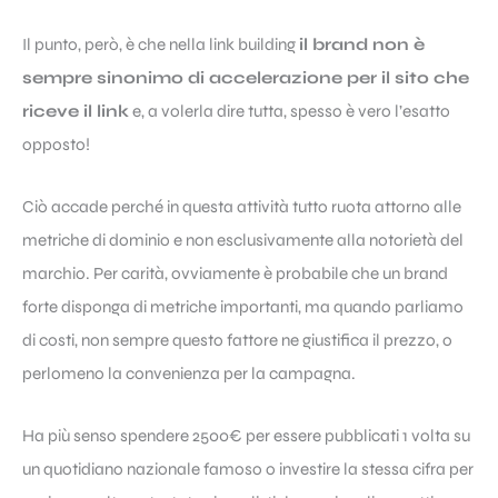
Il punto, però, è che nella
link building
il brand non è
sempre sinonimo di accelerazione per il sito che
riceve il link
e, a volerla dire tutta, spesso è vero l’esatto
opposto!
Ciò accade perché in questa attività tutto ruota attorno alle
metriche di dominio e non esclusivamente alla notorietà del
marchio. Per carità, ovviamente è probabile che un brand
forte disponga di metriche importanti, ma quando parliamo
di costi, non sempre questo fattore ne giustifica il prezzo, o
perlomeno la convenienza per la campagna.
Ha più senso spendere 2500€ per essere pubblicati 1 volta su
un quotidiano nazionale famoso o investire la stessa cifra per