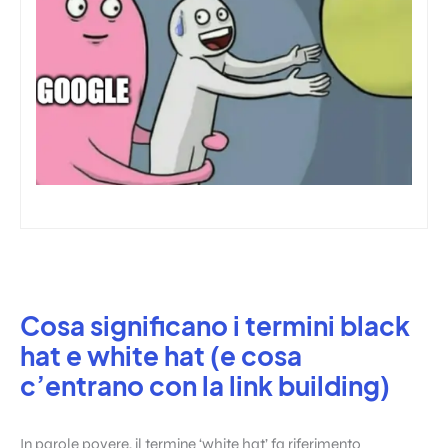
Cosa significano i termini black
hat e white hat (e cosa
c’entrano con la link building)
In parole povere, il termine ‘white hat’ fa riferimento