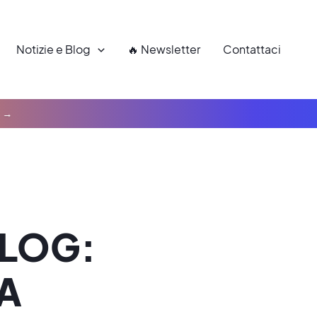
Notizie e Blog
🔥 Newsletter
Contattaci
BLOG:
ZA