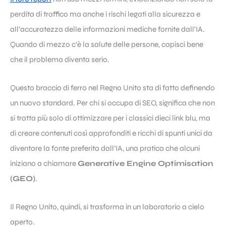
perdita di traffico ma anche i rischi legati alla sicurezza e
all’accuratezza delle informazioni mediche fornite dall’IA.
Quando di mezzo c’è la salute delle persone, capisci bene
che il problema diventa serio.
Questo braccio di ferro nel Regno Unito sta di fatto definendo
un nuovo standard. Per chi si occupa di SEO, significa che non
si tratta più solo di ottimizzare per i classici dieci link blu, ma
di creare contenuti così approfonditi e ricchi di spunti unici da
diventare la fonte preferita dall’IA, una pratica che alcuni
iniziano a chiamare
Generative Engine Optimisation
(GEO)
.
Il Regno Unito, quindi, si trasforma in un laboratorio a cielo
aperto.