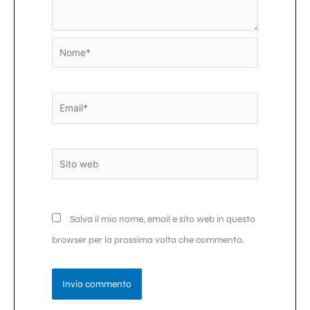
Nome*
Email*
Sito
web
Salva il mio nome, email e sito web in questo
browser per la prossima volta che commento.