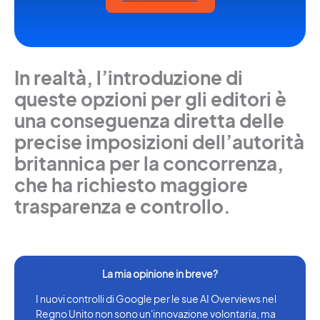
In realtà, l’introduzione di
queste opzioni per gli editori è
una conseguenza diretta delle
precise imposizioni dell’autorità
britannica per la concorrenza,
che ha richiesto maggiore
trasparenza e controllo.
I nuovi controlli di Google per le sue AI Overviews nel
Regno Unito non sono un'innovazione volontaria, ma