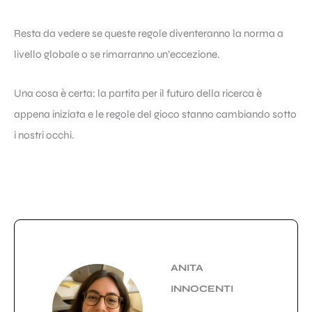
Resta da vedere se queste regole diventeranno la norma a
livello globale o se rimarranno un’eccezione.
Una cosa è certa: la partita per il futuro della ricerca è
appena iniziata e le regole del gioco stanno cambiando sotto
i nostri occhi.
ANITA
INNOCENTI