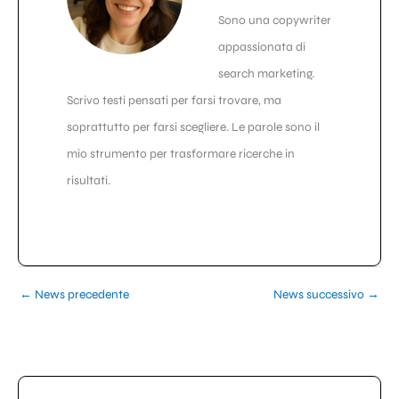
Sono una copywriter
appassionata di
search marketing.
Scrivo testi pensati per farsi trovare, ma
soprattutto per farsi scegliere. Le parole sono il
mio strumento per trasformare ricerche in
risultati.
←
News precedente
News successivo
→