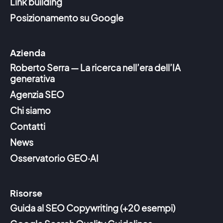
Link building
Posizionamento su Google
Azienda
Roberto Serra — La ricerca nell’era dell’IA
generativa
Agenzia SEO
Chi siamo
Contatti
News
Osservatorio GEO·AI
Risorse
Guida al SEO Copywriting (+20 esempi)