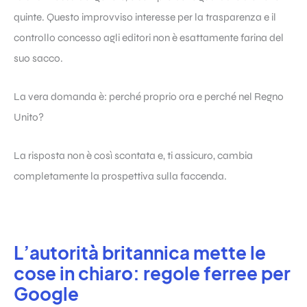
quinte. Questo improvviso interesse per la trasparenza e il
controllo concesso agli editori non è esattamente farina del
suo sacco.
La vera domanda è: perché proprio ora e perché nel Regno
Unito?
La risposta non è così scontata e, ti assicuro, cambia
completamente la prospettiva sulla faccenda.
L’autorità britannica mette le
cose in chiaro: regole ferree per
Google