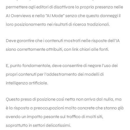
permettere agli editori di disattivare la propria presenza nelle
AI Overviews e nella “AI Mode” senza che questo danneggi il
loro posizionamento nei risultati di ricerca tradizionali.
Deve garantire che i contenuti mostrati nelle risposte dell’IA
siano correttamente attribuiti, con link chiari alle fonti.
E, punto fondamentale, deve consentire di negare l’uso dei
propri contenuti per l’addestramento dei modelli di
intelligenza artificiale.
Questa presa di posizione così netta non arriva dal nulla, ma
è la risposta a preoccupazioni molto concrete che stanno già
avendo un impatto pesante sul traffico di molti siti,
soprattutto in settori delicatissimi.