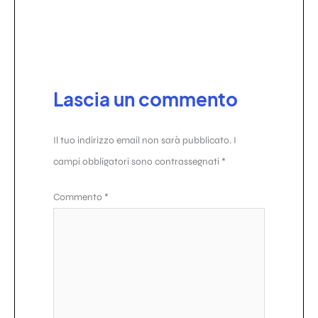
Lascia un commento
Il tuo indirizzo email non sarà pubblicato.
I
campi obbligatori sono contrassegnati
*
Commento
*