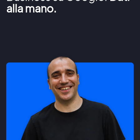
alla mano.