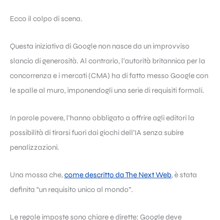
Ecco il colpo di scena.
Questa iniziativa di Google non nasce da un improvviso
slancio di generosità. Al contrario, l’autorità britannica per la
concorrenza e i mercati (CMA) ha di fatto messo Google con
le spalle al muro, imponendogli una serie di requisiti formali.
In parole povere, l’hanno obbligato a offrire agli editori la
possibilità di tirarsi fuori dai giochi dell’IA senza subire
penalizzazioni.
Una mossa che,
come descritto da The Next Web
, è stata
definita “un requisito unico al mondo”.
Le regole imposte sono chiare e dirette: Google deve