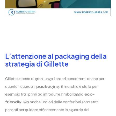
L’attenzione al packaging della
strategia di Gillette
Gillette stacca di gran lunga i propri concorrenti anche per
quanto riguarda il
packaging
: il marchio è stato per
esempio tra i primi ad introdurre l’imballaggio
eco-
friendly
. Ma anche i colori delle confezioni sono stati
pensati per guidare efficacemente lo sguardo dei