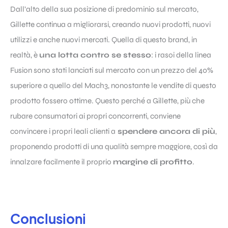
Dall’alto della sua posizione di predominio sul mercato,
Gillette continua a migliorarsi, creando nuovi prodotti, nuovi
utilizzi e anche nuovi mercati. Quella di questo brand, in
realtà, è
una lotta contro se stesso
: i rasoi della linea
Fusion sono stati lanciati sul mercato con un prezzo del 40%
superiore a quello del Mach3, nonostante le vendite di questo
prodotto fossero ottime. Questo perché a Gillette, più che
rubare consumatori ai propri concorrenti, conviene
convincere i propri leali clienti a
spendere ancora di più
,
proponendo prodotti di una qualità sempre maggiore, così da
innalzare facilmente il proprio
margine di profitto
.
Conclusioni