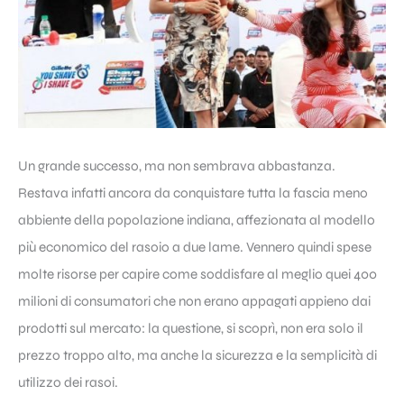
Un grande successo, ma non sembrava abbastanza.
Restava infatti ancora da conquistare tutta la fascia meno
abbiente della popolazione indiana, affezionata al modello
più economico del rasoio a due lame. Vennero quindi spese
molte risorse per capire come soddisfare al meglio quei 400
milioni di consumatori che non erano appagati appieno dai
prodotti sul mercato: la questione, si scoprì, non era solo il
prezzo troppo alto, ma anche la sicurezza e la semplicità di
utilizzo dei rasoi.