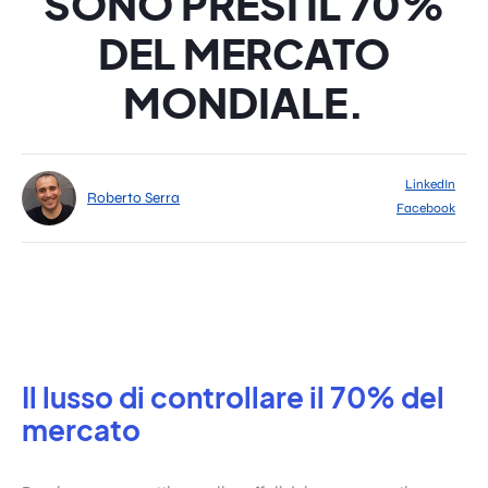
SONO PRESI IL 70%
DEL MERCATO
MONDIALE.
LinkedIn
Roberto Serra
Facebook
Il lusso di controllare il 70% del
mercato