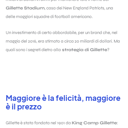
Gillette Stadium
, casa dei New England Patriots, una
delle maggiori squadre di football americano.
Un investimento di certo abbordabile, per un brand che, nel
maggio del 2016, era stimato a circa 20 miliardi di dollari. Ma
quali sono i segreti dietro alla
strategia di Gillette
?
Maggiore è la felicità, maggiore
è il prezzo
Gillette è stata fondata nel 1901 da
King Camp Gillette
: