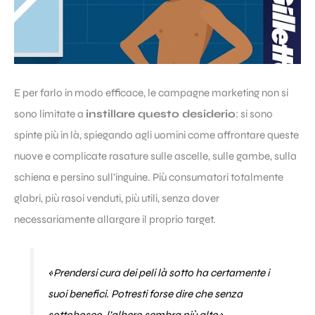
E per farlo in modo efficace, le campagne marketing non si
sono limitate a
instillare questo desiderio
: si sono
spinte più in là, spiegando agli uomini come affrontare queste
nuove e complicate rasature sulle ascelle, sulle gambe, sulla
schiena e persino sull’inguine. Più consumatori totalmente
glabri, più rasoi venduti, più utili, senza dover
necessariamente allargare il proprio target.
«
Prendersi cura dei peli là sotto ha certamente i
suoi benefici. Potresti forse dire che senza