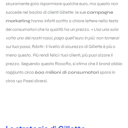
sicuramente gola risparmiare qualche euro, ma questo non
succede nel bacino di clienti Gillette: le sue
campagne
marketing
hanno infatti scritto a chiare lettere nella testa
dei consumatori che la qualità ha un prezzo. «
Usa una sola
volta uno dei nostri rasoi, paga quell’euro in più: non tornerai
sui tuoi passi, fidati
»: il livello di sicurezza di Gillette è più o
meno questo. Più rendi felici i tuoi clienti, più puoi alzare il
prezzo. Seguendo questa filosofia, si stima che il brand abbia
raggiunto circa
600 milioni di consumatori
sparsi in
circa 140 Paesi diversi.