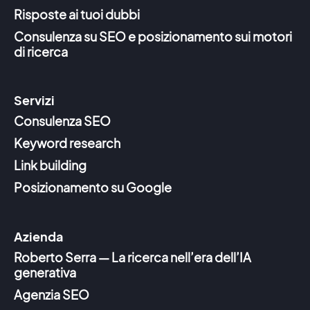
Risposte ai tuoi dubbi
Consulenza su SEO e posizionamento sui motori
di ricerca
Servizi
Consulenza SEO
Keyword research
Link building
Posizionamento su Google
Azienda
Roberto Serra — La ricerca nell’era dell’IA
generativa
Agenzia SEO