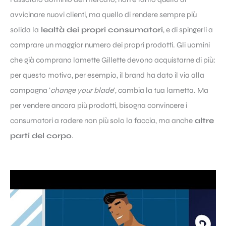
avvicinare nuovi clienti, ma quello di rendere sempre più
solida la
lealtà dei propri consumatori
, e di spingerli a
comprare un maggior numero dei propri prodotti. Gli uomini
che già comprano lamette Gillette devono acquistarne di più:
per questo motivo, per esempio, il brand ha dato il via alla
campagna ‘
change your blade
‘, cambia la tua lametta. Ma
per vendere ancora più prodotti, bisogna convincere i
consumatori a radere non più solo la faccia, ma anche
altre
parti del corpo
.