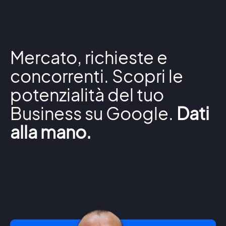
Mercato, richieste e
concorrenti. Scopri le
potenzialità del tuo
Business su Google.
Dati
alla mano.