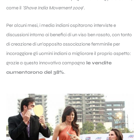
come il
‘Shave India Movement 2009
‘.
Per alcuni mesi, i media indiani ospitarono interviste e
discussioni intorno ai benefici di un viso ben rasato, con tanto
di creazione di un’apposita associazione femminile per
incoraggiare gli uomini indiani a migliorare il proprio aspetto:
grazie a questa innovativa campagna
le vendite
aumentarono del 38%
.