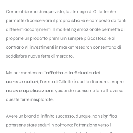
Come abbiamo dunque visto, la strategia di Gillette che
permette di conservare il proprio
share
è composta da tanti
differenti accorgimenti. Il marketing emozionale permette di
proporre un prodotto premium sempre più costoso, e al
contrario gli investimenti in market research consentono di
soddisfare nuove fette di mercato.
Ma per mantenere
l’affetto e la fiducia dei
consumatori
, l’arma di Gillette è quella di creare sempre
nuove applicazioni
, guidando i consumatori attraverso
queste terre inesplorate.
Avere un brand di infinito successo, dunque, non significa
potersene stare seduti in poltrona: l’attenzione verso i