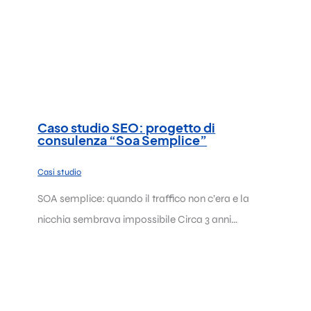
Caso studio SEO: progetto di
consulenza “Soa Semplice”
Casi studio
SOA semplice: quando il traffico non c’era e la
nicchia sembrava impossibile Circa 3 anni…