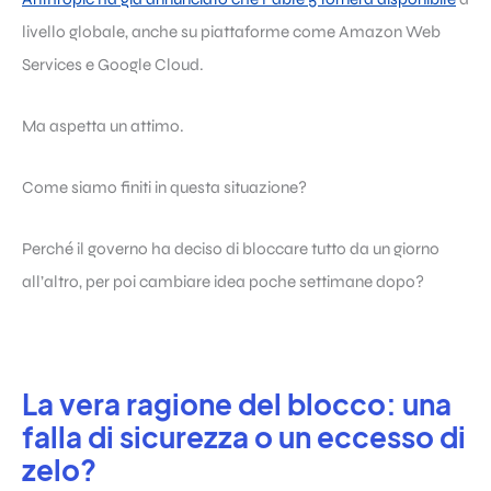
livello globale, anche su piattaforme come Amazon Web
Services e Google Cloud.
Ma aspetta un attimo.
Come siamo finiti in questa situazione?
Perché il governo ha deciso di bloccare tutto da un giorno
all’altro, per poi cambiare idea poche settimane dopo?
La vera ragione del blocco: una
falla di sicurezza o un eccesso di
zelo?