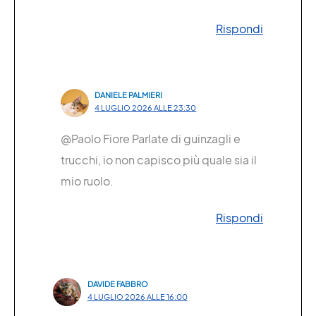
Rispondi
DANIELE PALMIERI
4 LUGLIO 2026 ALLE 23:30
@Paolo Fiore Parlate di guinzagli e
trucchi, io non capisco più quale sia il
mio ruolo.
Rispondi
DAVIDE FABBRO
4 LUGLIO 2026 ALLE 16:00