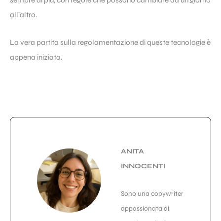
all’altro.
La vera partita sulla regolamentazione di queste tecnologie è
appena iniziata.
ANITA
INNOCENTI
Sono una copywriter
appassionata di