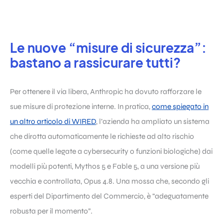
Le nuove “misure di sicurezza”:
bastano a rassicurare tutti?
Per ottenere il via libera, Anthropic ha dovuto rafforzare le
sue misure di protezione interne. In pratica,
come spiegato in
un altro articolo di WIRED
, l’azienda ha ampliato un sistema
che dirotta automaticamente le richieste ad alto rischio
(come quelle legate a cybersecurity o funzioni biologiche) dai
modelli più potenti, Mythos 5 e Fable 5, a una versione più
vecchia e controllata, Opus 4.8. Una mossa che, secondo gli
esperti del Dipartimento del Commercio, è “adeguatamente
robusta per il momento”.