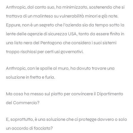
Anthropic, dal canto suo, ha minimizzato, sostenendo che si
trattava di un malinteso su vulnerabilità minori e già note.
Eppure, non è un segreto che l’azienda sia da tempo sotto la
lente delle agenzie di sicurezza USA, tanto da essere finita in
una lista nera del Pentagono che considera i suoi sistemi
troppo rischiosi per certi usi governativi.
Anthropic, con le spalle al muro, ha dovuto trovare una
soluzione in fretta e furia.
Ma cosa ha messo sul piatto per convincere il Dipartimento
del Commercio?
E, soprattutto, è una soluzione che ci protegge davvero o solo
un accordo di facciata?