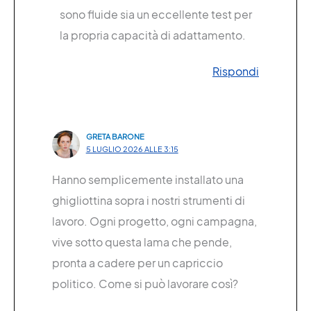
sono fluide sia un eccellente test per
la propria capacità di adattamento.
Rispondi
GRETA BARONE
5 LUGLIO 2026 ALLE 3:15
Hanno semplicemente installato una
ghigliottina sopra i nostri strumenti di
lavoro. Ogni progetto, ogni campagna,
vive sotto questa lama che pende,
pronta a cadere per un capriccio
politico. Come si può lavorare così?