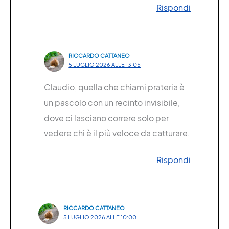
Rispondi
RICCARDO CATTANEO
5 LUGLIO 2026 ALLE 13:05
Claudio, quella che chiami prateria è
un pascolo con un recinto invisibile,
dove ci lasciano correre solo per
vedere chi è il più veloce da catturare.
Rispondi
RICCARDO CATTANEO
5 LUGLIO 2026 ALLE 10:00