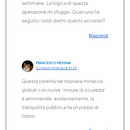
settimane. La logica di questa
operazione mi sfugge. Qualcuno ha
seguito i soldi dietro questo accordo?
Rispondi
FRANCESCO MESSINA
2 LUGLIO 2026 ALLE 21:20
Questa celerità nel risolvere minacce
globali con nuove “misure di sicurezza”
è ammirevole; evidentemente, la
tranquillità pubblica ha un prezzo di
listino.