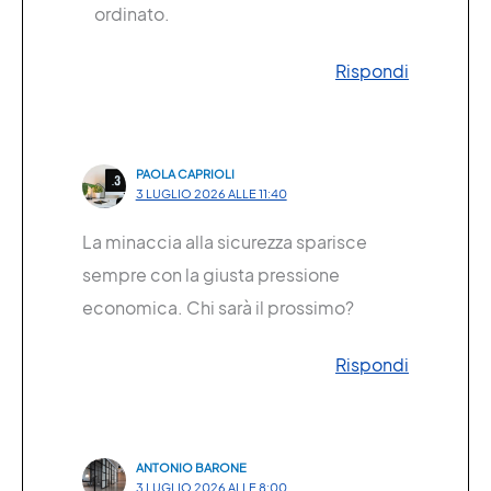
ordinato.
Rispondi
PAOLA CAPRIOLI
3 LUGLIO 2026 ALLE 11:40
La minaccia alla sicurezza sparisce
sempre con la giusta pressione
economica. Chi sarà il prossimo?
Rispondi
ANTONIO BARONE
3 LUGLIO 2026 ALLE 8:00