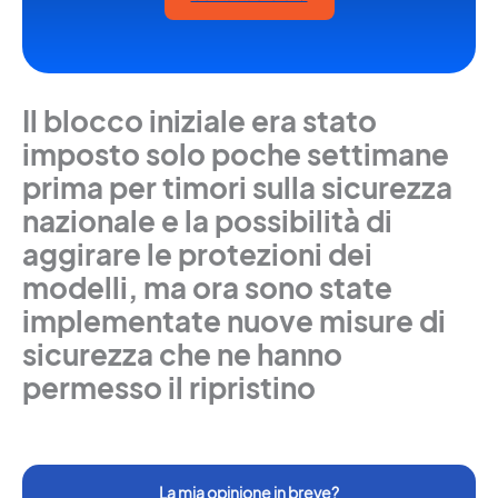
Il blocco iniziale era stato
imposto solo poche settimane
prima per timori sulla sicurezza
nazionale e la possibilità di
aggirare le protezioni dei
modelli, ma ora sono state
implementate nuove misure di
sicurezza che ne hanno
permesso il ripristino