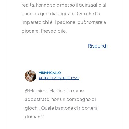
realtà, hanno solo messo il guinzaglio al
cane da guardia digitale. Ora che ha
imparato chi è il padrone, può tornare a
giocare. Prevedibile.
Rispondi
MIRIAM GALLO
4 LUGLIO 2026 ALLE 12:20
@Massimo Martino Un cane
addestrato, non un compagno di
giochi. Quale bastone ci riporterà
domani?