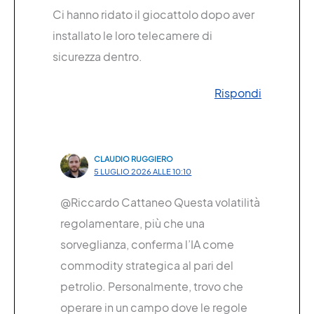
Ci hanno ridato il giocattolo dopo aver
installato le loro telecamere di
sicurezza dentro.
Rispondi
CLAUDIO RUGGIERO
5 LUGLIO 2026 ALLE 10:10
@Riccardo Cattaneo Questa volatilità
regolamentare, più che una
sorveglianza, conferma l’IA come
commodity strategica al pari del
petrolio. Personalmente, trovo che
operare in un campo dove le regole