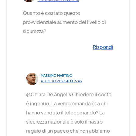
Quanto è costato questo
provvidenziale aumento del livello di
sicurezza?
Rispondi
MASSIMO MARTINO
4 LUGLIO 2026 ALLE 6:45
@Chiara De Angelis Chiedere il costo
è ingenuo. La vera domanda è: a chi
hanno venduto il telecomando? La
sicurezza nazionale è solo il nastro
regalo di un pacco che non abbiamo