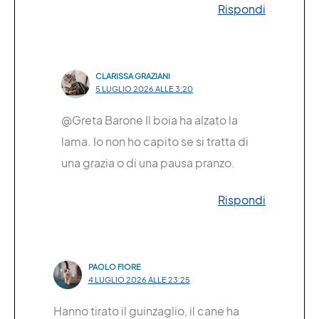
Rispondi
CLARISSA GRAZIANI
5 LUGLIO 2026 ALLE 3:20
@Greta Barone Il boia ha alzato la
lama. Io non ho capito se si tratta di
una grazia o di una pausa pranzo.
Rispondi
PAOLO FIORE
4 LUGLIO 2026 ALLE 23:25
Hanno tirato il guinzaglio, il cane ha