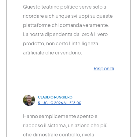
Questo teatrino politico serve solo a
ricordare a chiunque sviluppi su queste
piattaforme chi comanda veramente.
La nostra dipendenza da loro è il vero
prodotto, non certo l’intelligenza
artificiale che ci vendono.
Rispondi
CLAUDIO RUGGIERO
5 LUGLIO 2026 ALLE 13:00
Hanno semplicemente spento e
riacceso il sistema, un’azione che più
che dimostrare controllo, rivela