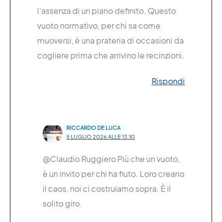
l’assenza di un piano definito. Questo
vuoto normativo, per chi sa come
muoversi, è una prateria di occasioni da
cogliere prima che arrivino le recinzioni.
Rispondi
RICCARDO DE LUCA
5 LUGLIO 2026 ALLE 13:10
@Claudio Ruggiero Più che un vuoto,
è un invito per chi ha fiuto. Loro creano
il caos, noi ci costruiamo sopra. È il
solito giro.