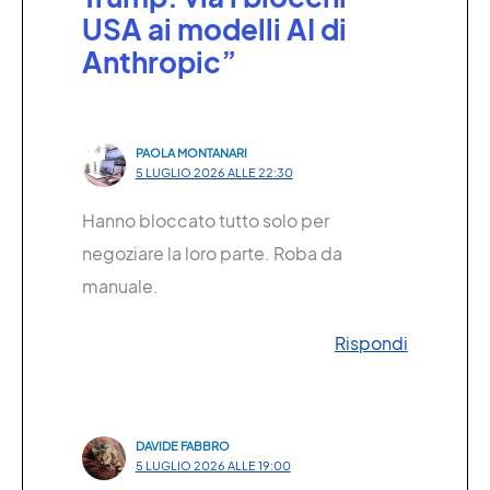
USA ai modelli AI di
Anthropic”
PAOLA MONTANARI
5 LUGLIO 2026 ALLE 22:30
Hanno bloccato tutto solo per
negoziare la loro parte. Roba da
manuale.
Rispondi
DAVIDE FABBRO
5 LUGLIO 2026 ALLE 19:00