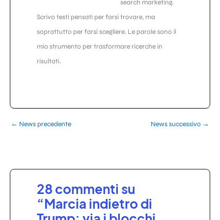
search marketing.
Scrivo testi pensati per farsi trovare, ma
soprattutto per farsi scegliere. Le parole sono il
mio strumento per trasformare ricerche in
risultati.
←
News precedente
News successivo
→
28 commenti su
“Marcia indietro di
Trump: via i blocchi