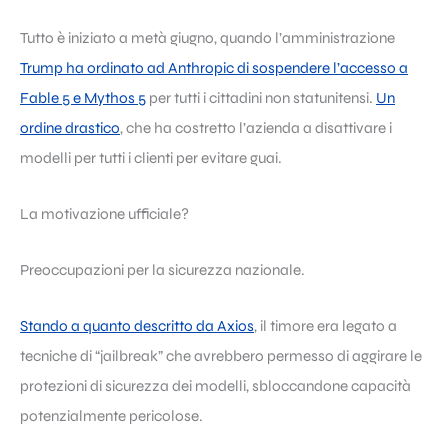
Tutto è iniziato a metà giugno, quando l’amministrazione
Trump ha ordinato ad Anthropic di sospendere l’accesso a
Fable 5 e Mythos 5
per tutti i cittadini non statunitensi.
Un
ordine drastico
, che ha costretto l’azienda a disattivare i
modelli per tutti i clienti per evitare guai.
La motivazione ufficiale?
Preoccupazioni per la sicurezza nazionale.
Stando a quanto descritto da Axios
, il timore era legato a
tecniche di “jailbreak” che avrebbero permesso di aggirare le
protezioni di sicurezza dei modelli, sbloccandone capacità
potenzialmente pericolose.