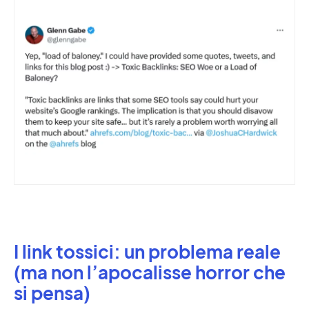
I link tossici: un problema reale
(ma non l’apocalisse horror che
si pensa)