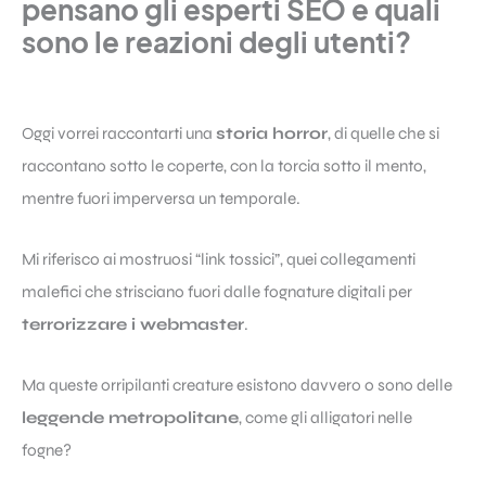
pensano gli esperti SEO e quali
sono le reazioni degli utenti?
Oggi vorrei raccontarti una
storia horror
, di quelle che si
raccontano sotto le coperte, con la torcia sotto il mento,
mentre fuori imperversa un temporale.
Mi riferisco ai mostruosi “link tossici”, quei collegamenti
malefici che strisciano fuori dalle fognature digitali per
terrorizzare i webmaster
.
Ma queste orripilanti creature esistono davvero o sono delle
leggende metropolitane
, come gli alligatori nelle
fogne?