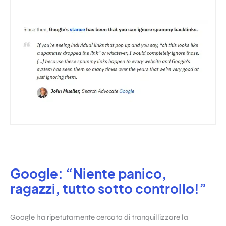
Google: “Niente panico,
ragazzi, tutto sotto controllo!”
Google ha ripetutamente cercato di tranquillizzare la