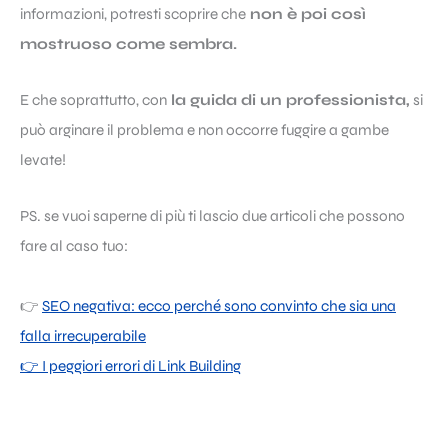
informazioni, potresti scoprire che
non è poi così
mostruoso come sembra.
E che soprattutto, con
la guida di un professionista,
si
può arginare il problema e non occorre fuggire a gambe
levate!
PS. se vuoi saperne di più ti lascio due articoli che possono
fare al caso tuo:
👉
SEO negativa: ecco perché sono convinto che sia una
falla irrecuperabile
👉 I peggiori errori di Link Building