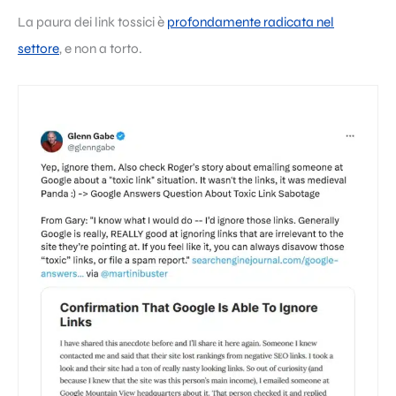
La paura dei link tossici è
profondamente radicata nel
settore
, e non a torto.