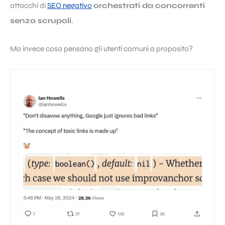
attacchi di
SEO negativo
orchestrati da concorrenti
senza scrupoli
.
Ma invece cosa pensano gli utenti comuni a proposito?