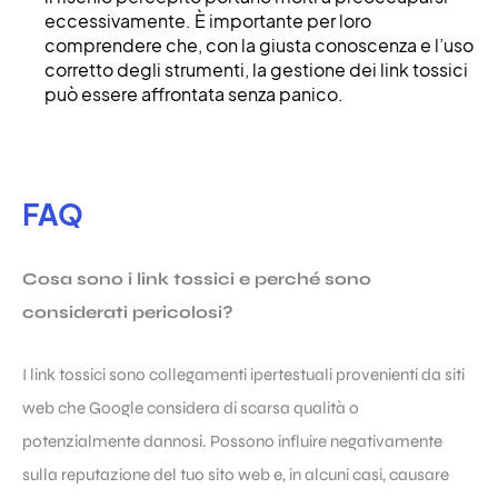
eccessivamente. È importante per loro
comprendere che, con la giusta conoscenza e l’uso
corretto degli strumenti, la gestione dei link tossici
può essere affrontata senza panico.
FAQ
Cosa sono i link tossici e perché sono
considerati pericolosi?
I link tossici sono collegamenti ipertestuali provenienti da siti
web che Google considera di scarsa qualità o
potenzialmente dannosi. Possono influire negativamente
sulla reputazione del tuo sito web e, in alcuni casi, causare