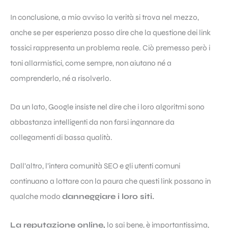
In conclusione, a mio avviso la verità si trova nel mezzo,
anche se per esperienza posso dire che la questione dei link
tossici rappresenta un problema reale. Ciò premesso però i
toni allarmistici, come sempre, non aiutano né a
comprenderlo, né a risolverlo.
Da un lato, Google insiste nel dire che i loro algoritmi sono
abbastanza intelligenti da non farsi ingannare da
collegamenti di bassa qualità.
Dall’altro, l’intera comunità SEO e gli utenti comuni
continuano a lottare con la paura che questi link possano in
qualche modo
danneggiare i loro siti.
La reputazione online,
lo sai bene, è importantissima,