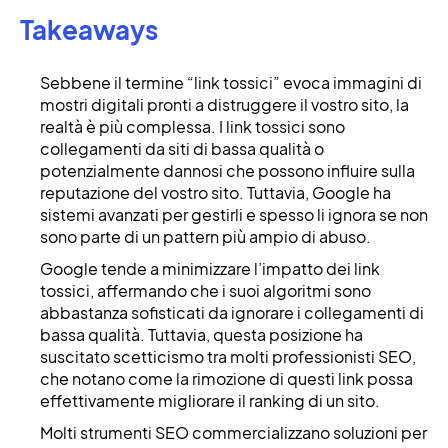
Takeaways
Sebbene il termine “link tossici” evoca immagini di
mostri digitali pronti a distruggere il vostro sito, la
realtà è più complessa. I link tossici sono
collegamenti da siti di bassa qualità o
potenzialmente dannosi che possono influire sulla
reputazione del vostro sito. Tuttavia, Google ha
sistemi avanzati per gestirli e spesso li ignora se non
sono parte di un pattern più ampio di abuso.
Google tende a minimizzare l’impatto dei link
tossici, affermando che i suoi algoritmi sono
abbastanza sofisticati da ignorare i collegamenti di
bassa qualità. Tuttavia, questa posizione ha
suscitato scetticismo tra molti professionisti SEO,
che notano come la rimozione di questi link possa
effettivamente migliorare il ranking di un sito.
Molti strumenti SEO commercializzano soluzioni per