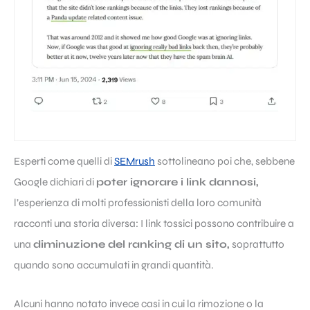
Esperti come quelli di
SEMrush
sottolineano poi che, sebbene
Google dichiari di
poter ignorare i link dannosi,
l’esperienza di molti professionisti della loro comunità
racconti una storia diversa: I link tossici possono contribuire a
una
diminuzione del ranking di un sito,
soprattutto
quando sono accumulati in grandi quantità.
Alcuni hanno notato invece casi in cui la rimozione o la