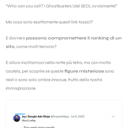
“Who can you call? I Ghostbusters (del SEO), ovviamente!”
Ma cosa sono esattamente questi link tossici?
E davvero
possono compromettere il ranking di un
sito
, come molti temono?
E allora inoltriamoci nella notte più tetra, ma con molta
cautela, per scoprire se queste
figure misteriose
sono
reali o sono solo ombre innocue, frutto della nostra
immaginazione.