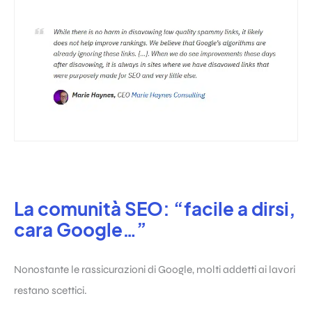
La comunità SEO: “facile a dirsi,
cara Google…”
Nonostante le rassicurazioni di Google, molti addetti ai lavori
restano scettici.