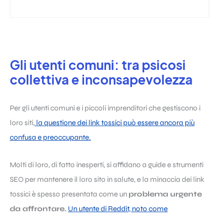
Gli utenti comuni: tra psicosi
collettiva e inconsapevolezza
Per gli utenti comuni e i piccoli imprenditori che gestiscono i
loro siti,
la questione dei link tossici può essere ancora più
confusa e preoccupante.
Molti di loro, di fatto inesperti, si affidano a guide e strumenti
SEO per mantenere il loro sito in salute, e la minaccia dei link
tossici è spesso presentata come un
problema urgente
da affrontare.
Un utente di Reddit, noto come