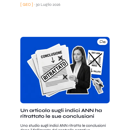
[ GEO ]
·
30 Luglio 2026
0
Un articolo sugli indici ANN ha
ritrattato le sue conclusioni
Uno studio sugli indici ANN ritratta le conclusioni