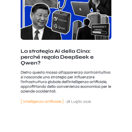
La strategia AI della Cina:
perché regala DeepSeek e
Qwen?
Dietro questa mossa all'apparenza controintuitiva
si nasconde una strategia per influenzare
l'infrastruttura globale dell'intelligenza artificiale,
approfittando della convenienza economica per le
aziende occidentali.
[ Intelligenza artificiale ]
·
28 Luglio 2026