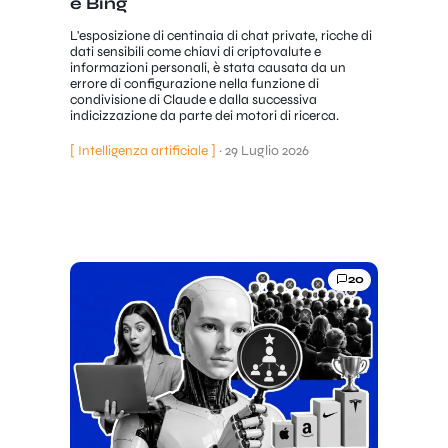
e Bing
L'esposizione di centinaia di chat private, ricche di
dati sensibili come chiavi di criptovalute e
informazioni personali, è stata causata da un
errore di configurazione nella funzione di
condivisione di Claude e dalla successiva
indicizzazione da parte dei motori di ricerca.
[ Intelligenza artificiale ]
·
29 Luglio 2026
20