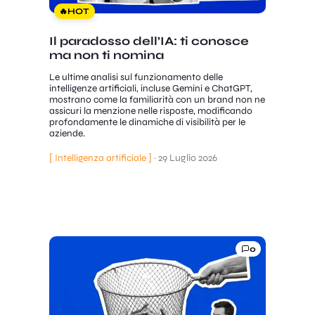
🔥
HOT
Il paradosso dell’IA: ti conosce
ma non ti nomina
Le ultime analisi sul funzionamento delle
intelligenze artificiali, incluse Gemini e ChatGPT,
mostrano come la familiarità con un brand non ne
assicuri la menzione nelle risposte, modificando
profondamente le dinamiche di visibilità per le
aziende.
[ Intelligenza artificiale ]
·
29 Luglio 2026
0