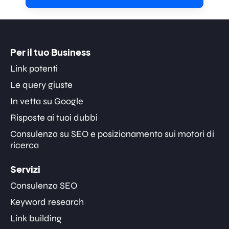
Per il tuo Business
Link potenti
Le query giuste
In vetta su Google
Risposte ai tuoi dubbi
Consulenza su SEO e posizionamento sui motori di
ricerca
Servizi
Consulenza SEO
Keyword research
Link building