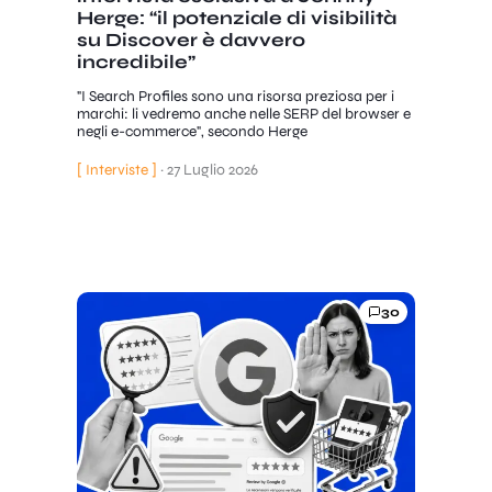
Herge: “il potenziale di visibilità
su Discover è davvero
incredibile”
"I Search Profiles sono una risorsa preziosa per i
marchi: li vedremo anche nelle SERP del browser e
negli e-commerce", secondo Herge
[ Interviste ]
·
27 Luglio 2026
30