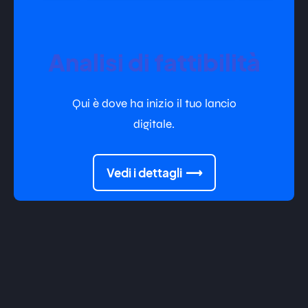
Analisi di fattibilità
Qui è dove ha inizio il tuo lancio
digitale.
Vedi i dettagli