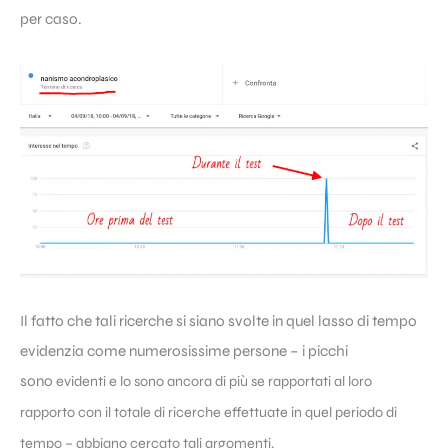
per caso.
Il fatto che tali ricerche si siano svolte in quel lasso di tempo
evidenzia come numerosissime persone – i picchi
sono
evidenti e lo sono ancora di più se rapportati al loro
rapporto con il totale di ricerche effettuate in quel periodo di
tempo – abbiano cercato tali argomenti.