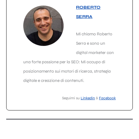
ROBERTO
SERRA
Mi chiamo Roberto
Serra e sono un
digital marketer con
una forte passione per la SEO: Mi occupo di
posizionamento sui motori di ricerca, strategia
digitale e creazione di contenuti.
Seguimi su
Linkedin
&
Facebook