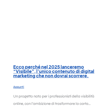
Ecco perché nel 2025 lanceremo
“Visibile”, l’unico contenuto di digital
marketing che non dovrai scorrere.
Appunti
Un progetto nato per i professionisti della visibilità
online, con l’ambizione di trasformare la carta…