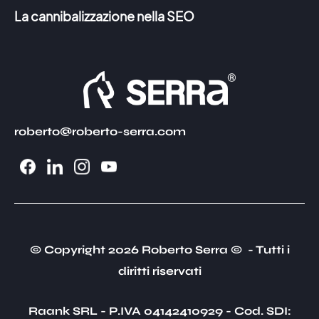
La cannibalizzazione nella SEO
roberto@roberto-serra.com
© Copyright 2026 Roberto Serra © - Tutti i
diritti riservati
Raank SRL - P.IVA 04142410929 - Cod. SDI: