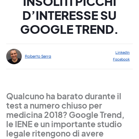
INSOLITI PICCHI
D’INTERESSE SU
GOOGLE TREND.
LinkedIn
Roberto Serra
Facebook
Qualcuno ha barato durante il
test a numero chiuso per
medicina 2018? Google Trend,
le IENE e un importante studio
legale ritengono di avere