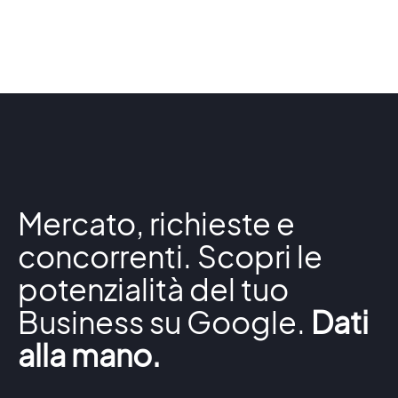
Mercato, richieste e
concorrenti. Scopri le
potenzialità del tuo
Business su Google.
Dati
alla mano.