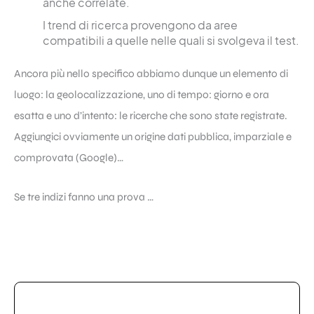
anche correlate.
I trend di ricerca provengono da aree
compatibili a quelle nelle quali si svolgeva il test.
Ancora più nello specifico abbiamo dunque un elemento di
luogo: la geolocalizzazione, uno di tempo: giorno e ora
esatta e uno d’intento: le ricerche che sono state registrate.
Aggiungici ovviamente un origine dati pubblica, imparziale e
comprovata (
Google
)…
Se tre indizi fanno una prova …