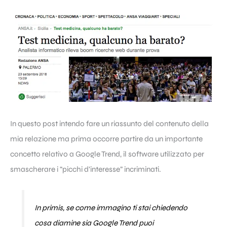
In questo post intendo fare un riassunto del contenuto della
mia relazione ma prima occorre partire da un importante
concetto relativo a Google Trend, il software utilizzato per
smascherare i “picchi d’interesse” incriminati.
In primis, se come immagino ti stai chiedendo
cosa diamine sia Google Trend puoi