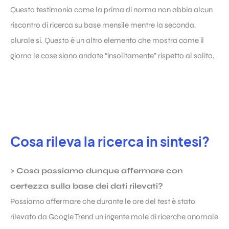
Questo testimonia come la prima di norma non abbia alcun
riscontro di ricerca su base mensile mentre la seconda,
plurale si. Questo è un altro elemento che mostra come il
giorno le cose siano andate “insolitamente” rispetto al solito.
Cosa rileva la ricerca in sintesi?
> Cosa possiamo dunque affermare con
certezza sulla base dei dati rilevati?
Possiamo affermare che durante le ore del test è stato
rilevato da Google Trend un ingente mole di ricerche anomale