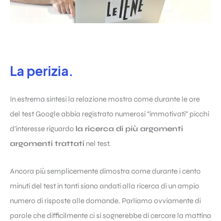
La perizia.
In estrema sintesi la relazione mostra come durante le ore
del test
Google
abbia registrato numerosi “immotivati” picchi
d’interesse riguardo
la ricerca di più argomenti
argomenti trattati
nel test.
Ancora più semplicemente dimostra come durante i cento
minuti del test in tanti siano andati alla ricerca di un ampio
numero di risposte alle domande. Parliamo ovviamente di
parole che difficilmente ci si sognerebbe di cercare la mattina