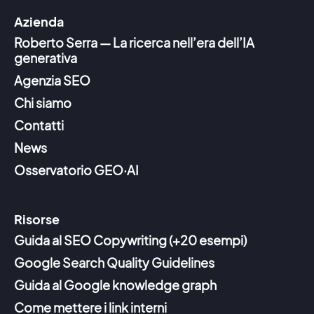
Azienda
Roberto Serra — La ricerca nell’era dell’IA
generativa
Agenzia SEO
Chi siamo
Contatti
News
Osservatorio GEO·AI
Risorse
Guida al SEO Copywriting (+20 esempi)
Google Search Quality Guidelines
Guida al Google knowledge graph
Come mettere i link interni