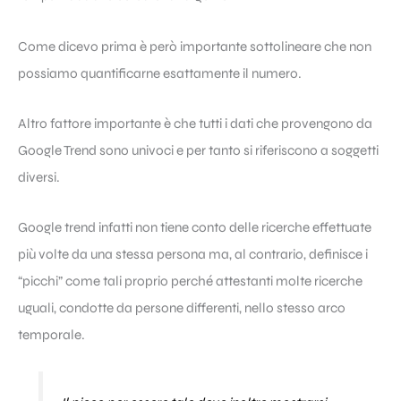
Come dicevo prima è però importante sottolineare che non
possiamo quantificarne esattamente il numero.
Altro fattore importante è che tutti i dati che provengono da
Google Trend sono univoci e per tanto si riferiscono a soggetti
diversi.
Google
trend infatti non tiene conto delle ricerche effettuate
più volte da una stessa persona ma, al contrario, definisce i
“picchi” come tali proprio perché attestanti molte ricerche
uguali, condotte da persone differenti, nello stesso arco
temporale.