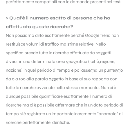
perfettamente compatibili con le domande presenti nel test.
> Qual’è il numero esatto di persone che ha
effettuato queste ricerche?
Non possiamo dirlo esattamente perché Google Trend non
restituisce volumi di traffico ma stime relative. Nello
specifico prende tutte le ricerche effettuate da soggetti
diversi in una determinata area geografica ( città,regione,
nazione) in quel periodo di tempo e poi assegna un punteggio
da 0 a 100 alla parola oggetto in base al suo rapporto con
tutte le ricerche avvenute nello stesso momento. Non ci è
dunque possibile quantificare esattamente il numero di
ricerche ma ci è possibile affermare che in un dato periodo di
tempo si è registrato un importante incremento “anomalo” di
ricerche perfettamente identiche.