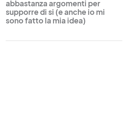
abbastanza argomenti per
supporre di si (e anche io mi
sono fatto la mia idea)