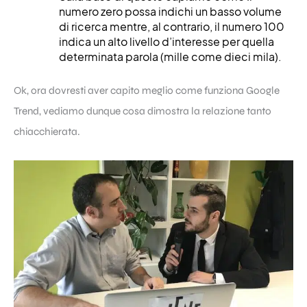
numero zero possa indichi un basso volume
di ricerca mentre, al contrario, il numero 100
indica un alto livello d’interesse per quella
determinata parola (mille come dieci mila).
Ok, ora dovresti aver capito meglio come funziona Google
Trend, vediamo dunque cosa dimostra la relazione tanto
chiacchierata.