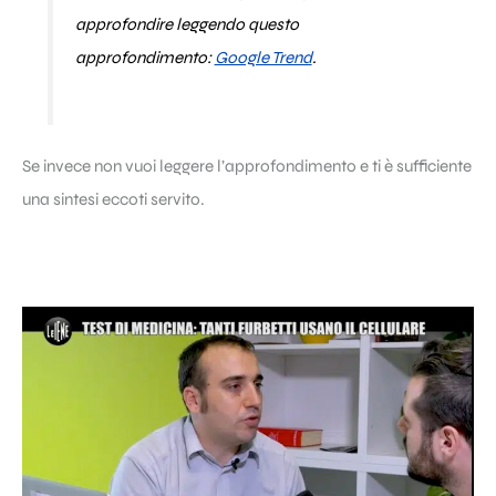
approfondire leggendo questo
approfondimento:
Google Trend
.
Se invece non vuoi leggere l’approfondimento e ti è sufficiente
una sintesi eccoti servito.