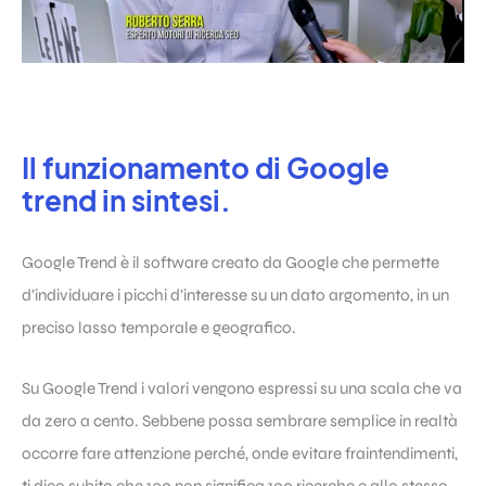
Il funzionamento di Google
trend in sintesi.
Google Trend è il software creato da
Google
che permette
d’individuare i picchi d’interesse su un dato argomento, in un
preciso lasso temporale e geografico.
Su Google Trend i valori vengono espressi su una scala che va
da zero a cento. Sebbene possa sembrare semplice in realtà
occorre fare attenzione perché, onde evitare fraintendimenti,