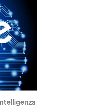
intelligenza