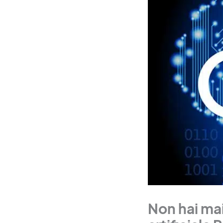
Non hai mai