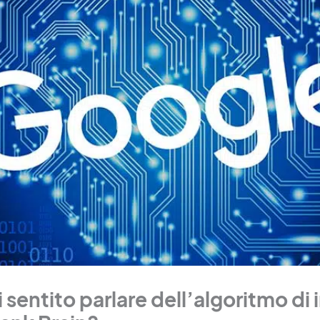
 sentito parlare dell’algoritmo di 