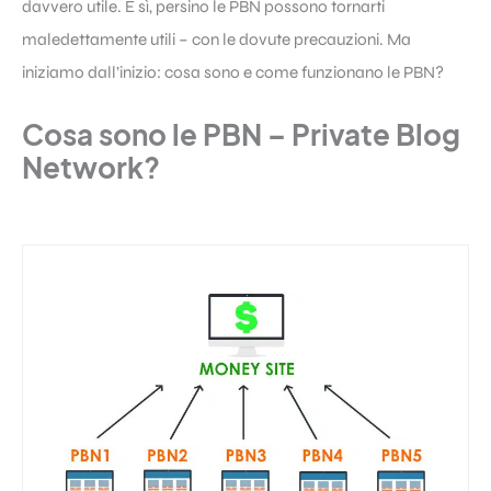
davvero utile. E sì, persino le PBN possono tornarti
maledettamente utili – con le dovute precauzioni. Ma
iniziamo dall’inizio: cosa sono e come funzionano le PBN?
Cosa sono le PBN – Private Blog
Network?