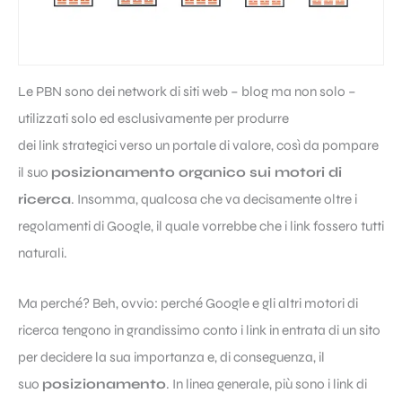
Le PBN sono dei network di siti web – blog ma non solo –
utilizzati solo ed esclusivamente per produrre
dei link strategici verso un portale di valore, così da pompare
il suo
posizionamento organico sui motori di
ricerca
. Insomma, qualcosa che va decisamente oltre i
regolamenti di Google, il quale vorrebbe che i link fossero tutti
naturali.
Ma perché? Beh, ovvio: perché Google e gli altri motori di
ricerca tengono in grandissimo conto i link in entrata di un sito
per decidere la sua importanza e, di conseguenza, il
suo
posizionamento
. In linea generale, più sono i link di