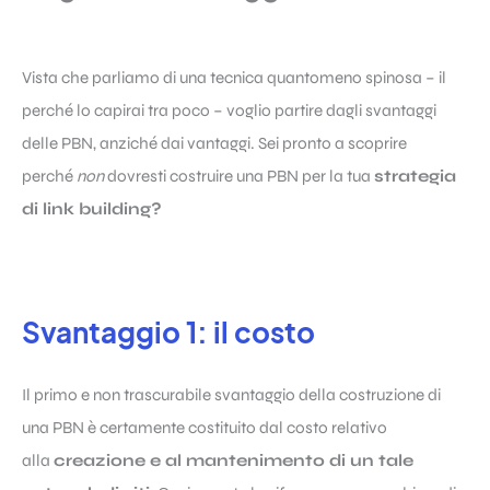
Vista che parliamo di una tecnica quantomeno spinosa – il
perché lo capirai tra poco – voglio partire dagli svantaggi
delle PBN, anziché dai vantaggi. Sei pronto a scoprire
perché
non
dovresti costruire una PBN per la tua
strategia
di link building?
Svantaggio 1: il costo
Il primo e non trascurabile svantaggio della costruzione di
una PBN è certamente costituito dal costo relativo
alla
creazione e al mantenimento di un tale