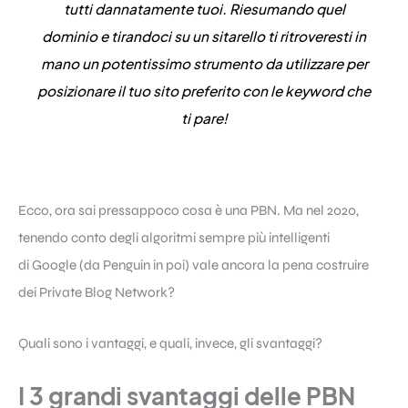
tutti dannatamente tuoi. Riesumando quel
dominio e tirandoci su un sitarello ti ritroveresti in
mano un potentissimo strumento da utilizzare per
posizionare il tuo sito preferito con le keyword che
ti pare!
Ecco, ora sai pressappoco cosa è una PBN. Ma nel 2020,
tenendo conto degli algoritmi sempre più intelligenti
di Google (da Penguin in poi) vale ancora la pena costruire
dei Private Blog Network?
Quali sono i vantaggi, e quali, invece, gli svantaggi?
I 3 grandi svantaggi delle PBN