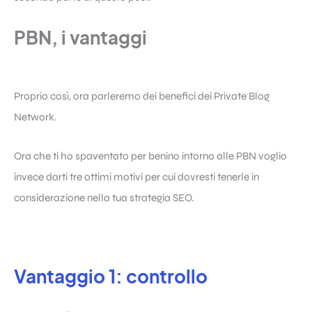
PBN, i vantaggi
Proprio così, ora parleremo dei benefici dei Private Blog
Network.
Ora che ti ho spaventato per benino intorno alle PBN voglio
invece darti tre ottimi motivi per cui dovresti tenerle in
considerazione nella tua strategia SEO.
Vantaggio 1: controllo