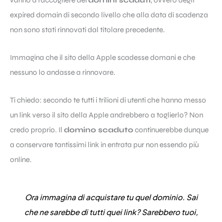
expired domain di secondo livello che alla data di scadenza
non sono stati rinnovati dal titolare precedente.
Immagina che il sito della Apple scadesse domani e che
nessuno lo andasse a rinnovare.
Ti chiedo: secondo te tutti i trilioni di utenti che hanno messo
un link verso il sito della Apple andrebbero a toglierlo? Non
credo proprio. Il
domino scaduto
continuerebbe dunque
a conservare tantissimi link in entrata pur non essendo più
online.
Ora immagina di acquistare tu quel dominio. Sai
che ne sarebbe di tutti quei link? Sarebbero tuoi,