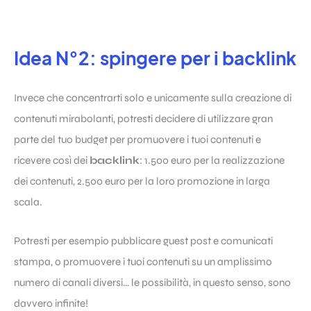
Idea N°2: spingere per i backlink
Invece che concentrarti solo e unicamente sulla creazione di
contenuti mirabolanti, potresti decidere di utilizzare gran
parte del tuo budget per promuovere i tuoi contenuti e
ricevere così dei
backlink
: 1.500 euro per la realizzazione
dei contenuti, 2.500 euro per la loro promozione in larga
scala.
Potresti per esempio pubblicare guest post e comunicati
stampa, o promuovere i tuoi contenuti su un amplissimo
numero di canali diversi… le possibilità, in questo senso, sono
davvero infinite!