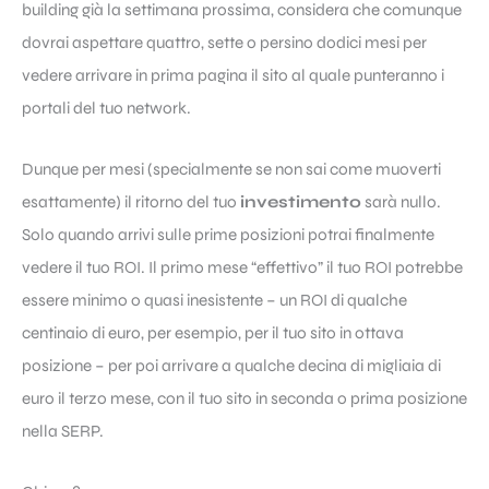
building già la settimana prossima, considera che comunque
dovrai aspettare quattro, sette o persino dodici mesi per
vedere arrivare in prima pagina il sito al quale punteranno i
portali del tuo network.
Dunque per mesi (specialmente se non sai come muoverti
esattamente) il ritorno del tuo
investimento
sarà nullo.
Solo quando arrivi sulle prime posizioni potrai finalmente
vedere il tuo ROI. Il primo mese “effettivo” il tuo ROI potrebbe
essere minimo o quasi inesistente – un ROI di qualche
centinaio di euro, per esempio, per il tuo sito in ottava
posizione – per poi arrivare a qualche decina di migliaia di
euro il terzo mese, con il tuo sito in seconda o prima posizione
nella SERP.