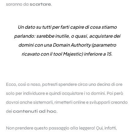
saranno da
scartare
.
Un dato su tutti per farti capire di cosa stiamo
parlando: sarebbe inutile, o quasi, acquistare dei
domini con una Domain Authority (parametro
ricavato con il tool Majestic) inferiore a 15.
Ecco, così a naso, potresti spendere circa una decina di ore
solo per individuare e quindi acquistare i 10 domini. Poi però
dovrai anche sistemarli, rimetterli online e svilupparli creando
dei
contenuti ad hoc
.
Non prendere questo passaggio alla leggera! Qui, infatti,