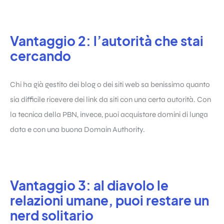
Vantaggio 2: l’autorità che stai
cercando
Chi ha già gestito dei blog o dei siti web sa benissimo quanto
sia difficile ricevere dei link da siti con una certa autorità. Con
la tecnica della PBN, invece, puoi acquistare domini di lunga
data e con una buona Domain Authority.
Vantaggio 3: al diavolo le
relazioni umane, puoi restare un
nerd solitario