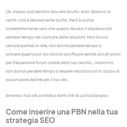
Ok, messa così sembra davvero brutta. Anzi, diciamo la
verità: così è decisamente brutta. Però è anche
maledettamente vero che questa tecnica ti dispensa dal
perdere tempo nel costruire delle relazioni. Non dovrai
cercare partner in rete, non dovrai perdere tempo a
scrivere guest post, non dovrai sacrificare serate con gli amici
per frequentare forum online della tua nicchia… insomma,
non dovrai perdere tempo a tessere relazioni con lo scopo di
accumulare dei link per il tuo sito.
Saranno i tuoi siti zombie a darti i link di cui hai bisogno.
Come inserire una PBN nella tua
strategia SEO