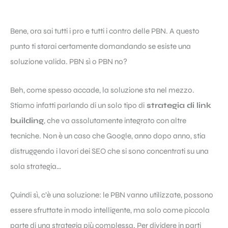
Bene, ora sai tutti i pro e tutti i contro delle PBN. A questo
punto ti starai certamente domandando se esiste una
soluzione valida. PBN sì o PBN no?
Beh, come spesso accade, la soluzione sta nel mezzo.
Stiamo infatti parlando di un solo tipo di
strategia di link
building
, che va assolutamente integrato con altre
tecniche. Non è un caso che Google, anno dopo anno, stia
distruggendo i lavori dei SEO che si sono concentrati su una
sola strategia…
Quindi sì, c’è una soluzione: le PBN vanno utilizzate, possono
essere sfruttate in modo intelligente, ma solo come piccola
parte di una strategia più complessa. Per dividere in parti