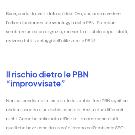
Bene, credo di averti dato un’idea. Ora, andiamo a vedere
l’ultimo fondamentale svantaggio delle PBN. Potrebbe
sembrare un colpo di grazia, ma non lo è: subito dopo, infatti,
arrivano tutti i vantaggi dell’utilizzare le PBN!
Il rischio dietro le PBN
“improvvisate”
Non nascondiamo la testa sotto la sabbia: fare PBN significa
andare incontro a un rischio concreto. Anzi, a due differenti
rischi. Come ho anticipato all’inizio – e come sanno tutti
quelli che bazzicano da un po’ di tempo nell’ambiente SEO –