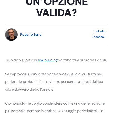
UN’OPZIONE
VALIDA?
LinkedIn
Roberto Serra
Facebook
Te lo dico subito: la
link building
va fatta fare ai professionisti.
Se improvvisi usando tecniche come quella di cui ti sto per
parlare, la probabilità di rovinare per sempre il trust del tuo
sito è davvero dietro l’angolo.
Ciò nonostante voglio condividere con te una delle tecniche
più potenti di sempre in ambito SEO. Oggi ti parlo infatti – in