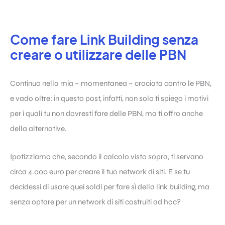
Come fare Link Building senza
creare o utilizzare delle PBN
Continuo nella mia – momentanea – crociata contro le PBN,
e vado oltre: in questo post, infatti, non solo ti spiego i motivi
per i quali tu non dovresti fare delle PBN, ma ti offro anche
della alternative.
Ipotizziamo che, secondo il calcolo visto sopra, ti servano
circa 4.000 euro per creare il tuo network di siti. E se tu
decidessi di usare quei soldi per fare sì della link building, ma
senza optare per un network di siti costruiti ad hoc?