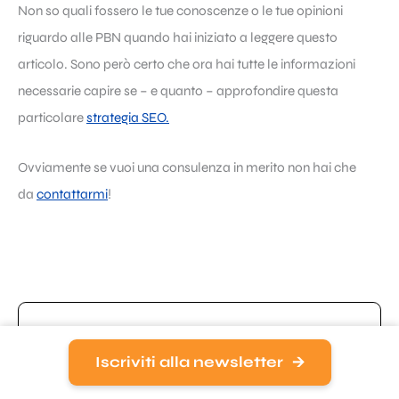
Non so quali fossero le tue conoscenze o le tue opinioni
riguardo alle PBN quando hai iniziato a leggere questo
articolo. Sono però certo che ora hai tutte le informazioni
necessarie capire se – e quanto – approfondire questa
particolare
strategia SEO.
Ovviamente se vuoi una consulenza in merito non hai che
da
contattarmi
!
Iscriviti alla newsletter
ROBERTO
SERRA