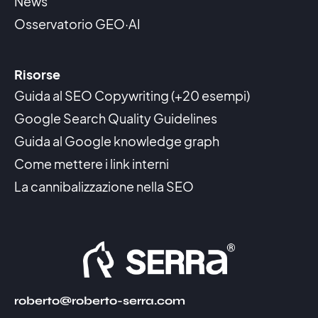
News
Osservatorio GEO·AI
Risorse
Guida al SEO Copywriting (+20 esempi)
Google Search Quality Guidelines
Guida al Google knowledge graph
Come mettere i link interni
La cannibalizzazione nella SEO
roberto@roberto-serra.com