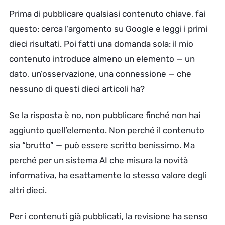
Prima di pubblicare qualsiasi contenuto chiave, fai
questo: cerca l’argomento su Google e leggi i primi
dieci risultati. Poi fatti una domanda sola: il mio
contenuto introduce almeno un elemento — un
dato, un’osservazione, una connessione — che
nessuno di questi dieci articoli ha?
Se la risposta è no, non pubblicare finché non hai
aggiunto quell’elemento. Non perché il contenuto
sia “brutto” — può essere scritto benissimo. Ma
perché per un sistema AI che misura la novità
informativa, ha esattamente lo stesso valore degli
altri dieci.
Per i contenuti già pubblicati, la revisione ha senso