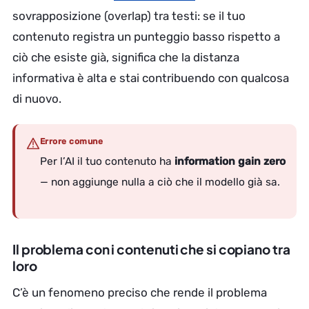
sovrapposizione (overlap) tra testi: se il tuo
contenuto registra un punteggio basso rispetto a
ciò che esiste già, significa che la distanza
informativa è alta e stai contribuendo con qualcosa
di nuovo.
Errore comune
Per l’AI il tuo contenuto ha
information gain zero
— non aggiunge nulla a ciò che il modello già sa.
Il problema con i contenuti che si copiano tra
loro
C’è un fenomeno preciso che rende il problema