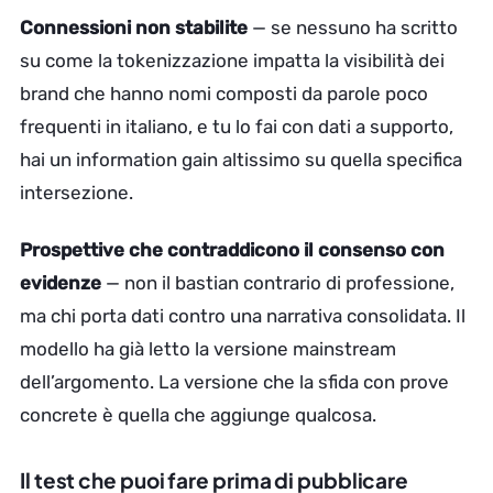
Connessioni non stabilite
— se nessuno ha scritto
su come la tokenizzazione impatta la visibilità dei
brand che hanno nomi composti da parole poco
frequenti in italiano, e tu lo fai con dati a supporto,
hai un information gain altissimo su quella specifica
intersezione.
Prospettive che contraddicono il consenso con
evidenze
— non il bastian contrario di professione,
ma chi porta dati contro una narrativa consolidata. Il
modello ha già letto la versione mainstream
dell’argomento. La versione che la sfida con prove
concrete è quella che aggiunge qualcosa.
Il test che puoi fare prima di pubblicare