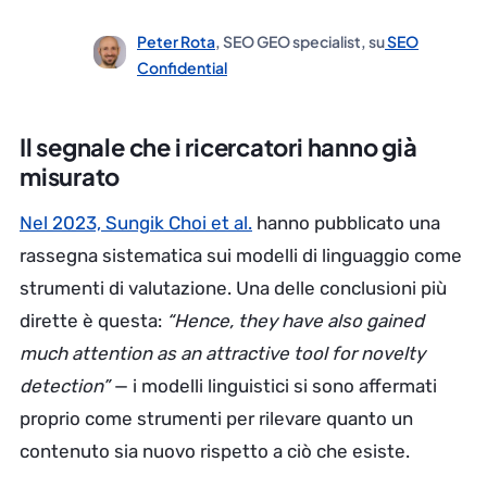
Peter Rota
, SEO GEO specialist, su
SEO
Confidential
Il segnale che i ricercatori hanno già
misurato
Nel 2023, Sungik Choi et al.
hanno pubblicato una
rassegna sistematica sui modelli di linguaggio come
strumenti di valutazione. Una delle conclusioni più
dirette è questa:
“Hence, they have also gained
much attention as an attractive tool for novelty
detection”
— i modelli linguistici si sono affermati
proprio come strumenti per rilevare quanto un
contenuto sia nuovo rispetto a ciò che esiste.