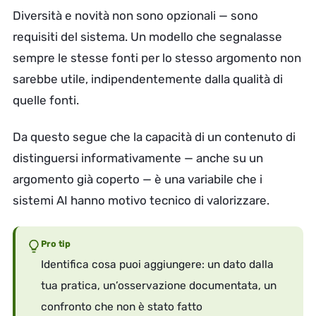
Diversità e novità non sono opzionali — sono
requisiti del sistema. Un modello che segnalasse
sempre le stesse fonti per lo stesso argomento non
sarebbe utile, indipendentemente dalla qualità di
quelle fonti.
Da questo segue che la capacità di un contenuto di
distinguersi informativamente — anche su un
argomento già coperto — è una variabile che i
sistemi AI hanno motivo tecnico di valorizzare.
Pro tip
Identifica cosa puoi aggiungere: un dato dalla
tua pratica, un’osservazione documentata, un
confronto che non è stato fatto