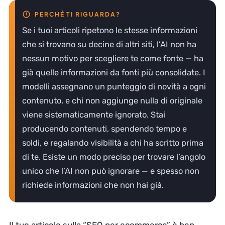
Se i tuoi articoli ripetono le stesse informazioni
che si trovano su decine di altri siti, l’AI non ha
nessun motivo per scegliere te come fonte — ha
già quelle informazioni da fonti più consolidate. I
modelli assegnano un punteggio di novità a ogni
contenuto, e chi non aggiunge nulla di originale
viene sistematicamente ignorato. Stai
producendo contenuti, spendendo tempo e
soldi, e regalando visibilità a chi ha scritto prima
di te. Esiste un modo preciso per trovare l’angolo
unico che l’AI non può ignorare — e spesso non
richiede informazioni che non hai già.