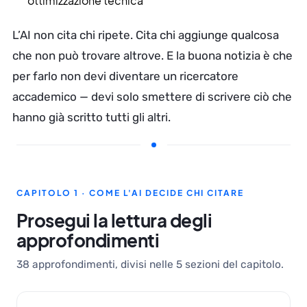
ottimizzazione tecnica
L’AI non cita chi ripete. Cita chi aggiunge qualcosa
che non può trovare altrove. E la buona notizia è che
per farlo non devi diventare un ricercatore
accademico — devi solo smettere di scrivere ciò che
hanno già scritto tutti gli altri.
CAPITOLO 1 · COME L'AI DECIDE CHI CITARE
Prosegui la lettura degli
approfondimenti
38 approfondimenti, divisi nelle 5 sezioni del capitolo.