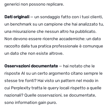
generici non possono replicare.
Dati originali
— un sondaggio fatto con i tuoi clienti,
un benchmark su un campione che hai analizzato tu,
una misurazione che nessun altro ha pubblicato.
Non devono essere ricerche accademiche: un dato
raccolto dalla tua pratica professionale è comunque
un dato che non esiste altrove.
Osservazioni documentate
— hai notato che le
risposte AI su un certo argomento citano sempre le
stesse tre fonti? Hai visto un pattern nel modo in
cui Perplexity tratta le query locali rispetto a quelle
nazionali? Quelle osservazioni, se documentate,
sono information gain puro.