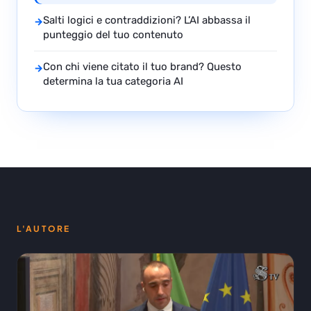
Salti logici e contraddizioni? L’AI abbassa il
→
punteggio del tuo contenuto
Con chi viene citato il tuo brand? Questo
→
determina la tua categoria AI
L'AUTORE