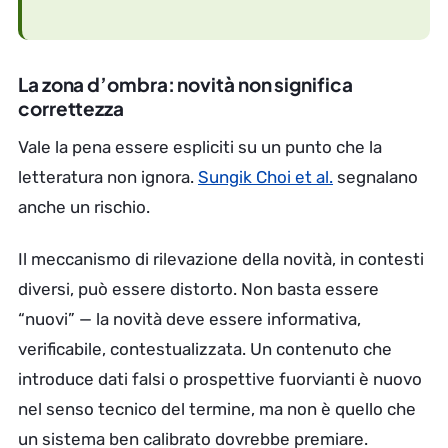
La zona d’ombra: novità non significa
correttezza
Vale la pena essere espliciti su un punto che la
letteratura non ignora.
Sungik Choi et al.
segnalano
anche un rischio.
Il meccanismo di rilevazione della novità, in contesti
diversi, può essere distorto. Non basta essere
“nuovi” — la novità deve essere informativa,
verificabile, contestualizzata. Un contenuto che
introduce dati falsi o prospettive fuorvianti è nuovo
nel senso tecnico del termine, ma non è quello che
un sistema ben calibrato dovrebbe premiare.