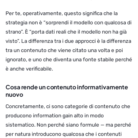
Per te, operativamente, questo significa che la
strategia non è “sorprendi il modello con qualcosa di
strano”. È “porta dati reali che il modello non ha già
visto”. La differenza tra i due approcci è la differenza
tra un contenuto che viene citato una volta e poi
ignorato, e uno che diventa una fonte stabile perché
è anche verificabile.
Cosa rende un contenuto informativamente
nuovo
Concretamente, ci sono categorie di contenuto che
producono information gain alto in modo
sistematico. Non perché siano formule — ma perché
per natura introducono qualcosa che i contenuti