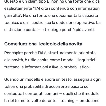
Questo è un claim tipo B: non ho una fonte che dica
esplicitamente “l’AI cita i contenuti con information
gain alto”. Ho una fonte che documenta la capacità
tecnica, e da lì costruisco la deduzione operativa. La
distinzione conta — e ti spiego perché più avanti.
Come funziona il calcolo della novità
Per capire perché l’AI è strutturalmente orientata
alla novità, è utile capire come i modelli linguistici
trattano le informazioni a livello probabilistico.
Quando un modello elabora un testo, assegna a ogni
token una probabilità di occorrenza basata sul
contesto. I contenuti comuni — quelli che il modello
ha letto molte volte durante il training — producono