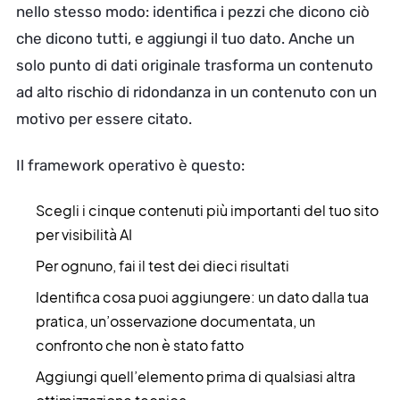
nello stesso modo: identifica i pezzi che dicono ciò
che dicono tutti, e aggiungi il tuo dato. Anche un
solo punto di dati originale trasforma un contenuto
ad alto rischio di ridondanza in un contenuto con un
motivo per essere citato.
Il framework operativo è questo:
Scegli i cinque contenuti più importanti del tuo sito
per visibilità AI
Per ognuno, fai il test dei dieci risultati
Identifica cosa puoi aggiungere: un dato dalla tua
pratica, un’osservazione documentata, un
confronto che non è stato fatto
Aggiungi quell’elemento prima di qualsiasi altra