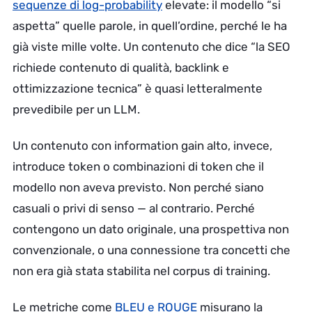
sequenze di log-probability
elevate: il modello “si
aspetta” quelle parole, in quell’ordine, perché le ha
già viste mille volte. Un contenuto che dice “la SEO
richiede contenuto di qualità, backlink e
ottimizzazione tecnica” è quasi letteralmente
prevedibile per un LLM.
Un contenuto con information gain alto, invece,
introduce token o combinazioni di token che il
modello non aveva previsto. Non perché siano
casuali o privi di senso — al contrario. Perché
contengono un dato originale, una prospettiva non
convenzionale, o una connessione tra concetti che
non era già stata stabilita nel corpus di training.
Le metriche come
BLEU e ROUGE
misurano la