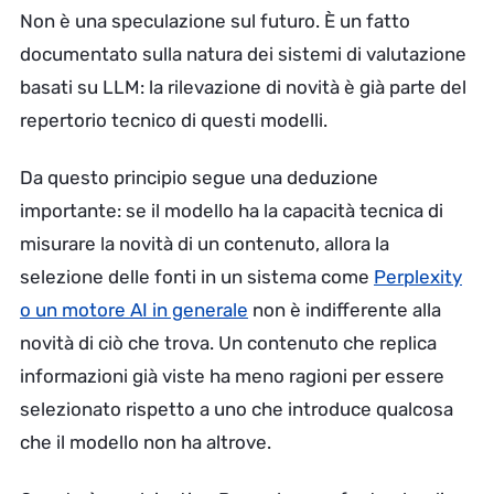
Non è una speculazione sul futuro. È un fatto
documentato sulla natura dei sistemi di valutazione
basati su LLM: la rilevazione di novità è già parte del
repertorio tecnico di questi modelli.
Da questo principio segue una deduzione
importante: se il modello ha la capacità tecnica di
misurare la novità di un contenuto, allora la
selezione delle fonti in un sistema come
Perplexity
o un motore AI in generale
non è indifferente alla
novità di ciò che trova. Un contenuto che replica
informazioni già viste ha meno ragioni per essere
selezionato rispetto a uno che introduce qualcosa
che il modello non ha altrove.