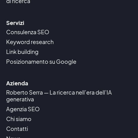
di ricerca
Servizi
Consulenza SEO
Keyword research
Link building
Posizionamento su Google
Azienda
Roberto Serra — La ricerca nell’era dell’IA
generativa
Agenzia SEO
Chi siamo
Contatti