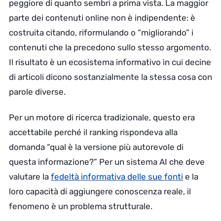
peggiore di quanto sembri a prima vista. La maggior
parte dei contenuti online non è indipendente: è
costruita citando, riformulando o “migliorando” i
contenuti che la precedono sullo stesso argomento.
Il risultato è un ecosistema informativo in cui decine
di articoli dicono sostanzialmente la stessa cosa con
parole diverse.
Per un motore di ricerca tradizionale, questo era
accettabile perché il ranking rispondeva alla
domanda “qual è la versione più autorevole di
questa informazione?” Per un sistema AI che deve
valutare la
fedeltà informativa delle sue fonti
e la
loro capacità di aggiungere conoscenza reale, il
fenomeno è un problema strutturale.