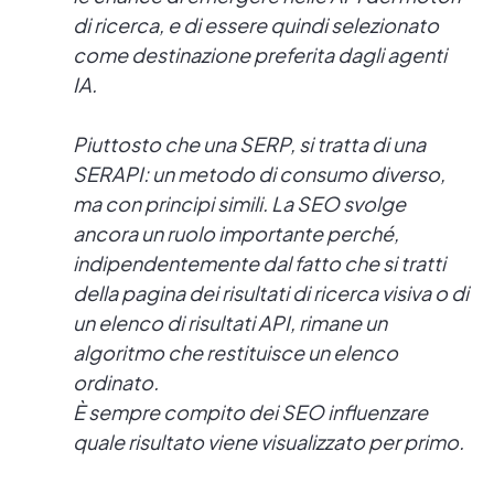
di ricerca, e di essere quindi selezionato
come destinazione preferita dagli agenti
IA.
Piuttosto che una SERP, si tratta di una
SERAPI: un metodo di consumo diverso,
ma con principi simili. La SEO svolge
ancora un ruolo importante perché,
indipendentemente dal fatto che si tratti
della pagina dei risultati di ricerca visiva o di
un elenco di risultati API, rimane un
algoritmo che restituisce un elenco
ordinato.
È sempre compito dei SEO influenzare
quale risultato viene visualizzato per primo.