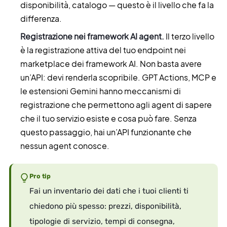
disponibilità, catalogo — questo è il livello che fa la
differenza.
Registrazione nei framework AI agent.
Il terzo livello
è la registrazione attiva del tuo endpoint nei
marketplace dei framework AI. Non basta avere
un’API: devi renderla scopribile. GPT Actions, MCP e
le estensioni Gemini hanno meccanismi di
registrazione che permettono agli agent di sapere
che il tuo servizio esiste e cosa può fare. Senza
questo passaggio, hai un’API funzionante che
nessun agent conosce.
Pro tip
Fai un inventario dei dati che i tuoi clienti ti
chiedono più spesso: prezzi, disponibilità,
tipologie di servizio, tempi di consegna,