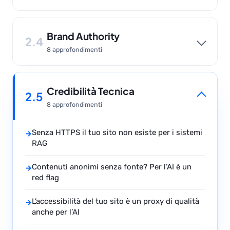
Brand Authority
2.4
8 approfondimenti
Credibilità Tecnica
2.5
8 approfondimenti
Senza HTTPS il tuo sito non esiste per i sistemi
→
RAG
Contenuti anonimi senza fonte? Per l’AI è un
→
red flag
L’accessibilità del tuo sito è un proxy di qualità
→
anche per l’AI