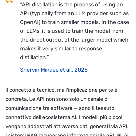
“API distillation is the process of using an
API (typically from an LLM provider such as
OpenAI) to train smaller models. In the case
of LLMs, it is used to train the model from
the direct output of the larger model which
makes it very similar to response
distillation.”
Shervin Minaee et al., 2025
Il concetto è tecnico, ma l’implicazione per te è
concreta. Le API non sono solo un canale di
comunicazione tra software — sono il tessuto
connettivo dell’ecosistema AI. I modelli più piccoli
vengono addestrati attraverso dati generati via API.
I sistemi RAG recuperano informazioni via API. Gli AI