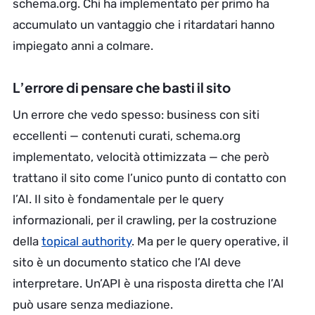
schema.org. Chi ha implementato per primo ha
accumulato un vantaggio che i ritardatari hanno
impiegato anni a colmare.
L’errore di pensare che basti il sito
Un errore che vedo spesso: business con siti
eccellenti — contenuti curati, schema.org
implementato, velocità ottimizzata — che però
trattano il sito come l’unico punto di contatto con
l’AI. Il sito è fondamentale per le query
informazionali, per il crawling, per la costruzione
della
topical authority
. Ma per le query operative, il
sito è un documento statico che l’AI deve
interpretare. Un’API è una risposta diretta che l’AI
può usare senza mediazione.