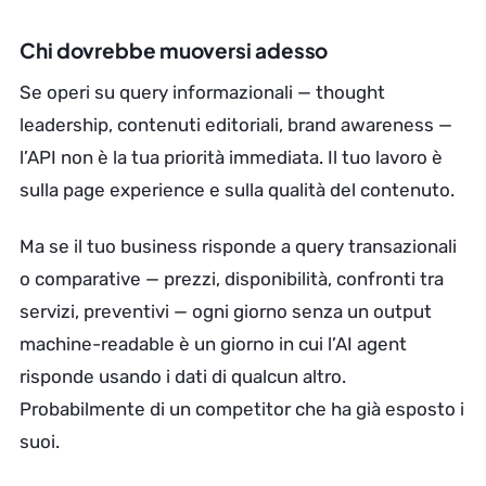
Chi dovrebbe muoversi adesso
Se operi su query informazionali — thought
leadership, contenuti editoriali, brand awareness —
l’API non è la tua priorità immediata. Il tuo lavoro è
sulla page experience e sulla qualità del contenuto.
Ma se il tuo business risponde a query transazionali
o comparative — prezzi, disponibilità, confronti tra
servizi, preventivi — ogni giorno senza un output
machine-readable è un giorno in cui l’AI agent
risponde usando i dati di qualcun altro.
Probabilmente di un competitor che ha già esposto i
suoi.