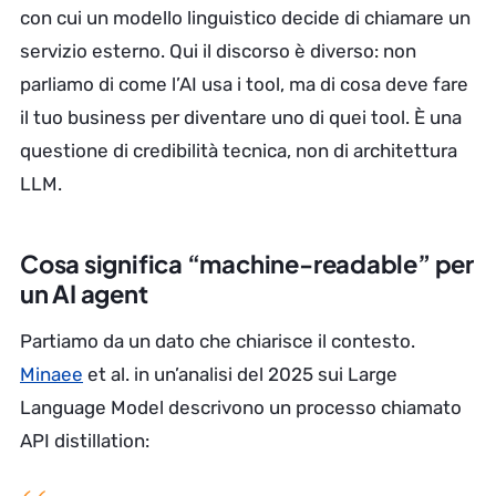
con cui un modello linguistico decide di chiamare un
servizio esterno. Qui il discorso è diverso: non
parliamo di come l’AI usa i tool, ma di cosa deve fare
il tuo business per diventare uno di quei tool. È una
questione di credibilità tecnica, non di architettura
LLM.
Cosa significa “machine-readable” per
un AI agent
Partiamo da un dato che chiarisce il contesto.
Minaee
et al. in un’analisi del 2025 sui Large
Language Model descrivono un processo chiamato
API distillation: