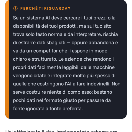
Se un sistema AI deve cercare i tuoi prezzi o la
disponibilità dei tuoi prodotti, ma sul tuo sito
trova solo testo normale da interpretare, rischia
di estrarre dati sbagliati — oppure abbandona e
va da un competitor che li espone in modo
chiaro e strutturato. Le aziende che rendono i
propri dati facilmente leggibili dalle macchine
vengono citate e integrate molto più spesso di
quelle che costringono l’AI a fare indovinelli. Non
serve costruire niente di complesso: bastano
pochi dati nel formato giusto per passare da
fonte ignorata a fonte preferita.