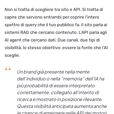
Non si tratta di scegliere tra sito e API. Si tratta di
capire che servono entrambi per coprire l’intero
spettro di query che il tuo pubblico fa. Il sito parla ai
sistemi RAG che cercano contenuto. L’API parla agli
AI agent che cercano dati. Due canali, due tipi di
visibilità, lo stesso obiettivo: essere la fonte che l’AI
sceglie.
Un brand già presente nella mente
dell’individuo o nella “memoria” dell’IA ha
più probabilità di essere interpretato
correttamente, collegato all’intento di
ricerca e mostrato in posizione rilevante.
Questa visibilità anticipata aumenta anche
le chance di emergere nelle API dei motori