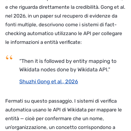
e che riguarda direttamente la credibilità. Gong et al.
nel 2026, in un paper sul recupero di evidenze da
fonti multiple, descrivono come i sistemi di fact-
checking automatico utilizzano le API per collegare
le informazioni a entità verificate:
“Then it is followed by entity mapping to
Wikidata nodes done by Wikidata API.”
Shuzhi Gong et al., 2026
Fermati su questo passaggio. I sistemi di verifica
automatica usano le API di Wikidata per mappare le
entità — cioè per confermare che un nome,
un’organizzazione, un concetto corrispondono a