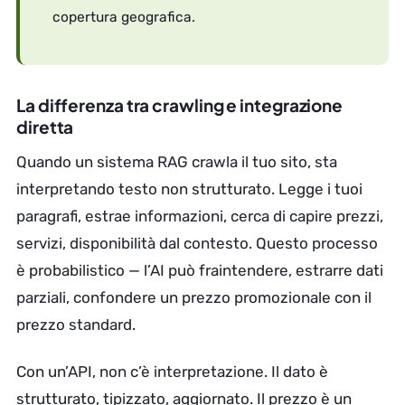
copertura geografica.
La differenza tra crawling e integrazione
diretta
Quando un sistema RAG crawla il tuo sito, sta
interpretando testo non strutturato. Legge i tuoi
paragrafi, estrae informazioni, cerca di capire prezzi,
servizi, disponibilità dal contesto. Questo processo
è probabilistico — l’AI può fraintendere, estrarre dati
parziali, confondere un prezzo promozionale con il
prezzo standard.
Con un’API, non c’è interpretazione. Il dato è
strutturato, tipizzato, aggiornato. Il prezzo è un