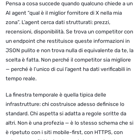
Pensa a cosa succede quando qualcuno chiede a un
AI agent “qual è il miglior fornitore di X nella mia
zona”. L’agent cerca dati strutturati: prezzi,
recensioni, disponibilità. Se trova un competitor con
un endpoint che restituisce queste informazioni in
JSON pulito e non trova nulla di equivalente da te, la
scelta è fatta. Non perché il competitor sia migliore
— perché è l’unico di cui l’agent ha dati verificabili in
tempo reale.
La finestra temporale è quella tipica delle
infrastrutture: chi costruisce adesso definisce lo
standard. Chi aspetta si adatta a regole scritte da
altri. Non è una profezia — è lo stesso schema che si
è ripetuto con i siti mobile-first, con HTTPS, con