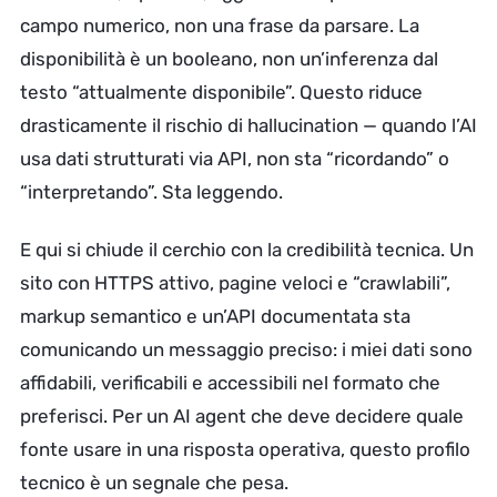
campo numerico, non una frase da parsare. La
disponibilità è un booleano, non un’inferenza dal
testo “attualmente disponibile”. Questo riduce
drasticamente il rischio di hallucination — quando l’AI
usa dati strutturati via API, non sta “ricordando” o
“interpretando”. Sta leggendo.
E qui si chiude il cerchio con la credibilità tecnica. Un
sito con HTTPS attivo, pagine veloci e “crawlabili”,
markup semantico e un’API documentata sta
comunicando un messaggio preciso: i miei dati sono
affidabili, verificabili e accessibili nel formato che
preferisci. Per un AI agent che deve decidere quale
fonte usare in una risposta operativa, questo profilo
tecnico è un segnale che pesa.