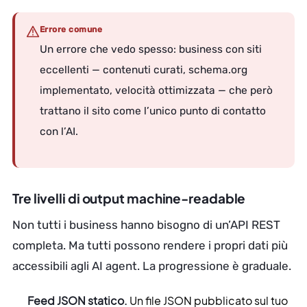
Errore comune
Un errore che vedo spesso: business con siti
eccellenti — contenuti curati, schema.org
implementato, velocità ottimizzata — che però
trattano il sito come l’unico punto di contatto
con l’AI.
Tre livelli di output machine-readable
Non tutti i business hanno bisogno di un’API REST
completa. Ma tutti possono rendere i propri dati più
accessibili agli AI agent. La progressione è graduale.
Feed JSON statico.
Un file JSON pubblicato sul tuo