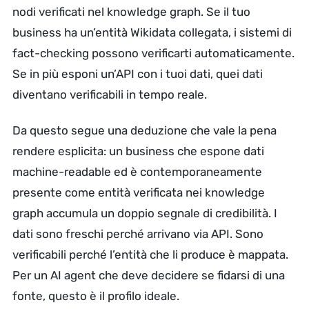
nodi verificati nel knowledge graph. Se il tuo
business ha un’entità Wikidata collegata, i sistemi di
fact-checking possono verificarti automaticamente.
Se in più esponi un’API con i tuoi dati, quei dati
diventano verificabili in tempo reale.
Da questo segue una deduzione che vale la pena
rendere esplicita: un business che espone dati
machine-readable ed è contemporaneamente
presente come entità verificata nei knowledge
graph accumula un doppio segnale di credibilità. I
dati sono freschi perché arrivano via API. Sono
verificabili perché l’entità che li produce è mappata.
Per un AI agent che deve decidere se fidarsi di una
fonte, questo è il profilo ideale.