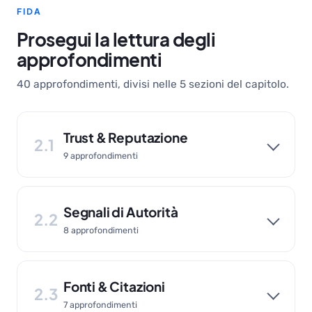
FIDA
Prosegui la lettura degli
approfondimenti
40 approfondimenti, divisi nelle 5 sezioni del capitolo.
Trust & Reputazione
2.1
9 approfondimenti
Segnali di Autorità
2.2
8 approfondimenti
Fonti & Citazioni
2.3
7 approfondimenti