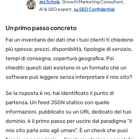
Jes Scholz
, Growth Marketing Consultant,
AI & SEO expert,
su SEO Confidential
Un primo passo concreto
Fai un inventario dei dati che i tuoi clienti ti chiedono
più spesso: prezzi, disponibilità, tipologie di servizio,
tempi di consegna, copertura geografica. Poi
chiediti: questi dati esistono in un formato che un
software può leggere senza interpretare il mio sito?
Se la risposta è no, hai identificato il punto di
partenza. Un feed JSON statico con quelle
informazioni, pubblicato su un URL dedicato del tuo
dominio, è il primo passo per uscire dal paradigma “il
mio sito parla solo agli umani”. È un check che puoi