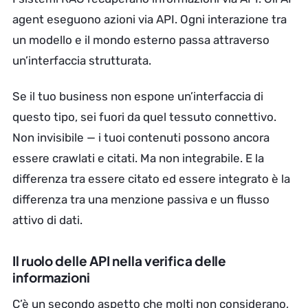
agent eseguono azioni via API. Ogni interazione tra
un modello e il mondo esterno passa attraverso
un’interfaccia strutturata.
Se il tuo business non espone un’interfaccia di
questo tipo, sei fuori da quel tessuto connettivo.
Non invisibile — i tuoi contenuti possono ancora
essere crawlati e citati. Ma non integrabile. E la
differenza tra essere citato ed essere integrato è la
differenza tra una menzione passiva e un flusso
attivo di dati.
Il ruolo delle API nella verifica delle
informazioni
C’è un secondo aspetto che molti non considerano,