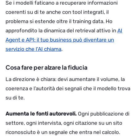
Se i modelli faticano a recuperare informazioni
coerenti su di te anche con tool integrati, il
problema si estende oltre il training data. Ho
approfondito la dinamica del retrieval attivo in
AI
Agent e API: il tuo business può diventare un
servizio che l’AI chiama
.
Cosa fare per alzare la fiducia
La direzione è chiara: devi aumentare il volume, la
coerenza e l’autorità dei segnali che il modello trova
su di te.
Aumenta le fonti autorevoli.
Ogni pubblicazione di
settore, ogni intervista, ogni citazione su un sito
riconosciuto è un segnale che entra nel calcolo.