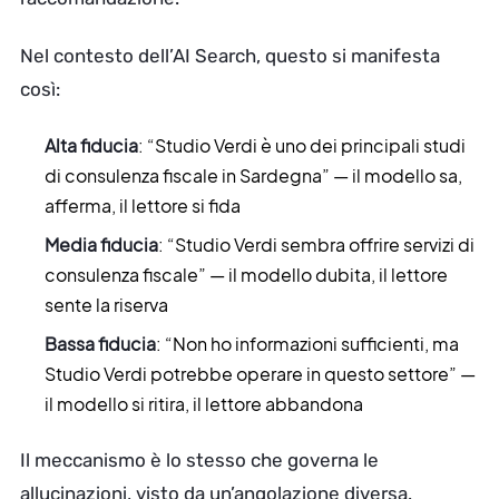
Nel contesto dell’AI Search, questo si manifesta
così:
Alta fiducia
: “Studio Verdi è uno dei principali studi
di consulenza fiscale in Sardegna” — il modello sa,
afferma, il lettore si fida
Media fiducia
: “Studio Verdi sembra offrire servizi di
consulenza fiscale” — il modello dubita, il lettore
sente la riserva
Bassa fiducia
: “Non ho informazioni sufficienti, ma
Studio Verdi potrebbe operare in questo settore” —
il modello si ritira, il lettore abbandona
Il meccanismo è lo stesso che governa le
allucinazioni, visto da un’angolazione diversa.