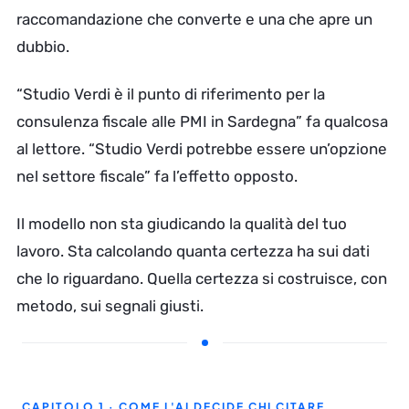
raccomandazione che converte e una che apre un
dubbio.
“Studio Verdi è il punto di riferimento per la
consulenza fiscale alle PMI in Sardegna” fa qualcosa
al lettore. “Studio Verdi potrebbe essere un’opzione
nel settore fiscale” fa l’effetto opposto.
Il modello non sta giudicando la qualità del tuo
lavoro. Sta calcolando quanta certezza ha sui dati
che lo riguardano. Quella certezza si costruisce, con
metodo, sui segnali giusti.
CAPITOLO 1 · COME L'AI DECIDE CHI CITARE