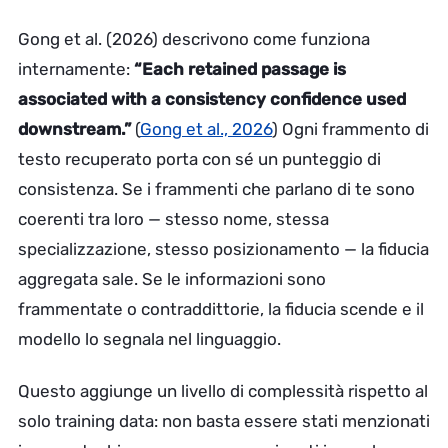
Gong et al. (2026) descrivono come funziona
internamente:
“Each retained passage is
associated with a consistency confidence used
downstream.”
(
Gong et al., 2026
) Ogni frammento di
testo recuperato porta con sé un punteggio di
consistenza. Se i frammenti che parlano di te sono
coerenti tra loro — stesso nome, stessa
specializzazione, stesso posizionamento — la fiducia
aggregata sale. Se le informazioni sono
frammentate o contraddittorie, la fiducia scende e il
modello lo segnala nel linguaggio.
Questo aggiunge un livello di complessità rispetto al
solo training data: non basta essere stati menzionati