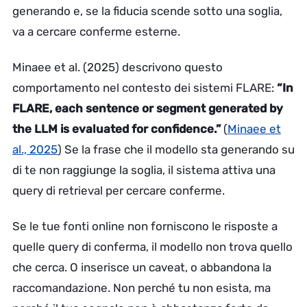
generando e, se la fiducia scende sotto una soglia,
va a cercare conferme esterne.
Minaee et al. (2025) descrivono questo
comportamento nel contesto dei sistemi FLARE:
“In
FLARE, each sentence or segment generated by
the LLM is evaluated for confidence.”
(
Minaee et
al., 2025
) Se la frase che il modello sta generando su
di te non raggiunge la soglia, il sistema attiva una
query di retrieval per cercare conferme.
Se le tue fonti online non forniscono le risposte a
quelle query di conferma, il modello non trova quello
che cerca. O inserisce un caveat, o abbandona la
raccomandazione. Non perché tu non esista, ma