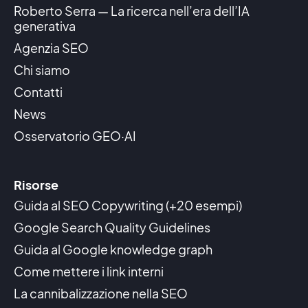
Roberto Serra — La ricerca nell’era dell’IA
generativa
Agenzia SEO
Chi siamo
Contatti
News
Osservatorio GEO·AI
Risorse
Guida al SEO Copywriting (+20 esempi)
Google Search Quality Guidelines
Guida al Google knowledge graph
Come mettere i link interni
La cannibalizzazione nella SEO