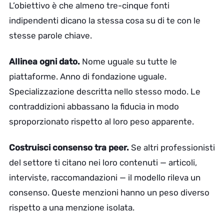
L’obiettivo è che almeno tre-cinque fonti
indipendenti dicano la stessa cosa su di te con le
stesse parole chiave.
Allinea ogni dato.
Nome uguale su tutte le
piattaforme. Anno di fondazione uguale.
Specializzazione descritta nello stesso modo. Le
contraddizioni abbassano la fiducia in modo
sproporzionato rispetto al loro peso apparente.
Costruisci consenso tra peer.
Se altri professionisti
del settore ti citano nei loro contenuti — articoli,
interviste, raccomandazioni — il modello rileva un
consenso. Queste menzioni hanno un peso diverso
rispetto a una menzione isolata.