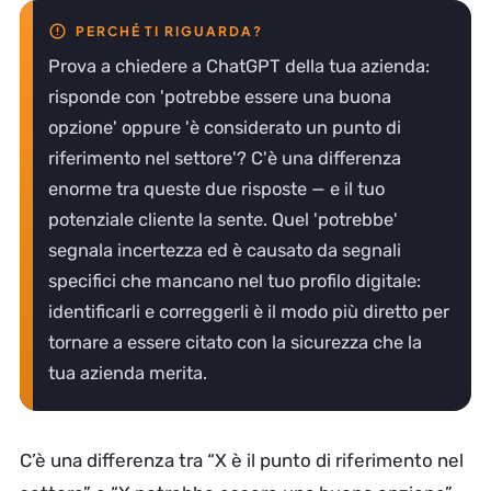
Prova a chiedere a ChatGPT della tua azienda:
risponde con 'potrebbe essere una buona
opzione' oppure 'è considerato un punto di
riferimento nel settore'? C'è una differenza
enorme tra queste due risposte — e il tuo
potenziale cliente la sente. Quel 'potrebbe'
segnala incertezza ed è causato da segnali
specifici che mancano nel tuo profilo digitale:
identificarli e correggerli è il modo più diretto per
tornare a essere citato con la sicurezza che la
tua azienda merita.
C’è una differenza tra “X è il punto di riferimento nel