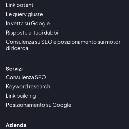
Link potenti
Le query giuste
In vetta su Google
Risposte ai tuoi dubbi
Consulenza su SEO e posizionamento sui motori
di ricerca
Servizi
Consulenza SEO
Keyword research
Link building
Posizionamento su Google
Azienda