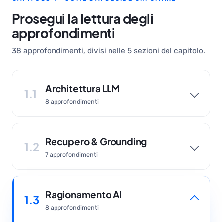
Prosegui la lettura degli
approfondimenti
38 approfondimenti, divisi nelle 5 sezioni del capitolo.
Architettura LLM
1.1
8 approfondimenti
Recupero & Grounding
1.2
7 approfondimenti
Ragionamento AI
1.3
8 approfondimenti