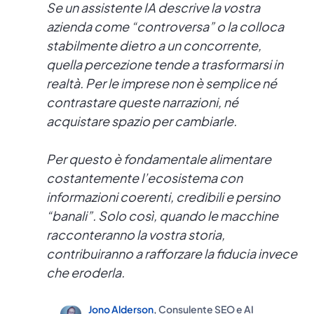
Se un assistente IA descrive la vostra
azienda come “controversa” o la colloca
stabilmente dietro a un concorrente,
quella percezione tende a trasformarsi in
realtà. Per le imprese non è semplice né
contrastare queste narrazioni, né
acquistare spazio per cambiarle.
Per questo è fondamentale alimentare
costantemente l’ecosistema con
informazioni coerenti, credibili e persino
“banali”. Solo così, quando le macchine
racconteranno la vostra storia,
contribuiranno a rafforzare la fiducia invece
che eroderla.
Jono Alderson
, Consulente SEO e AI