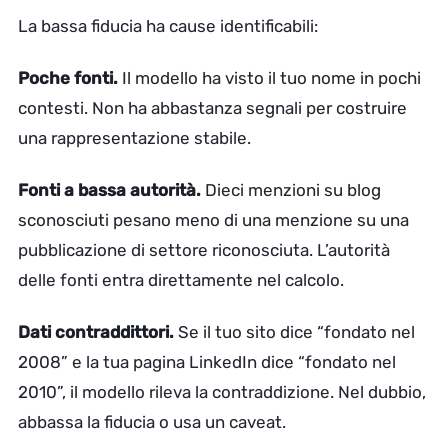
La bassa fiducia ha cause identificabili:
Poche fonti.
Il modello ha visto il tuo nome in pochi
contesti. Non ha abbastanza segnali per costruire
una rappresentazione stabile.
Fonti a bassa autorità.
Dieci menzioni su blog
sconosciuti pesano meno di una menzione su una
pubblicazione di settore riconosciuta. L’autorità
delle fonti entra direttamente nel calcolo.
Dati contraddittori.
Se il tuo sito dice “fondato nel
2008” e la tua pagina LinkedIn dice “fondato nel
2010”, il modello rileva la contraddizione. Nel dubbio,
abbassa la fiducia o usa un caveat.