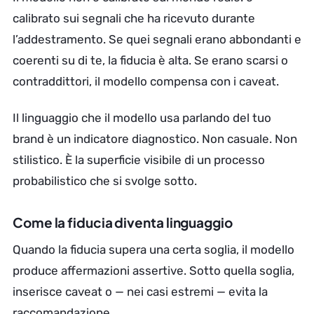
calibrato sui segnali che ha ricevuto durante
l’addestramento. Se quei segnali erano abbondanti e
coerenti su di te, la fiducia è alta. Se erano scarsi o
contraddittori, il modello compensa con i caveat.
Il linguaggio che il modello usa parlando del tuo
brand è un indicatore diagnostico. Non casuale. Non
stilistico. È la superficie visibile di un processo
probabilistico che si svolge sotto.
Come la fiducia diventa linguaggio
Quando la fiducia supera una certa soglia, il modello
produce affermazioni assertive. Sotto quella soglia,
inserisce caveat o — nei casi estremi — evita la
raccomandazione.