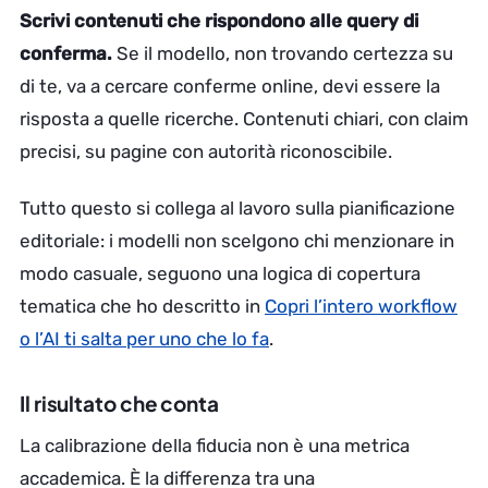
Scrivi contenuti che rispondono alle query di
conferma.
Se il modello, non trovando certezza su
di te, va a cercare conferme online, devi essere la
risposta a quelle ricerche. Contenuti chiari, con claim
precisi, su pagine con autorità riconoscibile.
Tutto questo si collega al lavoro sulla pianificazione
editoriale: i modelli non scelgono chi menzionare in
modo casuale, seguono una logica di copertura
tematica che ho descritto in
Copri l’intero workflow
o l’AI ti salta per uno che lo fa
.
Il risultato che conta
La calibrazione della fiducia non è una metrica
accademica. È la differenza tra una