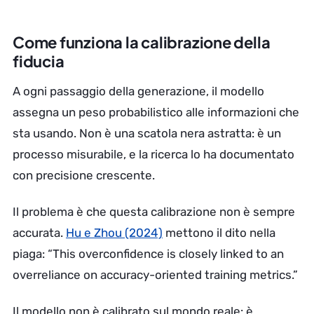
Come funziona la calibrazione della
fiducia
A ogni passaggio della generazione, il modello
assegna un peso probabilistico alle informazioni che
sta usando. Non è una scatola nera astratta: è un
processo misurabile, e la ricerca lo ha documentato
con precisione crescente.
Il problema è che questa calibrazione non è sempre
accurata.
Hu e Zhou (2024)
mettono il dito nella
piaga: “This overconfidence is closely linked to an
overreliance on accuracy-oriented training metrics.”
Il modello non è calibrato sul mondo reale: è