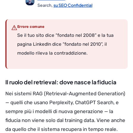
Search,
su SEO Confidential
Errore comune
Se il tuo sito dice “fondato nel 2008” e la tua
pagina LinkedIn dice “fondato nel 2010”, il
modello rileva la contraddizione.
Il ruolo del retrieval: dove nasce la fiducia
Nei sistemi RAG (Retrieval-Augmented Generation)
— quelli che usano Perplexity, ChatGPT Search, e
sempre più i modelli di nuova generazione — la
fiducia non viene solo dal training data. Viene anche
da quello che il sistema recupera in tempo reale.