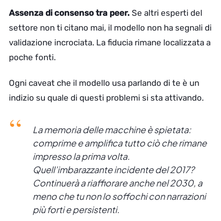
Assenza di consenso tra peer.
Se altri esperti del
settore non ti citano mai, il modello non ha segnali di
validazione incrociata. La fiducia rimane localizzata a
poche fonti.
Ogni caveat che il modello usa parlando di te è un
indizio su quale di questi problemi si sta attivando.
La memoria delle macchine è spietata:
comprime e amplifica tutto ciò che rimane
impresso la prima volta.
Quell’imbarazzante incidente del 2017?
Continuerà a riaffiorare anche nel 2030, a
meno che tu non lo soffochi con narrazioni
più forti e persistenti.