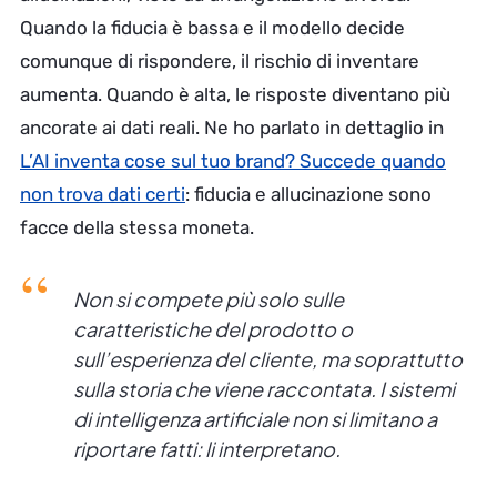
Quando la fiducia è bassa e il modello decide
comunque di rispondere, il rischio di inventare
aumenta. Quando è alta, le risposte diventano più
ancorate ai dati reali. Ne ho parlato in dettaglio in
L’AI inventa cose sul tuo brand? Succede quando
non trova dati certi
: fiducia e allucinazione sono
facce della stessa moneta.
Non si compete più solo sulle
caratteristiche del prodotto o
sull’esperienza del cliente, ma soprattutto
sulla storia che viene raccontata. I sistemi
di intelligenza artificiale non si limitano a
riportare fatti: li interpretano.