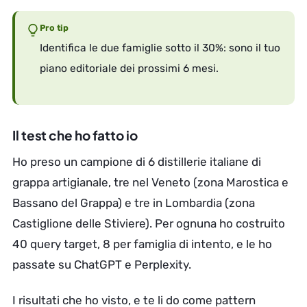
Pro tip
Identifica le due famiglie sotto il 30%: sono il tuo
piano editoriale dei prossimi 6 mesi.
Il test che ho fatto io
Ho preso un campione di 6 distillerie italiane di
grappa artigianale, tre nel Veneto (zona Marostica e
Bassano del Grappa) e tre in Lombardia (zona
Castiglione delle Stiviere). Per ognuna ho costruito
40 query target, 8 per famiglia di intento, e le ho
passate su ChatGPT e Perplexity.
I risultati che ho visto, e te li do come pattern