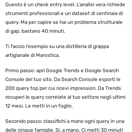
Questo è un check entry level. L’analisi vera richiede
strumenti professionali e un dataset di centinaia di
query. Ma per capire se hai un problema strutturale
di gap, bastano 40 minuti.
Ti faccio l’esempio su una distilleria di grappa
artigianale di Marostica.
Primo passo: apri Google Trends e Google Search
Console del tuo sito. Da Search Console esporti le
200 query top per cui ricevi impression. Da Trends
recuperi le query correlate al tuo settore negli ultimi
12 mesi. Le metti in un foglio.
Secondo passo: classifichi a mano ogni query in una
delle cinque famiglie. Sì, a mano. Ci metti 30 minuti