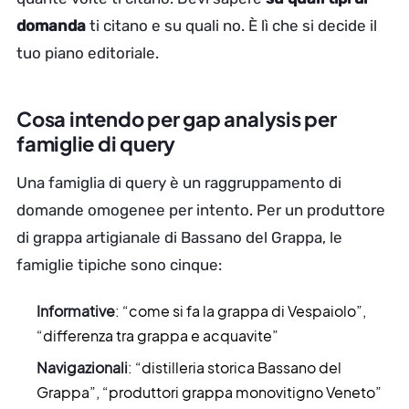
domanda
ti citano e su quali no. È lì che si decide il
tuo piano editoriale.
Cosa intendo per gap analysis per
famiglie di query
Una famiglia di query è un raggruppamento di
domande omogenee per intento. Per un produttore
di grappa artigianale di Bassano del Grappa, le
famiglie tipiche sono cinque:
Informative
: “come si fa la grappa di Vespaiolo”,
“differenza tra grappa e acquavite”
Navigazionali
: “distilleria storica Bassano del
Grappa”, “produttori grappa monovitigno Veneto”