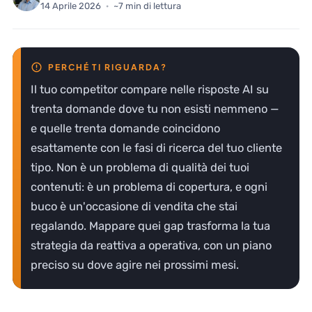
14 Aprile 2026
·
~7 min di lettura
Il tuo competitor compare nelle risposte AI su
trenta domande dove tu non esisti nemmeno —
e quelle trenta domande coincidono
esattamente con le fasi di ricerca del tuo cliente
tipo. Non è un problema di qualità dei tuoi
contenuti: è un problema di copertura, e ogni
buco è un'occasione di vendita che stai
regalando. Mappare quei gap trasforma la tua
strategia da reattiva a operativa, con un piano
preciso su dove agire nei prossimi mesi.