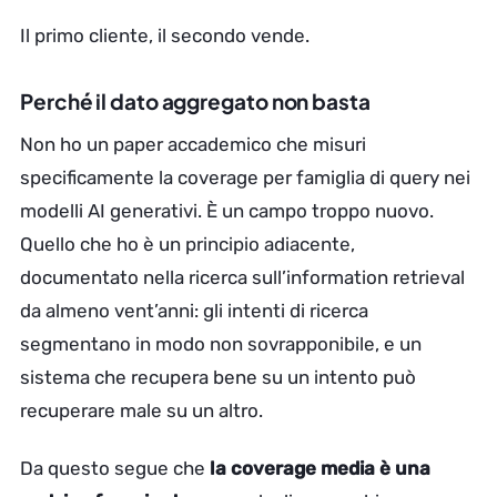
Il primo cliente, il secondo vende.
Perché il dato aggregato non basta
Non ho un paper accademico che misuri
specificamente la coverage per famiglia di query nei
modelli AI generativi. È un campo troppo nuovo.
Quello che ho è un principio adiacente,
documentato nella ricerca sull’information retrieval
da almeno vent’anni: gli intenti di ricerca
segmentano in modo non sovrapponibile, e un
sistema che recupera bene su un intento può
recuperare male su un altro.
Da questo segue che
la coverage media è una