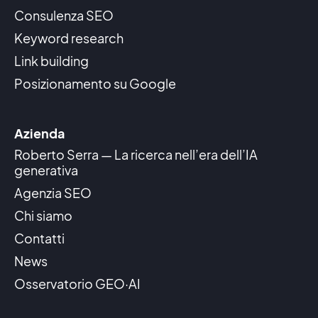
Consulenza SEO
Keyword research
Link building
Posizionamento su Google
Azienda
Roberto Serra — La ricerca nell’era dell’IA
generativa
Agenzia SEO
Chi siamo
Contatti
News
Osservatorio GEO·AI