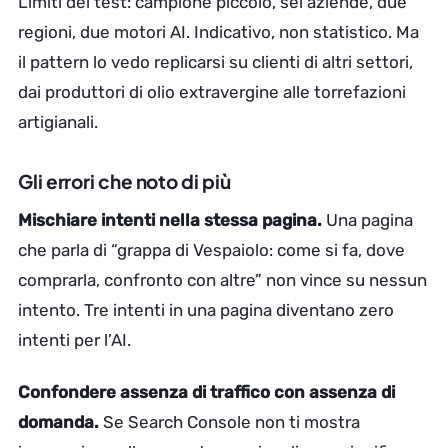
Limiti del test: campione piccolo, sei aziende, due
regioni, due motori AI. Indicativo, non statistico. Ma
il pattern lo vedo replicarsi su clienti di altri settori,
dai produttori di olio extravergine alle torrefazioni
artigianali.
Gli errori che noto di più
Mischiare intenti nella stessa pagina.
Una pagina
che parla di “grappa di Vespaiolo: come si fa, dove
comprarla, confronto con altre” non vince su nessun
intento. Tre intenti in una pagina diventano zero
intenti per l’AI.
Confondere assenza di traffico con assenza di
domanda.
Se Search Console non ti mostra