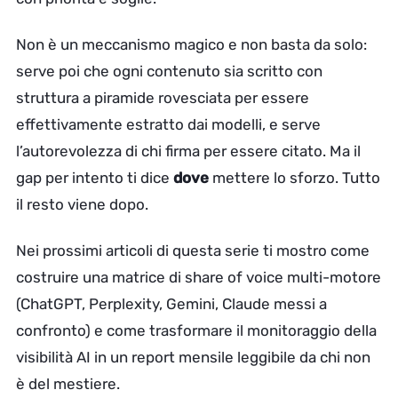
Non è un meccanismo magico e non basta da solo:
serve poi che ogni contenuto sia scritto con
struttura a piramide rovesciata per essere
effettivamente estratto dai modelli, e serve
l’autorevolezza di chi firma per essere citato. Ma il
gap per intento ti dice
dove
mettere lo sforzo. Tutto
il resto viene dopo.
Nei prossimi articoli di questa serie ti mostro come
costruire una matrice di share of voice multi-motore
(ChatGPT, Perplexity, Gemini, Claude messi a
confronto) e come trasformare il monitoraggio della
visibilità AI in un report mensile leggibile da chi non
è del mestiere.