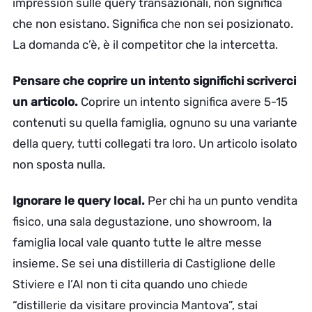
impression sulle query transazionali, non significa
che non esistano. Significa che non sei posizionato.
La domanda c’è, è il competitor che la intercetta.
Pensare che coprire un intento significhi scriverci
un articolo.
Coprire un intento significa avere 5-15
contenuti su quella famiglia, ognuno su una variante
della query, tutti collegati tra loro. Un articolo isolato
non sposta nulla.
Ignorare le query local.
Per chi ha un punto vendita
fisico, una sala degustazione, uno showroom, la
famiglia local vale quanto tutte le altre messe
insieme. Se sei una distilleria di Castiglione delle
Stiviere e l’AI non ti cita quando uno chiede
“distillerie da visitare provincia Mantova”, stai