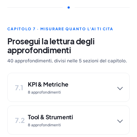
CAPITOLO 7 · MISURARE QUANTO L'AI TI CITA
Prosegui la lettura degli
approfondimenti
40 approfondimenti, divisi nelle 5 sezioni del capitolo.
KPI & Metriche
7.1
8 approfondimenti
Tool & Strumenti
7.2
8 approfondimenti