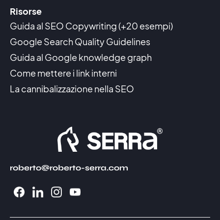
Risorse
Guida al SEO Copywriting (+20 esempi)
Google Search Quality Guidelines
Guida al Google knowledge graph
Come mettere i link interni
La cannibalizzazione nella SEO
roberto@roberto-serra.com