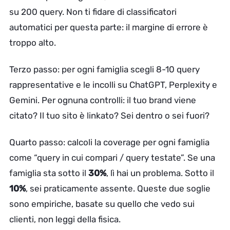
su 200 query. Non ti fidare di classificatori
automatici per questa parte: il margine di errore è
troppo alto.
Terzo passo: per ogni famiglia scegli 8-10 query
rappresentative e le incolli su ChatGPT, Perplexity e
Gemini. Per ognuna controlli: il tuo brand viene
citato? Il tuo sito è linkato? Sei dentro o sei fuori?
Quarto passo: calcoli la coverage per ogni famiglia
come “query in cui compari / query testate”. Se una
famiglia sta sotto il
30%
, lì hai un problema. Sotto il
10%
, sei praticamente assente. Queste due soglie
sono empiriche, basate su quello che vedo sui
clienti, non leggi della fisica.