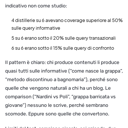
indicativo non come studio:
4 distillerie su 6 avevano coverage superiore al 50%
sulle query informative
5 su 6 erano sotto il 20% sulle query transazionali
6 su 6 erano sotto il 15% sulle query di confronto
Il pattern è chiaro: chi produce contenuti li produce
quasi tutti sulle informative (“come nasce la grappa”,
“metodo discontinuo a bagnomaria”), perché sono
quelle che vengono naturali a chi ha un blog. Le
comparison (“Nardini vs Poli”, “grappa barricata vs
giovane”) nessuno le scrive, perché sembrano
scomode. Eppure sono quelle che convertono.