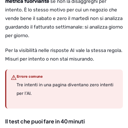
metrica fuorviante
se non la disaggreghi per
intento. È lo stesso motivo per cui un negozio che
vende bene il sabato e zero il martedì non si analizza
guardando il fatturato settimanale: si analizza giorno
per giorno.
Per la visibilità nelle risposte AI vale la stessa regola.
Misuri per intento o non stai misurando.
Errore comune
Tre intenti in una pagina diventano zero intenti
per l’AI.
Il test che puoi fare in 40 minuti