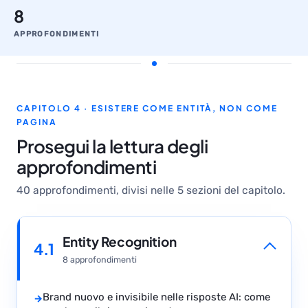
8
APPROFONDIMENTI
CAPITOLO 4 · ESISTERE COME ENTITÀ, NON COME
PAGINA
Prosegui la lettura degli
approfondimenti
40 approfondimenti, divisi nelle 5 sezioni del capitolo.
Entity Recognition
4.1
8 approfondimenti
Brand nuovo e invisibile nelle risposte AI: come
→