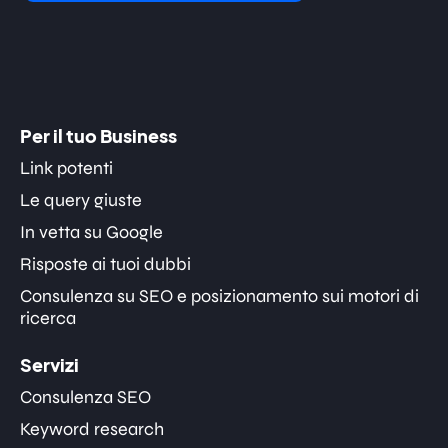
Per il tuo Business
Link potenti
Le query giuste
In vetta su Google
Risposte ai tuoi dubbi
Consulenza su SEO e posizionamento sui motori di
ricerca
Servizi
Consulenza SEO
Keyword research