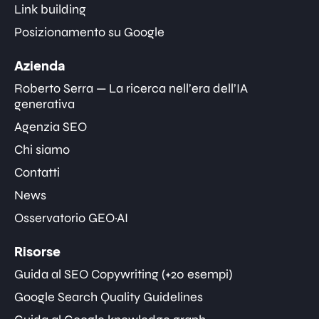
Link building
Posizionamento su Google
Azienda
Roberto Serra — La ricerca nell’era dell’IA
generativa
Agenzia SEO
Chi siamo
Contatti
News
Osservatorio GEO·AI
Risorse
Guida al SEO Copywriting (+20 esempi)
Google Search Quality Guidelines