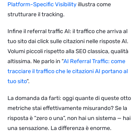
Platform-Specific Visibility
illustra come
strutturare il tracking.
Infine il referral traffic AI: il traffico che arriva al
tuo sito dai click sulle citazioni nelle risposte AI.
Volumi piccoli rispetto alla SEO classica, qualità
altissima. Ne parlo in “
AI Referral Traffic: come
tracciare il traffico che le citazioni AI portano al
tuo sito
“.
La domanda da farti: oggi quante di queste otto
metriche stai effettivamente misurando? Se la
risposta è “zero o una”, non hai un sistema — hai
una sensazione. La differenza è enorme.