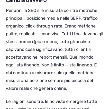
Per anni la SEO si è misurata con tre metriche
principali: posizione media nelle SERP, traffico
organico, click-through rate. Erano metriche
pulite, replicabili, condivise. Tutti i tool davano gli
stessi numeri (più o meno), tutti gli analisti
capivano cosa significavano, tutti i clienti li
accettavano nei report mensili. Quel mondo,
oggi, sta finendo. Non è finito — sta finendo. E
chi continua a misurare solo quelle metriche
misura una porzione sempre più piccola del
valore reale che genera online.
Le ragioni sono tre, le ho viste emergere tutte