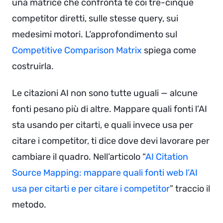
una matrice che confronta te coi tre-cinque
competitor diretti, sulle stesse query, sui
medesimi motori. L’approfondimento sul
Competitive Comparison Matrix
spiega come
costruirla.
Le citazioni AI non sono tutte uguali — alcune
fonti pesano più di altre. Mappare quali fonti l’AI
sta usando per citarti, e quali invece usa per
citare i competitor, ti dice dove devi lavorare per
cambiare il quadro. Nell’articolo “
AI Citation
Source Mapping: mappare quali fonti web l’AI
usa per citarti e per citare i competitor
” traccio il
metodo.