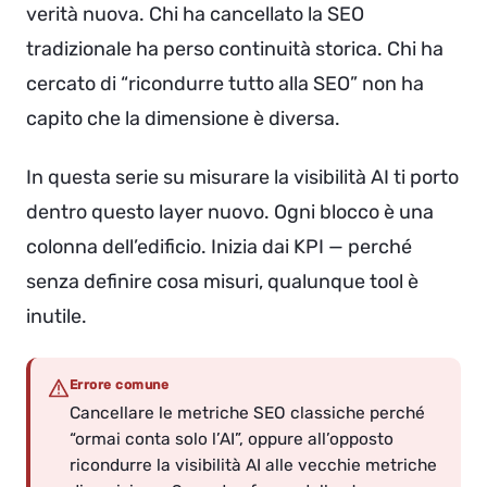
verità nuova. Chi ha cancellato la SEO
tradizionale ha perso continuità storica. Chi ha
cercato di “ricondurre tutto alla SEO” non ha
capito che la dimensione è diversa.
In questa serie su misurare la visibilità AI ti porto
dentro questo layer nuovo. Ogni blocco è una
colonna dell’edificio. Inizia dai KPI — perché
senza definire cosa misuri, qualunque tool è
inutile.
Errore comune
Cancellare le metriche SEO classiche perché
“ormai conta solo l’AI”, oppure all’opposto
ricondurre la visibilità AI alle vecchie metriche