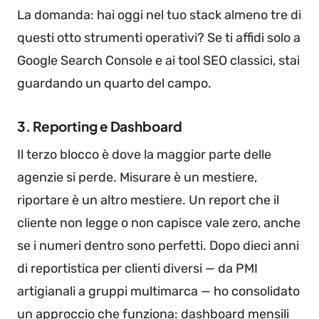
La domanda: hai oggi nel tuo stack almeno tre di
questi otto strumenti operativi? Se ti affidi solo a
Google Search Console e ai tool SEO classici, stai
guardando un quarto del campo.
3. Reporting e Dashboard
Il terzo blocco è dove la maggior parte delle
agenzie si perde. Misurare è un mestiere,
riportare è un altro mestiere. Un report che il
cliente non legge o non capisce vale zero, anche
se i numeri dentro sono perfetti. Dopo dieci anni
di reportistica per clienti diversi — da PMI
artigianali a gruppi multimarca — ho consolidato
un approccio che funziona: dashboard mensili