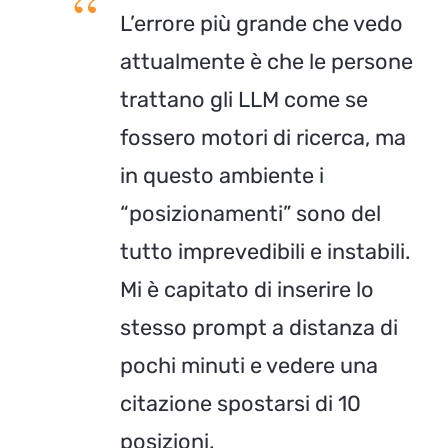
L’errore più grande che vedo
attualmente è che le persone
trattano gli LLM come se
fossero motori di ricerca, ma
in questo ambiente i
“posizionamenti” sono del
tutto imprevedibili e instabili.
Mi è capitato di inserire lo
stesso prompt a distanza di
pochi minuti e vedere una
citazione spostarsi di 10
posizioni.