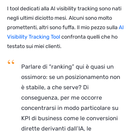
I tool dedicati alla AI visibility tracking sono nati
negli ultimi diciotto mesi. Alcuni sono molto
promettenti, altri sono fuffa. Il mio pezzo sulla
AI
Visibility Tracking Tool
confronta quelli che ho
testato sui miei clienti.
Parlare di “ranking” qui è quasi un
ossimoro: se un posizionamento non
è stabile, a che serve? Di
conseguenza, per me occorre
concentrarsi in modo particolare su
KPI di business come le conversioni
dirette derivanti dall’IA, le