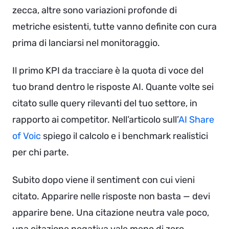
zecca, altre sono variazioni profonde di
metriche esistenti, tutte vanno definite con cura
prima di lanciarsi nel monitoraggio.
Il primo KPI da tracciare è la quota di voce del
tuo brand dentro le risposte AI. Quante volte sei
citato sulle query rilevanti del tuo settore, in
rapporto ai competitor. Nell’articolo sull’
AI Share
of Voic
spiego il calcolo e i benchmark realistici
per chi parte.
Subito dopo viene il sentiment con cui vieni
citato. Apparire nelle risposte non basta — devi
apparire bene. Una citazione neutra vale poco,