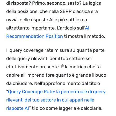
di risposta? Primo, secondo, sesto? La logica
della posizione, che nella SERP classica era
ovvia, nelle risposte AI è più sottile ma
altrettanto importante. L’articolo sull’
AI
Recommendation Position
ti mostra il metodo.
Il query coverage rate misura su quanta parte
delle query rilevanti per il tuo settore sei
effettivamente presente. È la metrica che fa
capire all’imprenditore quanto è grande il buco
da chiudere. Nell’approfondimento dal titolo
“
Query Coverage Rate: la percentuale di query
rilevanti del tuo settore in cui appari nelle
risposte AI
” ti dico come leggerla e calcolarla.