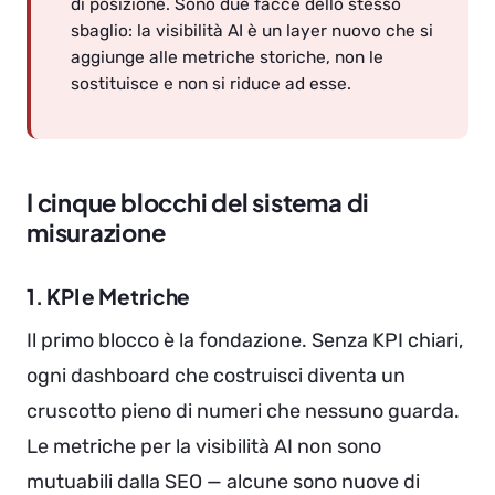
di posizione. Sono due facce dello stesso
sbaglio: la visibilità AI è un layer nuovo che si
aggiunge alle metriche storiche, non le
sostituisce e non si riduce ad esse.
I cinque blocchi del sistema di
misurazione
1. KPI e Metriche
Il primo blocco è la fondazione. Senza KPI chiari,
ogni dashboard che costruisci diventa un
cruscotto pieno di numeri che nessuno guarda.
Le metriche per la visibilità AI non sono
mutuabili dalla SEO — alcune sono nuove di