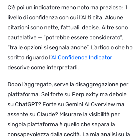
C’è poi un indicatore meno noto ma prezioso: il
livello di confidenza con cui l’AI ti cita. Alcune
citazioni sono nette, fattuali, decise. Altre sono
cautelative — “potrebbe essere considerato”,
“tra le opzioni si segnala anche”. L’articolo che ho
scritto riguardo l’
AI Confidence Indicator
descrive come interpretarli.
Dopo l’aggregato, serve la disaggregazione per
piattaforma. Sei forte su Perplexity ma debole
su ChatGPT? Forte su Gemini AI Overview ma
assente su Claude? Misurare la visibilità per
singola piattaforma è quello che separa la
consapevolezza dalla cecità. La mia analisi sulla