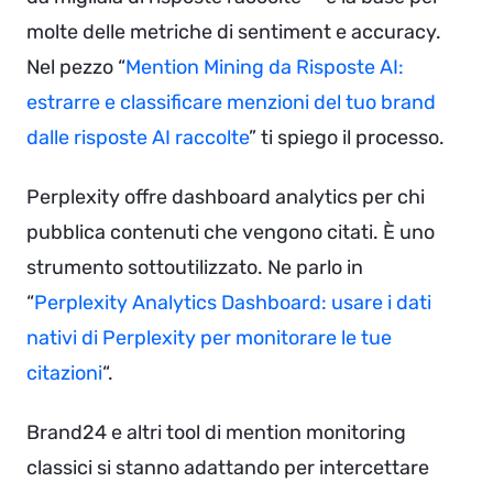
molte delle metriche di sentiment e accuracy.
Nel pezzo “
Mention Mining da Risposte AI:
estrarre e classificare menzioni del tuo brand
dalle risposte AI raccolte
” ti spiego il processo.
Perplexity offre dashboard analytics per chi
pubblica contenuti che vengono citati. È uno
strumento sottoutilizzato. Ne parlo in
“
Perplexity Analytics Dashboard: usare i dati
nativi di Perplexity per monitorare le tue
citazioni
“.
Brand24 e altri tool di mention monitoring
classici si stanno adattando per intercettare