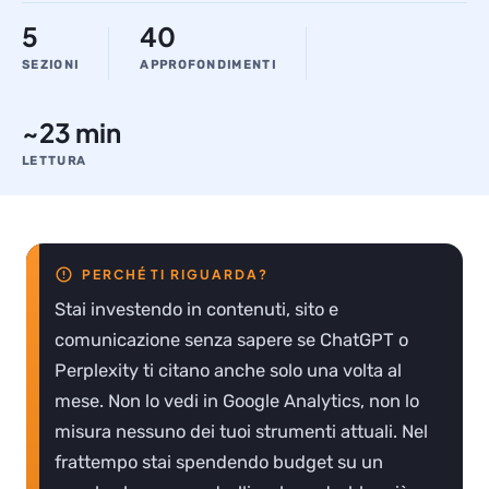
5
40
SEZIONI
APPROFONDIMENTI
~23 min
LETTURA
Stai investendo in contenuti, sito e
comunicazione senza sapere se ChatGPT o
Perplexity ti citano anche solo una volta al
mese. Non lo vedi in Google Analytics, non lo
misura nessuno dei tuoi strumenti attuali. Nel
frattempo stai spendendo budget su un