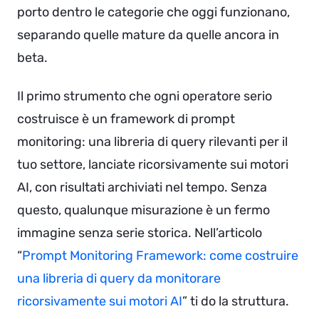
porto dentro le categorie che oggi funzionano,
separando quelle mature da quelle ancora in
beta.
Il primo strumento che ogni operatore serio
costruisce è un framework di prompt
monitoring: una libreria di query rilevanti per il
tuo settore, lanciate ricorsivamente sui motori
AI, con risultati archiviati nel tempo. Senza
questo, qualunque misurazione è un fermo
immagine senza serie storica. Nell’articolo
“
Prompt Monitoring Framework: come costruire
una libreria di query da monitorare
ricorsivamente sui motori AI
” ti do la struttura.