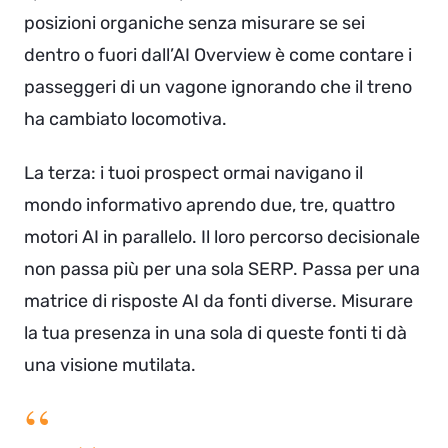
posizioni organiche senza misurare se sei
dentro o fuori dall’AI Overview è come contare i
passeggeri di un vagone ignorando che il treno
ha cambiato locomotiva.
La terza: i tuoi prospect ormai navigano il
mondo informativo aprendo due, tre, quattro
motori AI in parallelo. Il loro percorso decisionale
non passa più per una sola SERP. Passa per una
matrice di risposte AI da fonti diverse. Misurare
la tua presenza in una sola di queste fonti ti dà
una visione mutilata.