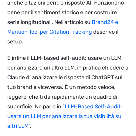
anche citazioni dentro risposte AI. Funzionano
bene per il sentiment storico e per costruire
serie longitudinali. Nell’articolo su
Brand24 e
Mention Tool per Citation Tracking
descrivo il
setup.
E infine il LLM-based self-audit: usare un LLM
per analizzare un altro LLM, in pratica chiedere a
Claude di analizzare le risposte di ChatGPT sul
tuo brand e viceversa. È un metodo veloce,
leggero, che ti dà rapidamente un quadro di
superficie. Ne parlo in “
LLM-Based Self-Audit:
usare un LLM per analizzare la tua visibilità su
altri LLM
“.