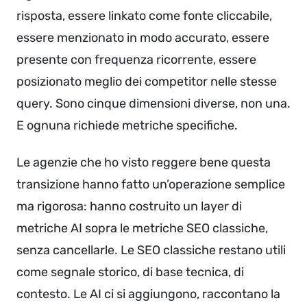
risposta, essere linkato come fonte cliccabile,
essere menzionato in modo accurato, essere
presente con frequenza ricorrente, essere
posizionato meglio dei competitor nelle stesse
query. Sono cinque dimensioni diverse, non una.
E ognuna richiede metriche specifiche.
Le agenzie che ho visto reggere bene questa
transizione hanno fatto un’operazione semplice
ma rigorosa: hanno costruito un layer di
metriche AI sopra le metriche SEO classiche,
senza cancellarle. Le SEO classiche restano utili
come segnale storico, di base tecnica, di
contesto. Le AI ci si aggiungono, raccontano la