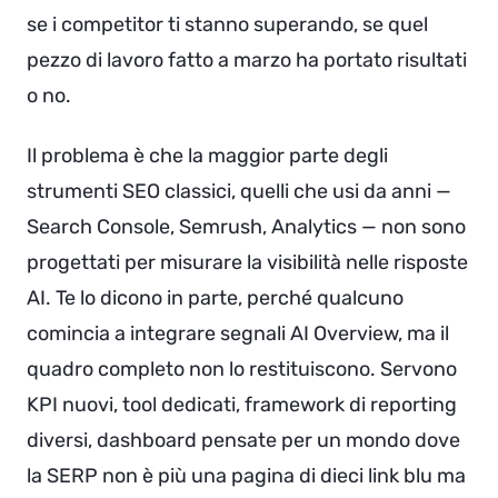
se i competitor ti stanno superando, se quel
pezzo di lavoro fatto a marzo ha portato risultati
o no.
Il problema è che la maggior parte degli
strumenti SEO classici, quelli che usi da anni —
Search Console, Semrush, Analytics — non sono
progettati per misurare la visibilità nelle risposte
AI. Te lo dicono in parte, perché qualcuno
comincia a integrare segnali AI Overview, ma il
quadro completo non lo restituiscono. Servono
KPI nuovi, tool dedicati, framework di reporting
diversi, dashboard pensate per un mondo dove
la SERP non è più una pagina di dieci link blu ma