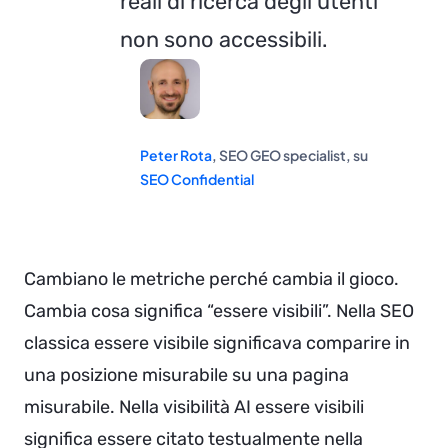
reali di ricerca degli utenti
non sono accessibili.
Peter Rota
, SEO GEO specialist, su
SEO Confidential
Cambiano le metriche perché cambia il gioco.
Cambia cosa significa “essere visibili”. Nella SEO
classica essere visibile significava comparire in
una posizione misurabile su una pagina
misurabile. Nella visibilità AI essere visibili
significa essere citato testualmente nella