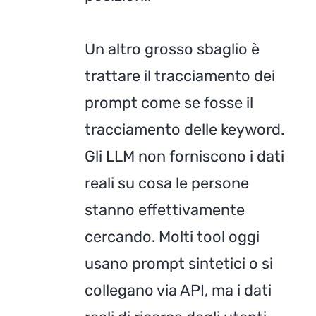
Un altro grosso sbaglio è
trattare il tracciamento dei
prompt come se fosse il
tracciamento delle keyword.
Gli LLM non forniscono i dati
reali su cosa le persone
stanno effettivamente
cercando. Molti tool oggi
usano prompt sintetici o si
collegano via API, ma i dati