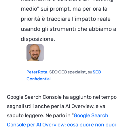
medio” sui prompt, ma per ora la
priorità è tracciare l’impatto reale
usando gli strumenti che abbiamo a
disposizione.
Peter Rota
, SEO GEO specialist, su
SEO
Confidential
Google Search Console ha aggiunto nel tempo
segnali utili anche per la AI Overview, e va
saputo leggere. Ne parlo in “
Google Search
Console per AI Overview: cosa puoi e non puoi