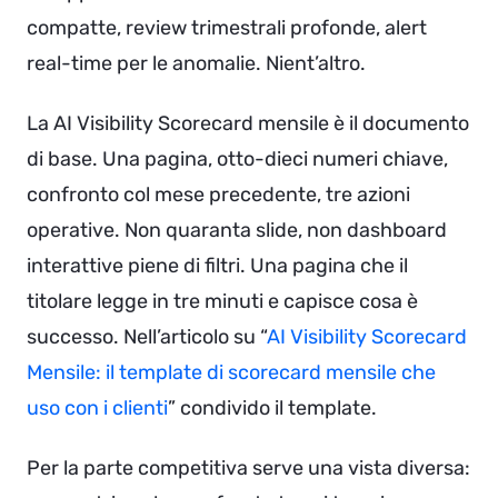
compatte, review trimestrali profonde, alert
real-time per le anomalie. Nient’altro.
La AI Visibility Scorecard mensile è il documento
di base. Una pagina, otto-dieci numeri chiave,
confronto col mese precedente, tre azioni
operative. Non quaranta slide, non dashboard
interattive piene di filtri. Una pagina che il
titolare legge in tre minuti e capisce cosa è
successo. Nell’articolo su “
AI Visibility Scorecard
Mensile: il template di scorecard mensile che
uso con i clienti
” condivido il template.
Per la parte competitiva serve una vista diversa: