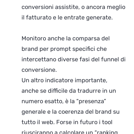
conversioni assistite, o ancora meglio
il fatturato e le entrate generate.
Monitoro anche la comparsa del
brand per prompt specifici che
intercettano diverse fasi del funnel di
conversione.
Un altro indicatore importante,
anche se difficile da tradurre in un
numero esatto, è la “presenza”
generale e la coerenza del brand su
tutto il web. Forse in futuro i tool
riusciranno a calcolare un “ranking