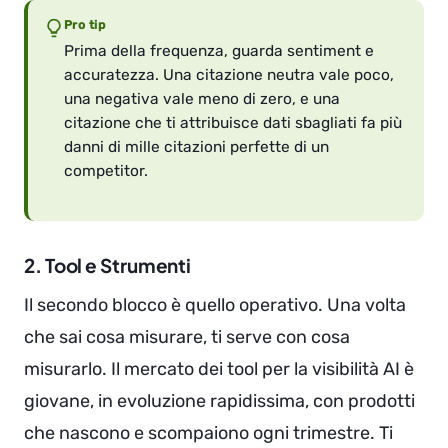
Pro tip
Prima della frequenza, guarda sentiment e
accuratezza. Una citazione neutra vale poco,
una negativa vale meno di zero, e una
citazione che ti attribuisce dati sbagliati fa più
danni di mille citazioni perfette di un
competitor.
2. Tool e Strumenti
Il secondo blocco è quello operativo. Una volta
che sai cosa misurare, ti serve con cosa
misurarlo. Il mercato dei tool per la visibilità AI è
giovane, in evoluzione rapidissima, con prodotti
che nascono e scompaiono ogni trimestre. Ti