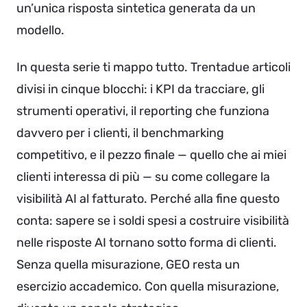
un’unica risposta sintetica generata da un
modello.
In questa serie ti mappo tutto. Trentadue articoli
divisi in cinque blocchi: i KPI da tracciare, gli
strumenti operativi, il reporting che funziona
davvero per i clienti, il benchmarking
competitivo, e il pezzo finale — quello che ai miei
clienti interessa di più — su come collegare la
visibilità AI al fatturato. Perché alla fine questo
conta: sapere se i soldi spesi a costruire visibilità
nelle risposte AI tornano sotto forma di clienti.
Senza quella misurazione, GEO resta un
esercizio accademico. Con quella misurazione,